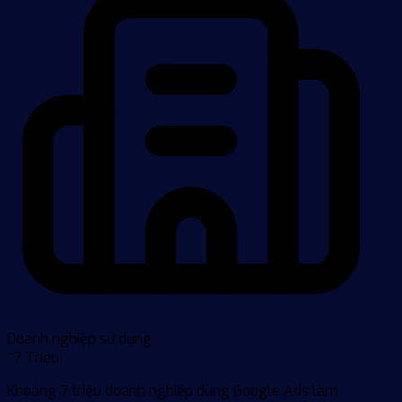
Doanh nghiệp sử dụng
~7 Triệu
Khoảng 7 triệu doanh nghiệp dùng Google Ads làm