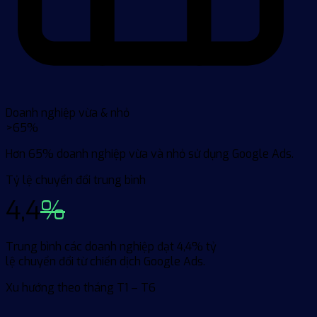
Doanh nghiệp vừa & nhỏ
>65%
Hơn 65% doanh nghiệp vừa và nhỏ sử dụng Google Ads.
Tỷ lệ chuyển đổi trung bình
4,4
%
Trung bình các doanh nghiệp đạt 4,4% tỷ
lệ chuyển đổi từ chiến dịch Google Ads.
Xu hướng theo tháng
T1 – T6