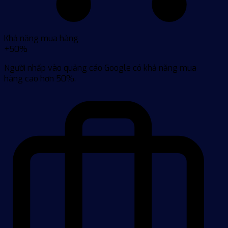
Khả năng mua hàng
+50%
Người nhấp vào quảng cáo Google có khả năng mua
hàng cao hơn 50%.