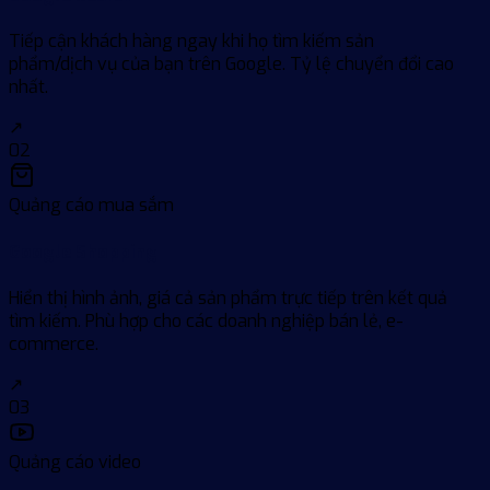
Tiếp cận khách hàng ngay khi họ tìm kiếm sản
phẩm/dịch vụ của bạn trên Google. Tỷ lệ chuyển đổi cao
nhất.
↗
02
Quảng cáo mua sắm
Google Shopping
Hiển thị hình ảnh, giá cả sản phẩm trực tiếp trên kết quả
tìm kiếm. Phù hợp cho các doanh nghiệp bán lẻ, e-
commerce.
↗
03
Quảng cáo video