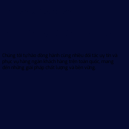
Partners & Customers
Đối tác &
Khách hàng
Chúng tôi tự hào đồng hành cùng nhiều đối tác uy tín và
phục vụ hàng ngàn khách hàng trên toàn quốc, mang
đến những giải pháp chất lượng và bền vững.