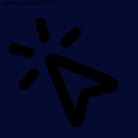
nguồn quảng cáo chính.