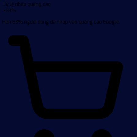
Tỷ lệ nhấp quảng cáo
>63%
Hơn 63% người dùng đã nhấp vào quảng cáo Google.