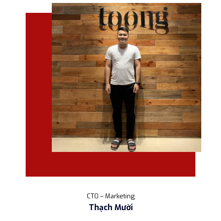
CTO – Marketing
Thạch Mười