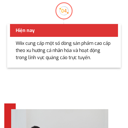
Hiện nay
Wiix cung cấp một số dòng sản phẩm cao cấp
theo xu hướng cá nhân hóa và hoạt động
trong lĩnh vực quảng cáo trực tuyến.