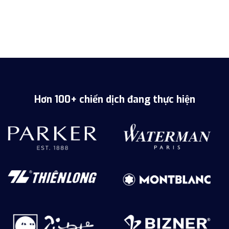
Hơn 100+ chiến dịch đang thực hiện