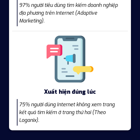
97% người tiêu dùng tìm kiếm doanh nghiệp
địa phương trên Internet (Adaptive
Marketing).
Xuất hiện đúng lúc
75% người dùng Internet không xem trang
kết quả tìm kiếm ở trang thứ hai (Theo
Loganix).