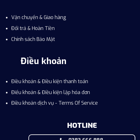
Vận chuyển & Giao hàng
Đổi trả & Hoàn Tiền
Chính sách Bảo Mật
Điều khoản
Điều khoản & Điều kiện thanh toán
Điểu khoản & Điều kiện lập hóa đơn
Điều khoản dịch vụ - Terms Of Service
HOTLINE