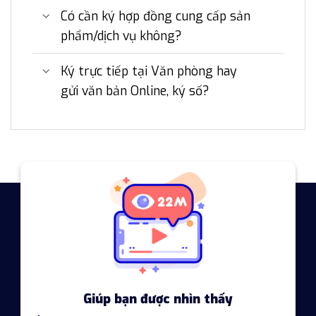
Có cần ký hợp đồng cung cấp sản
phẩm/dịch vụ không?
Ký trực tiếp tại Văn phòng hay
gửi văn bản Online, ký số?
Giúp bạn được nhìn thấy