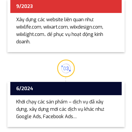
9/2023
Xây dựng các website liên quan như:
wiixlife.com, wiixart.com, wiixdesign.com,
wiixlight.com.. để phục vụ hoạt động kinh
doanh.
6/2024
Khởi chạy các sản phẩm – dịch vụ đã xây
dựng, xây dựng mới các dịch vụ khác như:
Google Ads, Facebook Ads…