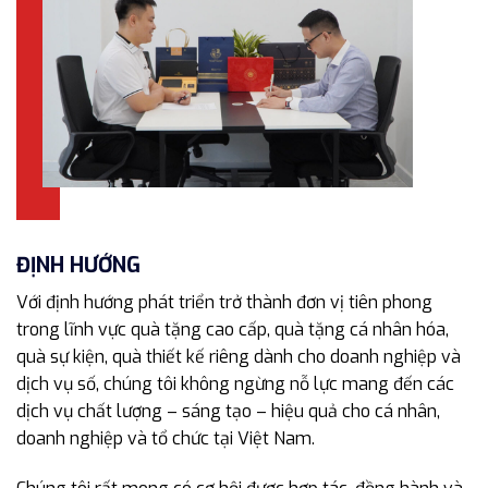
ĐỊNH HƯỚNG
Với định hướng phát triển trở thành đơn vị tiên phong
trong lĩnh vực quà tặng cao cấp, quà tặng cá nhân hóa,
quà sự kiện, quà thiết kế riêng dành cho doanh nghiệp và
dịch vụ số, chúng tôi không ngừng nỗ lực mang đến các
dịch vụ chất lượng – sáng tạo – hiệu quả cho cá nhân,
doanh nghiệp và tổ chức tại Việt Nam.