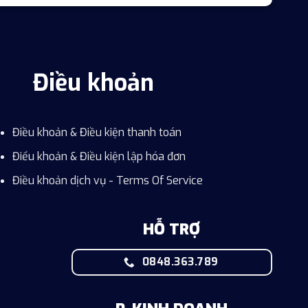
Điều khoản
Điều khoản & Điều kiện thanh toán
Điểu khoản & Điều kiện lập hóa đơn
Điều khoản dịch vụ - Terms Of Service
HỖ TRỢ
0848.363.789