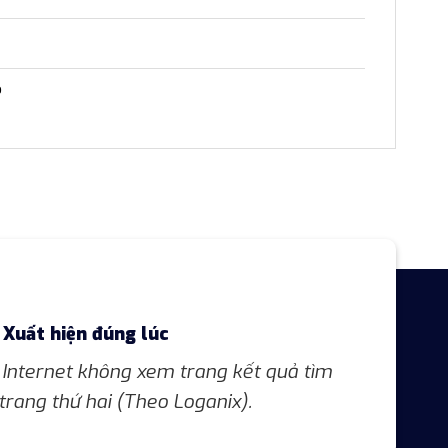
?
Xuất hiện đúng lúc
Internet không xem trang kết quả tìm
trang thứ hai (Theo Loganix).