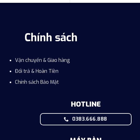
Chính sách
Vận chuyển & Giao hàng
Đổi trả & Hoàn Tiền
Chính sách Bảo Mật
HOTLINE
0383.666.888