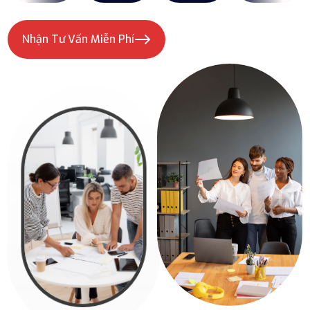
Nhận Tư Vấn Miễn Phí