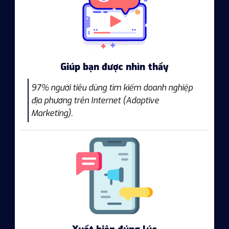
Giúp bạn được nhìn thấy
97% người tiêu dùng tìm kiếm doanh nghiệp
địa phương trên Internet (Adaptive
Marketing).