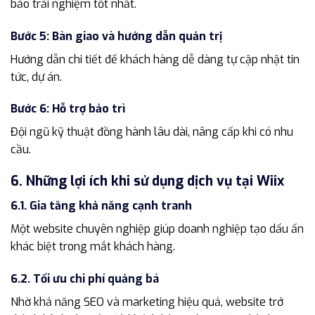
bảo trải nghiệm tốt nhất.
Bước 5: Bàn giao và hướng dẫn quản trị
Hướng dẫn chi tiết để khách hàng dễ dàng tự cập nhật tin
tức, dự án.
Bước 6: Hỗ trợ bảo trì
Đội ngũ kỹ thuật đồng hành lâu dài, nâng cấp khi có nhu
cầu.
6. Những lợi ích khi sử dụng dịch vụ tại Wiix
6.1. Gia tăng khả năng cạnh tranh
Một website chuyên nghiệp giúp doanh nghiệp tạo dấu ấn
khác biệt trong mắt khách hàng.
6.2. Tối ưu chi phí quảng bá
Nhờ khả năng SEO và marketing hiệu quả, website trở