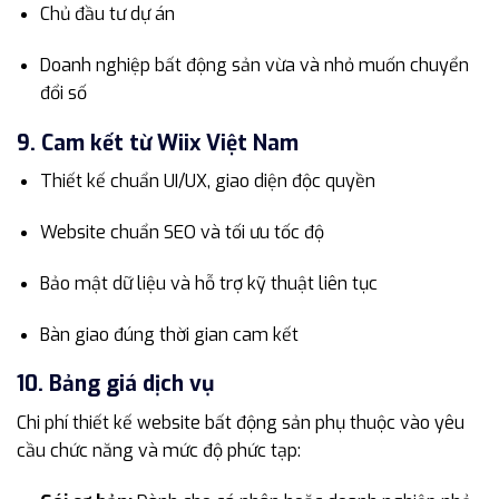
Chủ đầu tư dự án
Doanh nghiệp bất động sản vừa và nhỏ muốn chuyển
đổi số
9. Cam kết từ Wiix Việt Nam
Thiết kế chuẩn UI/UX, giao diện độc quyền
Website chuẩn SEO và tối ưu tốc độ
Bảo mật dữ liệu và hỗ trợ kỹ thuật liên tục
Bàn giao đúng thời gian cam kết
10. Bảng giá dịch vụ
Chi phí thiết kế website bất động sản phụ thuộc vào yêu
cầu chức năng và mức độ phức tạp: