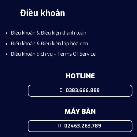
Điều khoản
Điều khoản & Điều kiện thanh toán
Điểu khoản & Điều kiện lập hóa đơn
Điều khoản dịch vụ - Terms Of Service
HOTLINE
0383.666.888
MÁY BÀN
02463.263.789