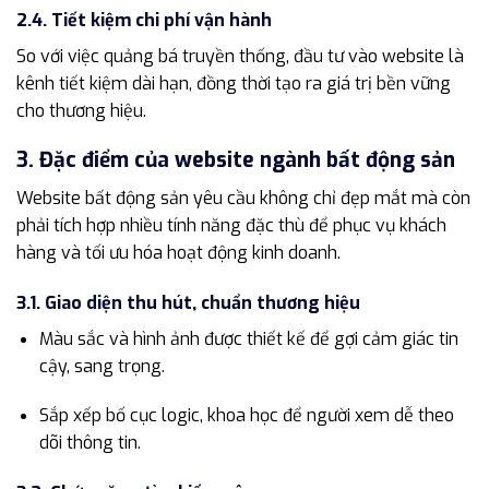
2.4. Tiết kiệm chi phí vận hành
So với việc quảng bá truyền thống, đầu tư vào website là
kênh tiết kiệm dài hạn, đồng thời tạo ra giá trị bền vững
cho thương hiệu.
3. Đặc điểm của website ngành bất động sản
Website bất động sản yêu cầu không chỉ đẹp mắt mà còn
phải tích hợp nhiều tính năng đặc thù để phục vụ khách
hàng và tối ưu hóa hoạt động kinh doanh.
3.1. Giao diện thu hút, chuẩn thương hiệu
Màu sắc và hình ảnh được thiết kế để gợi cảm giác tin
cậy, sang trọng.
Sắp xếp bố cục logic, khoa học để người xem dễ theo
dõi thông tin.