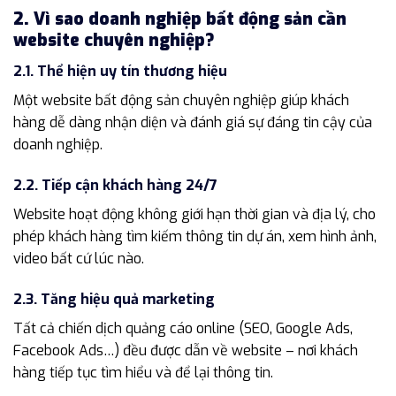
2. Vì sao doanh nghiệp bất động sản cần
website chuyên nghiệp?
2.1. Thể hiện uy tín thương hiệu
Một website bất động sản chuyên nghiệp giúp khách
hàng dễ dàng nhận diện và đánh giá sự đáng tin cậy của
doanh nghiệp.
2.2. Tiếp cận khách hàng 24/7
Website hoạt động không giới hạn thời gian và địa lý, cho
phép khách hàng tìm kiếm thông tin dự án, xem hình ảnh,
video bất cứ lúc nào.
2.3. Tăng hiệu quả marketing
Tất cả chiến dịch quảng cáo online (SEO, Google Ads,
Facebook Ads…) đều được dẫn về website – nơi khách
hàng tiếp tục tìm hiểu và để lại thông tin.