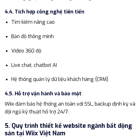
4.4. Tích hợp công nghệ tiên tiến
Tìm kiếm nâng cao
Bản đồ thông minh
Video 360 độ
Live chat, chatbot AI
Hệ thống quản lý dữ liệu khách hàng (CRM)
4.5. Hỗ trợ vận hành và bảo mật
Wiix đảm bảo hệ thống an toàn với SSL, backup định kỳ và
đội ngũ kỹ thuật hỗ trợ 24/7.
5. Quy trình thiết kế website ngành bất động
sản tại Wiix Việt Nam