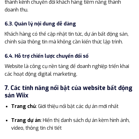
thành kênh chuyển đổi khách hàng tiềm năng thành
doanh thu.
6.3. Quản lý nội dung dễ dàng
Khách hàng có thể cập nhật tin tức, dự án bất động sản,
chỉnh sửa thông tin mà không cần kiến thức lập trình.
6.4. Hỗ trợ chiến lược chuyển đổi số
Website là công cụ nền tảng để doanh nghiệp triển khai
các hoạt động digital marketing.
7. Các tính năng nổi bật của website bất động
sản Wiix
Trang chủ
: Giới thiệu nổi bật các dự án mới nhất
Trang dự án
: Hiển thị danh sách dự án kèm hình ảnh,
video, thông tin chi tiết