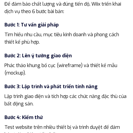
Để đảm bảo chất lượng và đúng tiến độ, Wiix triển khai
dịch vụ theo 6 bước bài bản:
Bước 1: Tư vấn giải pháp
Tìm hiểu nhu cầu, mục tiêu kinh doanh và phong cách
thiết kế phù hợp.
Bước 2: Lên ý tưởng giao diện
Phác thảo khung bố cục (wireframe) và thiết kế mẫu
(mockup).
Bước 3: Lập trình và phát triển tính năng
Lập trình giao diện và tích hợp các chức năng đặc thù của
bất động sản.
Bước 4: Kiểm thử
Test website trên nhiều thiết bị và trình duyệt để đảm