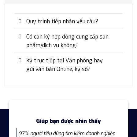
Quy trình tiếp nhận yêu cầu?
Có cần ký hợp đồng cung cấp sản
phẩm/dịch vụ không?
Ký trực tiếp tại Văn phòng hay
gửi văn bản Online, ký số?
Giúp bạn được nhìn thấy
97% người tiêu dùng tìm kiếm doanh nghiệp