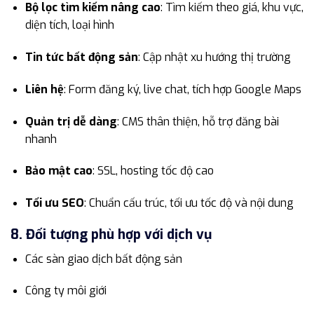
Bộ lọc tìm kiếm nâng cao
: Tìm kiếm theo giá, khu vực,
diện tích, loại hình
Tin tức bất động sản
: Cập nhật xu hướng thị trường
Liên hệ
: Form đăng ký, live chat, tích hợp Google Maps
Quản trị dễ dàng
: CMS thân thiện, hỗ trợ đăng bài
nhanh
Bảo mật cao
: SSL, hosting tốc độ cao
Tối ưu SEO
: Chuẩn cấu trúc, tối ưu tốc độ và nội dung
8. Đối tượng phù hợp với dịch vụ
Các sàn giao dịch bất động sản
Công ty môi giới