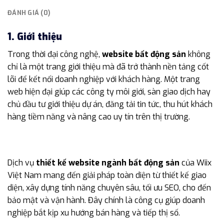
ĐÁNH GIÁ (0)
1. Giới thiệu
Trong thời đại công nghệ,
website bất động sản
không
chỉ là một trang giới thiệu mà đã trở thành nền tảng cốt
lõi để kết nối doanh nghiệp với khách hàng. Một trang
web hiện đại giúp các công ty môi giới, sàn giao dịch hay
chủ đầu tư giới thiệu dự án, đăng tải tin tức, thu hút khách
hàng tiềm năng và nâng cao uy tín trên thị trường.
Dịch vụ
thiết kế website ngành bất động sản
của Wiix
Việt Nam mang đến giải pháp toàn diện từ thiết kế giao
diện, xây dựng tính năng chuyên sâu, tối ưu SEO, cho đến
bảo mật và vận hành. Đây chính là công cụ giúp doanh
nghiệp bắt kịp xu hướng bán hàng và tiếp thị số.