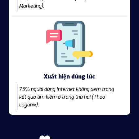
Marketing).
Xuất hiện đúng lúc
75% người dùng Internet không xem trang
kết quả tìm kiếm ở trang thứ hai (Theo
Loganix).