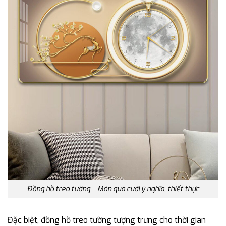
Đồng hồ treo tường – Món quà cưới ý nghĩa, thiết thực
Đặc biệt, đồng hồ treo tường tượng trưng cho thời gian