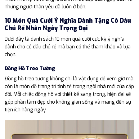
những người thân yêu đã luôn ở bên.
10 Món Quà Cưới Ý Nghĩa Dành Tặng Cô Dâu
Chú Rể Nhân Ngày Trọng Đại
Dưới đây là danh sách 10 món quà cưới cực kỳ ý nghĩa
dành cho cô dâu chú rể mà bạn có thể tham khảo và lựa
chọn.
Đồng Hồ Treo Tường
Đồng hồ treo tường không chỉ là vật dụng để xem giờ mà
còn là món đồ trang trí tinh tế trong ngôi nhà mới của cặp
đôi. Mỗi chiếc đồng hồ với thiết kế sang trọng, hiện đại sẽ
góp phần làm đẹp cho không gian sống và mang đến sự
tiện ích hàng ngày.