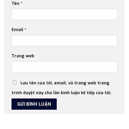
Tên
*
Email
*
Trang web
Lưu tên của tôi, email, và trang web trong
trình duyệt này cho lần bình luận kế tiếp của tôi.