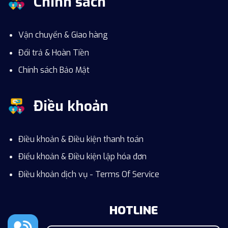
Chính sách
Vận chuyển & Giao hàng
Đổi trả & Hoàn Tiền
Chính sách Bảo Mật
Điều khoản
Điều khoản & Điều kiện thanh toán
Điểu khoản & Điều kiện lập hóa đơn
Điều khoản dịch vụ - Terms Of Service
HOTLINE