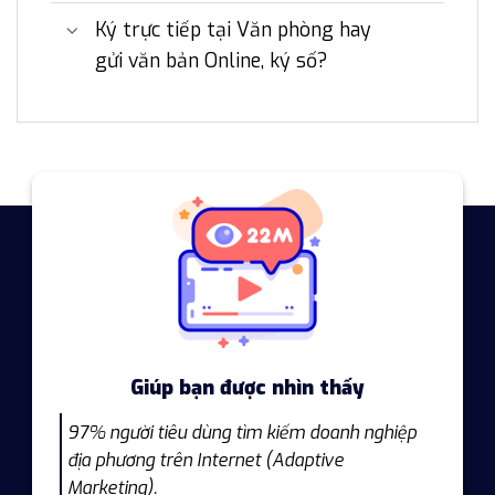
Ký trực tiếp tại Văn phòng hay
gửi văn bản Online, ký số?
Giúp bạn được nhìn thấy
97% người tiêu dùng tìm kiếm doanh nghiệp
địa phương trên Internet (Adaptive
Marketing).