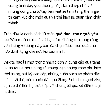
Giáng Sinh đầy yêu thương. Một tấm thiệp nhỏ với
những dòng chữ tự tay bạn viết sẽ làm tăng thêm giá
trị cảm xúc cho món quà và thể hiện sự quan tâm chân
thành.
Trên đây là danh sách 10 món
quà Noel cho người yêu
mà Wiix muốn chia sẻ với bạn đọc. Chúng tôi mong rằng
với những ý tưởng này, bạn đã chọn được món quà phù
hợp dành tặng cho nửa kia của mình.
Wiix tự hào là một trong những đơn vị cung cấp quà tặng
uy tín tại Hà Nội. Chúng tôi mang đến những món phụ kiện
thời trang, bút ký cao cấp, những cuốn sách ấn phẩm đặc
biệt,… Vì thế, nếu muốn đặt quà Giáng Sinh cho người yêu,
bạn có thể liên hệ trực tiếp với chúng tôi qua số điện thoại
hotline.