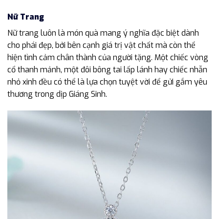
Nữ Trang
Nữ trang luôn là món quà mang ý nghĩa đặc biệt dành
cho phái đẹp, bởi bên cạnh giá trị vật chất mà còn thể
hiện tình cảm chân thành của người tặng. Một chiếc vòng
cổ thanh mảnh, một đôi bông tai lấp lánh hay chiếc nhẫn
nhỏ xinh đều có thể là lựa chọn tuyệt vời để gửi gắm yêu
thương trong dịp Giáng Sinh.