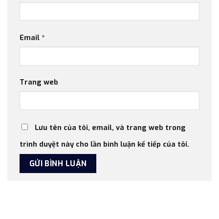
Email
*
Trang web
Lưu tên của tôi, email, và trang web trong
trình duyệt này cho lần bình luận kế tiếp của tôi.