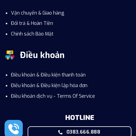
Vận chuyển & Giao hàng
Đổi trả & Hoàn Tiền
Chính sách Bảo Mật
Điều khoản
Điều khoản & Điều kiện thanh toán
Điểu khoản & Điều kiện lập hóa đơn
Điều khoản dịch vụ - Terms Of Service
HOTLINE
0383.666.888