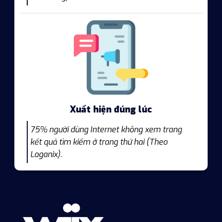
Xuất hiện đúng lúc
75% người dùng Internet không xem trang
kết quả tìm kiếm ở trang thứ hai (Theo
Loganix).