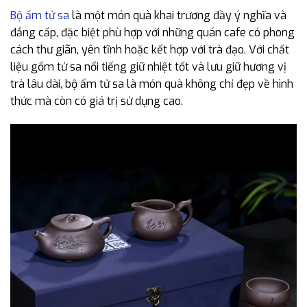
Bộ ấm tử sa
là một món quà khai trương đầy ý nghĩa và
đẳng cấp, đặc biệt phù hợp với những quán cafe có phong
cách thư giãn, yên tĩnh hoặc kết hợp với trà đạo. Với chất
liệu gốm tử sa nổi tiếng giữ nhiệt tốt và lưu giữ hương vị
trà lâu dài, bộ ấm tử sa là món quà không chỉ đẹp về hình
thức mà còn có giá trị sử dụng cao.