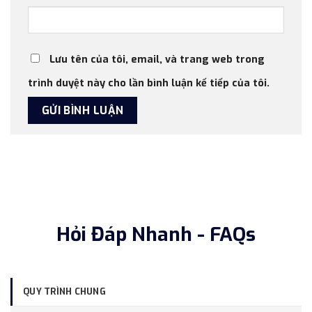
Lưu tên của tôi, email, và trang web trong
trình duyệt này cho lần bình luận kế tiếp của tôi.
Hỏi Đáp Nhanh - FAQs
QUY TRÌNH CHUNG