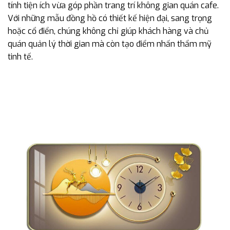
tính tiện ích vừa góp phần trang trí không gian quán cafe.
Với những mẫu đồng hồ có thiết kế hiện đại, sang trọng
hoặc cổ điển, chúng không chỉ giúp khách hàng và chủ
quán quản lý thời gian mà còn tạo điểm nhấn thẩm mỹ
tinh tế.