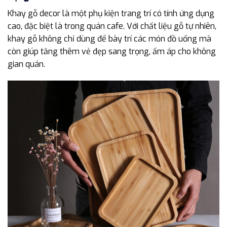
Khay gỗ decor là một phụ kiện trang trí có tính ứng dụng
cao, đặc biệt là trong quán cafe. Với chất liệu gỗ tự nhiên,
khay gỗ không chỉ dùng để bày trí các món đồ uống mà
còn giúp tăng thêm vẻ đẹp sang trọng, ấm áp cho không
gian quán.