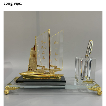
công việc.