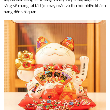
rằng sẽ mang lại tài lộc, may mắn và thu hút nhiều khách
hàng đến với quán.