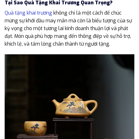
Tại Sao Quà Tặng Khai Trương Quan Trọng?
Quà tặng khai trương
không chỉ là một cách để chúc
mừng sự khởi đầu may mắn mà còn là biểu tượng của sự
kỳ vọng cho một tương lai kinh doanh thuận lợi và phát
đạt. Món quà phù hợp mang đến thông điệp về sự hỗ trợ,
khích lệ, và tấm lòng chân thành từ người tặng.