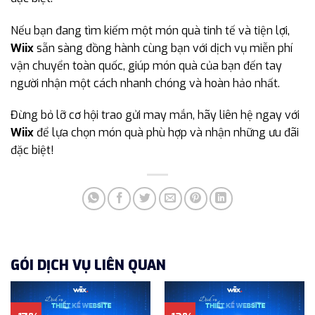
Nếu bạn đang tìm kiếm một món quà tinh tế và tiện lợi,
Wiix
sẵn sàng đồng hành cùng bạn với dịch vụ miễn phí
vận chuyển toàn quốc, giúp món quà của bạn đến tay
người nhận một cách nhanh chóng và hoàn hảo nhất.
Đừng bỏ lỡ cơ hội trao gửi may mắn, hãy liên hệ ngay với
Wiix
để lựa chọn món quà phù hợp và nhận những ưu đãi
đặc biệt!
GÓI DỊCH VỤ LIÊN QUAN