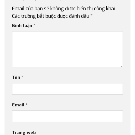
Email của bạn sẽ không được hiển thị công khai.
Các trường bắt buộc được đánh dấu
*
Bình luận
*
Tên
*
Email
*
Trang web