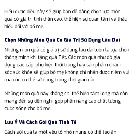
Hiểu được điều này sẽ giúp bạn dễ dàng chọn lựa món
quà có giá trị tinh thần cao, thể hiện sự quan tâm và thấu
hiểu đối với bố mẹ.
Chọn Những Món Quà Có Giá Trị Sử Dụng Lâu Dài
Những món quà có giá trị sử dụng lâu dài luôn là lựa chọn
thông minh khi tặng quà Tết. Các món quà như đồ gia
dụng cao cấp, phụ kiện thời trang hay sản phẩm chăm
sóc sức khỏe sẽ giúp bố mẹ không chỉ nhận được niềm vui
mà còn có thể sử dụng trong thời gian dài.
Những món quà này không chỉ thể hiện tấm lòng mà còn
mang đến sự tiện nghi, góp phần nâng cao chất lượng
cuộc sống cho bố mẹ.
Lưu Ý Về Cách Gói Quà Tinh Tế
Cách gói quà là một yếu tố nhỏ nhưng có thể tạo ấn