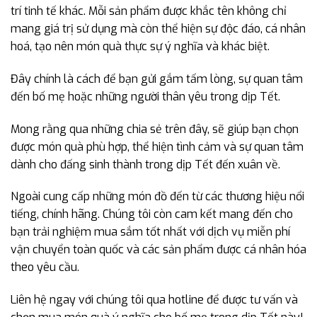
trí tinh tế khác. Mỗi sản phẩm được khắc tên không chỉ
mang giá trị sử dụng mà còn thể hiện sự độc đáo, cá nhân
hoá, tạo nên món quà thực sự ý nghĩa và khác biệt.
Đây chính là cách để bạn gửi gắm tấm lòng, sự quan tâm
đến bố mẹ hoặc những người thân yêu trong dịp Tết.
Mong rằng qua những chia sẻ trên đây, sẽ giúp bạn chọn
được món quà phù hợp, thể hiện tình cảm và sự quan tâm
dành cho đấng sinh thành trong dịp Tết đến xuân về.
Ngoài cung cấp những món đồ đến từ các thương hiệu nổi
tiếng, chính hãng. Chúng tôi còn cam kết mang đến cho
bạn trải nghiệm mua sắm tốt nhất với dịch vụ miễn phí
vận chuyển toàn quốc và các sản phẩm được cá nhân hóa
theo yêu cầu.
Liên hệ ngay với chúng tôi qua hotline để được tư vấn và