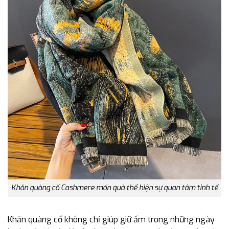
Khăn quàng cổ Cashmere món quà thể hiện sự quan tâm tinh tế
Khăn quàng cổ không chỉ giúp giữ ấm trong những ngày