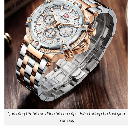
Quà tặng tết bố mẹ đồng hồ cao cấp – Biểu tượng cho thời gian
trân quý