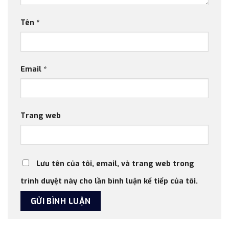
Tên
*
Email
*
Trang web
Lưu tên của tôi, email, và trang web trong
trình duyệt này cho lần bình luận kế tiếp của tôi.