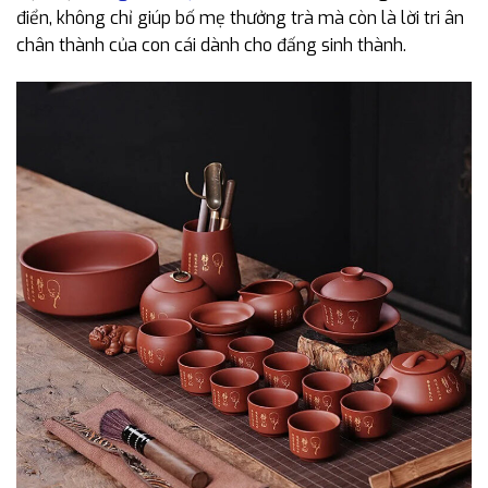
điển, không chỉ giúp bố mẹ thưởng trà mà còn là lời tri ân
chân thành của con cái dành cho đấng sinh thành.