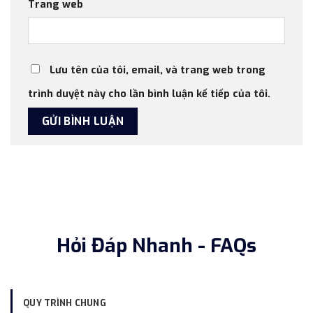
Trang web
Lưu tên của tôi, email, và trang web trong
trình duyệt này cho lần bình luận kế tiếp của tôi.
Hỏi Đáp Nhanh - FAQs
QUY TRÌNH CHUNG