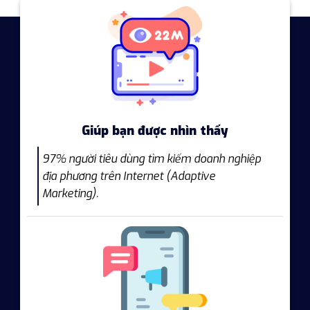
Giúp bạn được nhìn thấy
97% người tiêu dùng tìm kiếm doanh nghiệp
địa phương trên Internet (Adaptive
Marketing).