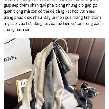
giúp sếp thêm phần quý phái trong những dịp gặp gỡ
quan trọng mà còn có thể dễ dàng kết hợp với nhiều
trang phục khác nhau. Đây là món quà mang tính thẩm
mỹ cao, vừa hữu dụng lại vừa thể hiện sự tôn trọng dành
cho người nhận.