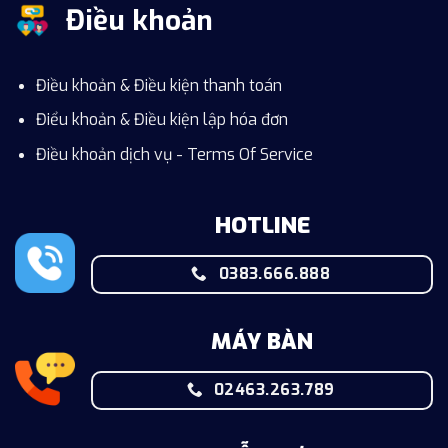
Điều khoản
Điều khoản & Điều kiện thanh toán
Điểu khoản & Điều kiện lập hóa đơn
Điều khoản dịch vụ - Terms Of Service
HOTLINE
0383.666.888
MÁY BÀN
02463.263.789