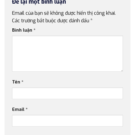
Để lại một bình luận
Email của bạn sẽ không được hiển thị công khai.
Các trường bắt buộc được đánh dấu
*
Bình luận
*
Tên
*
Email
*