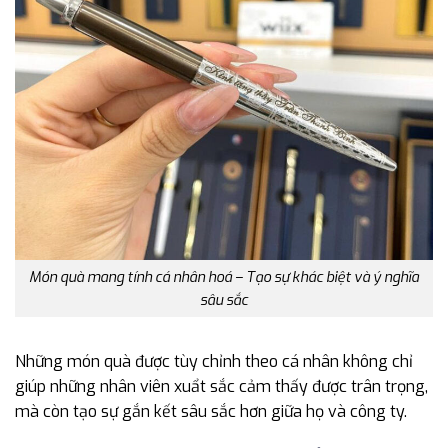
Món quà mang tính cá nhân hoá – Tạo sự khác biệt và ý nghĩa
sâu sắc
Những món quà được tùy chỉnh theo cá nhân không chỉ
giúp những nhân viên xuẩt sắc cảm thấy được trân trọng,
mà còn tạo sự gắn kết sâu sắc hơn giữa họ và công ty.