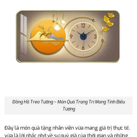
Đồng Hồ Treo Tường – Món Quà Trang Trí Mang Tính Biểu
Tượng
Đây là món quà tặng nhân viên vừa mang giá trị thực tế,
vừa là lời nhắc nhở về sự quý giá của thời gian và những