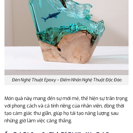
Đèn Nghệ Thuật Epoxy – Điểm Nhấn Nghệ Thuật Độc Đáo
Món quà này mang đến sự mới mẻ, thể hiện sự trân trọng
với phong cách và cá tính riêng của nhân viên, đồng thời
tạo cảm giác thư giãn, giúp họ tái tạo năng lượng sau
những giờ làm việc căng thẳng.