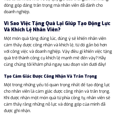
đóng góp đáng trân trọng mà nhân viên đã dành cho
doanh nghiệp.
Vì Sao Việc Tặng Quà Lại Giúp Tạo Động Lực
Và Khích Lệ Nhân Viên?
Một món quà tặng đúng lúc, đúng ý sẽ khiến nhân viên
cảm thấy được công nhận và khích lệ, từ đó gắn bó hơn
với công việc và doanh nghiệp. Vậy điều gì khiến việc tặng
quà trở thành công cụ khích lệ mạnh mẽ đến vậy? Hãy
cùng chúng tôi khám phá ngay sau đoạn văn dưới đây!
Tạo Cảm Giác Được Công Nhận Và Trân Trọng
Một trong những yếu tố quan trọng nhất để tạo động lực
cho nhân viên là cảm giác được công nhận và trân trọng.
Khi được nhận một món quà từ phía công ty, nhân viên sẽ
cảm thấy rằng những nỗ lực và đóng góp của mình đã
được ghi nhận.