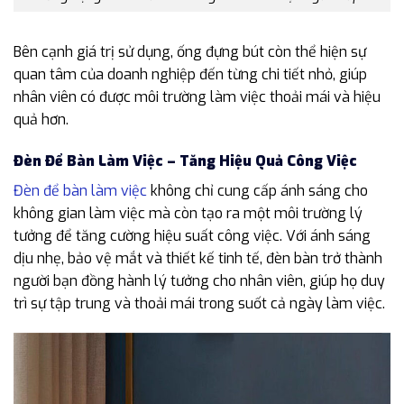
Bên cạnh giá trị sử dụng, ống đựng bút còn thể hiện sự
quan tâm của doanh nghiệp đến từng chi tiết nhỏ, giúp
nhân viên có được môi trường làm việc thoải mái và hiệu
quả hơn.
Đèn Để Bàn Làm Việc – Tăng Hiệu Quả Công Việc
Đèn để bàn làm việc
không chỉ cung cấp ánh sáng cho
không gian làm việc mà còn tạo ra một môi trường lý
tưởng để tăng cường hiệu suất công việc. Với ánh sáng
dịu nhẹ, bảo vệ mắt và thiết kế tinh tế, đèn bàn trở thành
người bạn đồng hành lý tưởng cho nhân viên, giúp họ duy
trì sự tập trung và thoải mái trong suốt cả ngày làm việc.