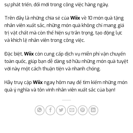
sự phát triển, đổi mới trong công việc hàng ngày.
Trên đây là những chia sẻ của
Wiix
về 10 món quà tặng
nhân viên xuất sắc, những món quà không chỉ mang giá
trị vật chất mà còn thể hiện sự trân trọng, tạo động lực
và khích lệ nhân viên trong công việc.
Đặc biệt,
Wiix
còn cung cấp dịch vụ miễn phí vận chuyển
toàn quốc, giúp bạn dễ dàng sở hữu những món quà tuyệt
vời này một cách thuận tiện và nhanh chóng.
Hãy truy cập
Wiix
ngay hôm nay để tìm kiếm những món
quà ý nghĩa và tôn vinh nhân viên xuất sắc của bạn!