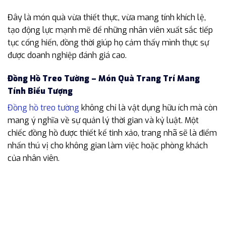
Đây là món quà vừa thiết thực, vừa mang tính khích lệ,
tạo động lực mạnh mẽ để những nhân viên xuất sắc tiếp
tục cống hiến, đồng thời giúp họ cảm thấy mình thực sự
được doanh nghiệp đánh giá cao.
Đồng Hồ Treo Tường – Món Quà Trang Trí Mang
Tính Biểu Tượng
Đồng hồ treo tường
không chỉ là vật dụng hữu ích mà còn
mang ý nghĩa về sự quản lý thời gian và kỷ luật. Một
chiếc đồng hồ được thiết kế tinh xảo, trang nhã sẽ là điểm
nhấn thú vị cho không gian làm việc hoặc phòng khách
của nhân viên.