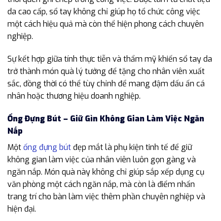
da cao cấp, sổ tay không chỉ giúp họ tổ chức công việc
một cách hiệu quả mà còn thể hiện phong cách chuyên
nghiệp.
Sự kết hợp giữa tính thực tiễn và thẩm mỹ khiến sổ tay da
trở thành món quà lý tưởng để tặng cho nhân viên xuất
sắc, đồng thời có thể tùy chỉnh để mang đậm dấu ấn cá
nhân hoặc thương hiệu doanh nghiệp.
Ống Đựng Bút – Giữ Gìn Không Gian Làm Việc Ngăn
Nắp
Một
ống đựng bút
đẹp mắt là phụ kiện tinh tế để giữ
không gian làm việc của nhân viên luôn gọn gàng và
ngăn nắp. Món quà này không chỉ giúp sắp xếp dụng cụ
văn phòng một cách ngăn nắp, mà còn là điểm nhấn
trang trí cho bàn làm việc thêm phần chuyên nghiệp và
hiện đại.