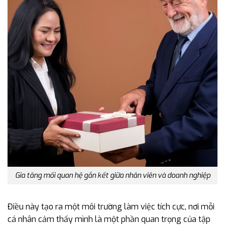
Gia tăng mối quan hệ gắn kết giữa nhân viên và doanh nghiệp
Điều này tạo ra một môi trường làm việc tích cực, nơi mỗi
cá nhân cảm thấy mình là một phần quan trọng của tập