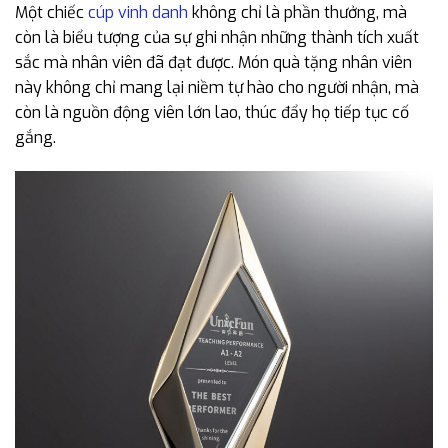
Một chiếc
cúp vinh danh
không chỉ là phần thưởng, mà
còn là biểu tượng của sự ghi nhận những thành tích xuất
sắc mà nhân viên đã đạt được. Món quà tặng nhân viên
này không chỉ mang lại niềm tự hào cho người nhận, mà
còn là nguồn động viên lớn lao, thúc đẩy họ tiếp tục cố
gắng.