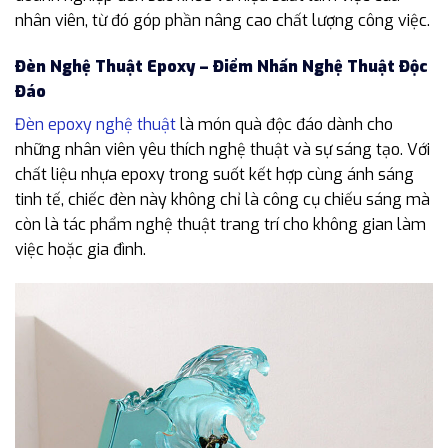
nhân viên, từ đó góp phần nâng cao chất lượng công việc.
Đèn Nghệ Thuật Epoxy – Điểm Nhấn Nghệ Thuật Độc
Đáo
Đèn epoxy nghệ thuật
là món quà độc đáo dành cho
những nhân viên yêu thích nghệ thuật và sự sáng tạo. Với
chất liệu nhựa epoxy trong suốt kết hợp cùng ánh sáng
tinh tế, chiếc đèn này không chỉ là công cụ chiếu sáng mà
còn là tác phẩm nghệ thuật trang trí cho không gian làm
việc hoặc gia đình.