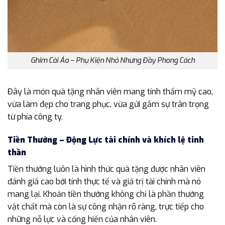
Ghim Cài Áo – Phụ Kiện Nhỏ Nhưng Đầy Phong Cách
Đây là món quà tặng nhân viên mang tính thẩm mỹ cao,
vừa làm đẹp cho trang phục, vừa gửi gắm sự trân trọng
từ phía công ty.
Tiền Thưởng – Động Lực tài chính và khích lệ tinh
thần
Tiền thưởng luôn là hình thức quà tặng được nhân viên
đánh giá cao bởi tính thực tế và giá trị tài chính mà nó
mang lại. Khoản tiền thưởng không chỉ là phần thưởng
vật chất mà còn là sự công nhận rõ ràng, trực tiếp cho
những nỗ lực và cống hiến của nhân viên.