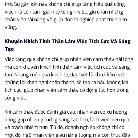
thể. Sự gắn kết này không chỉ giúp tăng hiệu quả công
việc mà còn làm giảm tỷ lệ nghỉ việc, giữ chân những
nhân viên tài năng và giúp doanh nghiệp phát triển bền
vững.
Khuyến Khích Tinh Thần Làm Việc Tích Cực Và Sáng
Tạo
Việc tặng quà không chỉ giúp nhân viên cảm thấy hài lòng
mà còn khuyến khích tinh thần làm việc tích cực và sáng
tạo. Những món quà khích lệ, đặc biệt là khi đi kèm với
những lời khen ngợi chân thành, sẽ tạo ra bầu không khí
tích cực, giúp nhân viên cảm thấy có động lực hơn trong
công việc.
Khi cảm thấy được đánh giá cao, nhân viên có xu hướng
đóng góp nhiều ý tưởng sáng tạo hơn, làm việc hiệu quả
và trách nhiệm hơn. Từ đó, doanh nghiệp không chỉ có
một đội ngũ nhân viên giàu năng lượng mà còn thúc đẩy