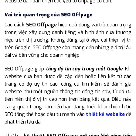
website đã hoàn thiện các yếu tố Onpage cơ bản.
Vai trò quan trọng của SEO Offpage
Các
cách SEO Offpage
hiệu quả đóng vai trò quan trọng
trong việc xây dựng danh tiếng và hình ảnh của thương
hiệu trên thị trường. Không dừng lại ở việc cải thiện vị trí
trên Google, SEO Offpage còn mang đến những giá trị lâu
dài và bền vững cho doanh nghiệp.
SEO Offpage giúp
tăng độ tin cậy trong mắt Google
. Khi
website của bạn được đề cập đến hoặc liên kết từ các
trang có độ uy tín cao, công cụ tìm kiếm sẽ đánh giá
website như một nguồn thông tin đáng tin cậy, từ đó ưu
tiên hiển thị ở vị trí cao hơn trên bảng kết quả. Điều này
càng quan trọng hơn nếu bạn đang triển khai chiến lược
SEO tổng thể hoặc đầu tư mạnh vào
thiết kế website
để
phát triển lâu dài.
Thứ hai,
kỹ thuật SEO Offpage
mở rộng khả năng tiếp