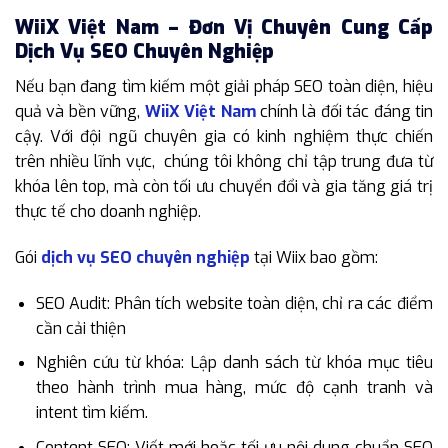
WiiX Việt Nam – Đơn Vị Chuyên Cung Cấp
Dịch Vụ SEO Chuyên Nghiệp
Nếu bạn đang tìm kiếm một giải pháp SEO toàn diện, hiệu
quả và bền vững,
WiiX Việt Nam
chính là đối tác đáng tin
cậy. Với đội ngũ chuyên gia có kinh nghiệm thực chiến
trên nhiều lĩnh vực, chúng tôi không chỉ tập trung đưa từ
khóa lên top, mà còn tối ưu chuyển đổi và gia tăng giá trị
thực tế cho doanh nghiệp.
Gói
dịch vụ SEO chuyên nghiệp
tại Wiix bao gồm:
SEO Audit: Phân tích website toàn diện, chỉ ra các điểm
cần cải thiện
Nghiên cứu từ khóa: Lập danh sách từ khóa mục tiêu
theo hành trình mua hàng, mức độ cạnh tranh và
intent tìm kiếm.
Content SEO: Viết mới hoặc tối ưu nội dung chuẩn SEO