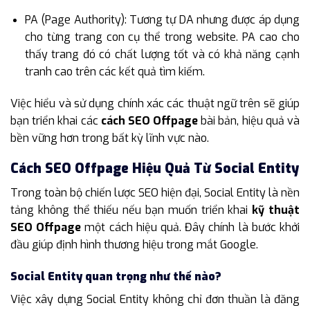
PA (Page Authority): Tương tự DA nhưng được áp dụng
cho từng trang con cụ thể trong website. PA cao cho
thấy trang đó có chất lượng tốt và có khả năng cạnh
tranh cao trên các kết quả tìm kiếm.
Việc hiểu và sử dụng chính xác các thuật ngữ trên sẽ giúp
bạn triển khai các
cách SEO Offpage
bài bản, hiệu quả và
bền vững hơn trong bất kỳ lĩnh vực nào.
Cách SEO Offpage Hiệu Quả Từ Social Entity
Trong toàn bộ chiến lược SEO hiện đại, Social Entity là nền
tảng không thể thiếu nếu bạn muốn triển khai
kỹ thuật
SEO Offpage
một cách hiệu quả. Đây chính là bước khởi
đầu giúp định hình thương hiệu trong mắt Google.
Social Entity quan trọng như thế nào?
Việc xây dựng Social Entity không chỉ đơn thuần là đăng