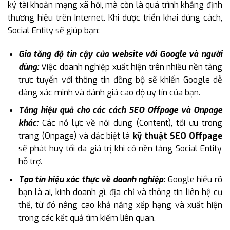
ký tài khoản mạng xã hội, mà còn là quá trình khẳng định
thương hiệu trên Internet. Khi được triển khai đúng cách,
Social Entity sẽ giúp bạn:
Gia tăng độ tin cậy của website với Google và người
dùng:
Việc doanh nghiệp xuất hiện trên nhiều nền tảng
trực tuyến với thông tin đồng bộ sẽ khiến Google dễ
dàng xác minh và đánh giá cao độ uy tín của bạn.
Tăng hiệu quả cho các cách SEO Offpage và Onpage
khác:
Các nỗ lực về nội dung (Content), tối ưu trong
trang (Onpage) và đặc biệt là
kỹ thuật SEO Offpage
sẽ phát huy tối đa giá trị khi có nền tảng Social Entity
hỗ trợ.
Tạo tín hiệu xác thực về doanh nghiệp:
Google hiểu rõ
bạn là ai, kinh doanh gì, địa chỉ và thông tin liên hệ cụ
thể, từ đó nâng cao khả năng xếp hạng và xuất hiện
trong các kết quả tìm kiếm liên quan.