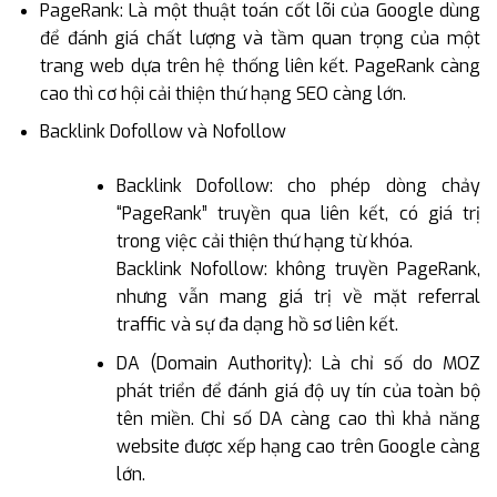
PageRank: Là một thuật toán cốt lõi của Google dùng
để đánh giá chất lượng và tầm quan trọng của một
trang web dựa trên hệ thống liên kết. PageRank càng
cao thì cơ hội cải thiện thứ hạng SEO càng lớn.
Backlink Dofollow và Nofollow
Backlink Dofollow: cho phép dòng chảy
“PageRank” truyền qua liên kết, có giá trị
trong việc cải thiện thứ hạng từ khóa.
Backlink Nofollow: không truyền PageRank,
nhưng vẫn mang giá trị về mặt referral
traffic và sự đa dạng hồ sơ liên kết.
DA (Domain Authority): Là chỉ số do MOZ
phát triển để đánh giá độ uy tín của toàn bộ
tên miền. Chỉ số DA càng cao thì khả năng
website được xếp hạng cao trên Google càng
lớn.