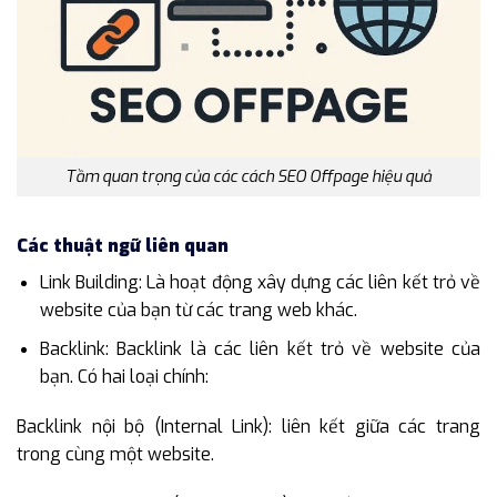
Tầm quan trọng của các cách SEO Offpage hiệu quả
Các thuật ngữ liên quan
Link Building: Là hoạt động xây dựng các liên kết trỏ về
website của bạn từ các trang web khác.
Backlink: Backlink là các liên kết trỏ về website của
bạn. Có hai loại chính:
Backlink nội bộ (Internal Link): liên kết giữa các trang
trong cùng một website.