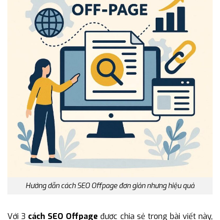
Hướng dẫn cách SEO Offpage đơn giản nhưng hiệu quả
Với 3
cách SEO Offpage
được chia sẻ trong bài viết này,