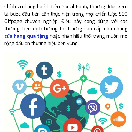
Chính vì những lợi ích trên, Social Entity thường được xem
là bước đầu tiên cần thực hiện trong mọi chiến lược SEO
Offpage chuyên nghiệp. Điều này càng đúng với các
thương hiệu định hướng thị trường cao cấp như những
cửa hàng quà tặng
hoặc nhãn hiệu thời trang muốn mở
rộng dấu ấn thương hiệu bền vững.