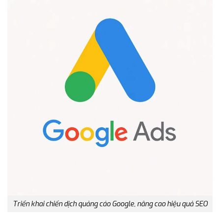
Triển khai chiến dịch quảng cáo Google, nâng cao hiệu quả SEO