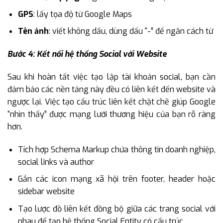
GPS
: lấy tọa độ từ Google Maps
Tên ảnh
: viết không dấu, dùng dấu “-” để ngăn cách từ
Bước 4: Kết nối hệ thống Social với Website
Sau khi hoàn tất việc tạo lập tài khoản social, bạn cần
đảm bảo các nền tảng này đều có liên kết đến website và
ngược lại. Việc tạo cấu trúc liên kết chặt chẽ giúp Google
“nhìn thấy” được mạng lưới thương hiệu của bạn rõ ràng
hơn.
Tích hợp Schema Markup chứa thông tin doanh nghiệp,
social links và author
Gắn các icon mạng xã hội trên footer, header hoặc
sidebar website
Tạo lược đồ liên kết đồng bộ giữa các trang social với
nhau để tạo hệ thống Social Entity có cấu trúc