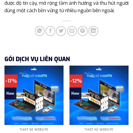
được độ tin cậy, mở rộng tầm ảnh hưởng và thu hút người
dùng một cách bền vững từ nhiều nguồn bên ngoài.
GÓI DỊCH VỤ LIÊN QUAN
-17%
-12%
New
New
THIẾT KẾ WEBSITE
THIẾT KẾ WEBSITE