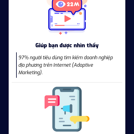
Giúp bạn được nhìn thấy
97% người tiêu dùng tìm kiếm doanh nghiệp
địa phương trên Internet (Adaptive
Marketing).