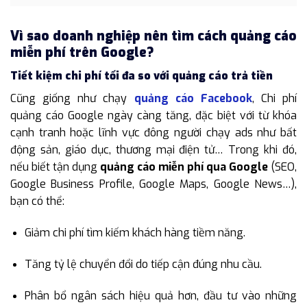
Vì sao doanh nghiệp nên tìm cách quảng cáo
miễn phí trên Google?
Tiết kiệm chi phí tối đa so với quảng cáo trả tiền
Cũng giống như chạy
quảng cáo Facebook
, Chi phí
quảng cáo Google ngày càng tăng, đặc biệt với từ khóa
cạnh tranh hoặc lĩnh vực đông người chạy ads như bất
động sản, giáo dục, thương mại điện tử… Trong khi đó,
nếu biết tận dụng
quảng cáo miễn phí qua Google
(SEO,
Google Business Profile, Google Maps, Google News…),
bạn có thể:
Giảm chi phí tìm kiếm khách hàng tiềm năng.
Tăng tỷ lệ chuyển đổi do tiếp cận đúng nhu cầu.
Phân bổ ngân sách hiệu quả hơn, đầu tư vào những