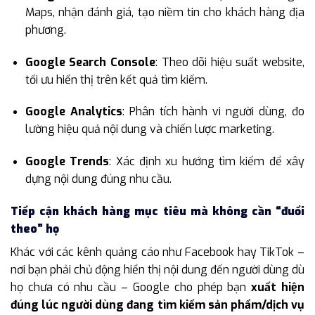
Maps, nhận đánh giá, tạo niềm tin cho khách hàng địa
phương.
Google Search Console
: Theo dõi hiệu suất website,
tối ưu hiển thị trên kết quả tìm kiếm.
Google Analytics
: Phân tích hành vi người dùng, đo
lường hiệu quả nội dung và chiến lược marketing.
Google Trends
: Xác định xu hướng tìm kiếm để xây
dựng nội dung đúng nhu cầu.
Tiếp cận khách hàng mục tiêu mà không cần “đuổi
theo” họ
Khác với các kênh quảng cáo như Facebook hay TikTok –
nơi bạn phải chủ động hiển thị nội dung đến người dùng dù
họ chưa có nhu cầu – Google cho phép bạn
xuất hiện
đúng lúc người dùng đang tìm kiếm sản phẩm/dịch vụ