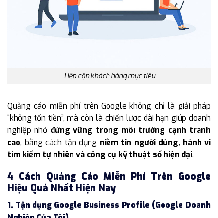
Tiếp cận khách hàng mục tiêu
Quảng cáo miễn phí trên Google không chỉ là giải pháp
“không tốn tiền”, mà còn là chiến lược dài hạn giúp doanh
nghiệp nhỏ
đứng vững trong môi trường cạnh tranh
cao
, bằng cách tận dụng
niềm tin người dùng, hành vi
tìm kiếm tự nhiên và công cụ kỹ thuật số hiện đại
.
4 Cách Quảng Cáo Miễn Phí Trên Google
Hiệu Quả Nhất Hiện Nay
1. Tận dụng Google Business Profile (Google Doanh
Nghiệp Của Tôi)