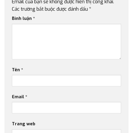
Email của bạn sẽ không được hiển thị công khai.
Các trường bắt buộc được đánh dấu
*
Bình luận
*
Tên
*
Email
*
Trang web