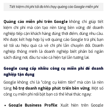
Tiết kiệm chi phí tối đa khi chạy quảng cáo Google miễn phí
Quảng cáo miễn phí trên Google
không chỉ giúp tiết
kiệm chi phí mà còn tạo nền tảng bền vững để doanh
nghiệp tiếp cận khách hàng đúng thời điểm, đúng nhu cầu.
Khi được kết hợp hợp lý với quảng cáo Google trả phí, bạn
sẽ tối ưu hiệu quả cả về chi phí lẫn chuyển đổi. Doanh
nghiệp thông minh là doanh nghiệp biết phân bổ ngân
sách đúng nơi, đầu tư vào cả hiện tại lẫn tương lai.
Google cung cấp nhiều công cụ miễn phí để doanh
nghiệp tận dụng
Google không chỉ là “công cụ kiếm tiền” mà còn là nền
tảng
hỗ trợ doanh nghiệp phát triển bền vững
. Một số
công cụ miễn phí nổi bật bạn có thể khai thác ngay:
Google Business Profile
: Xuất hiện trên Google