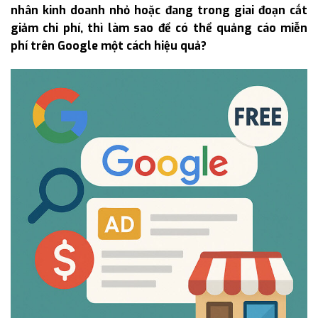
nhân kinh doanh nhỏ hoặc đang trong giai đoạn cắt
giảm chi phí, thì làm sao để có thể quảng cáo miễn
phí trên Google một cách hiệu quả?