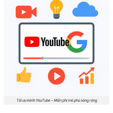
Tối ưu kênh YouTube – Miễn phí mà phủ sóng rộng