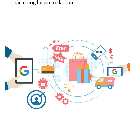
phần mang lại giá trị dài hạn.