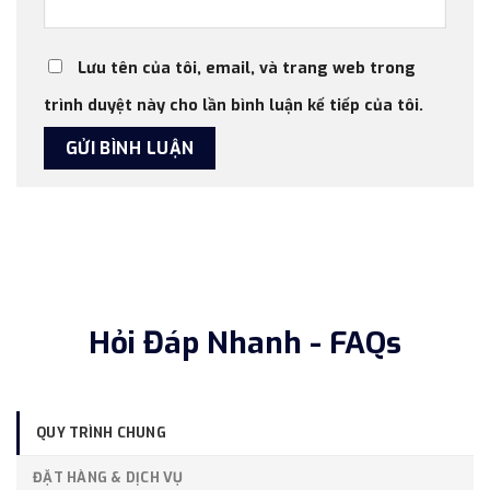
Lưu tên của tôi, email, và trang web trong
trình duyệt này cho lần bình luận kế tiếp của tôi.
Hỏi Đáp Nhanh - FAQs
QUY TRÌNH CHUNG
ĐẶT HÀNG & DỊCH VỤ