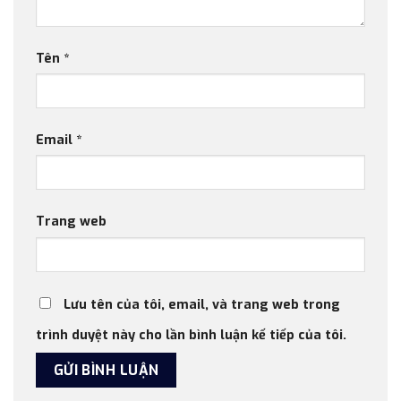
Tên
*
Email
*
Trang web
Lưu tên của tôi, email, và trang web trong
trình duyệt này cho lần bình luận kế tiếp của tôi.