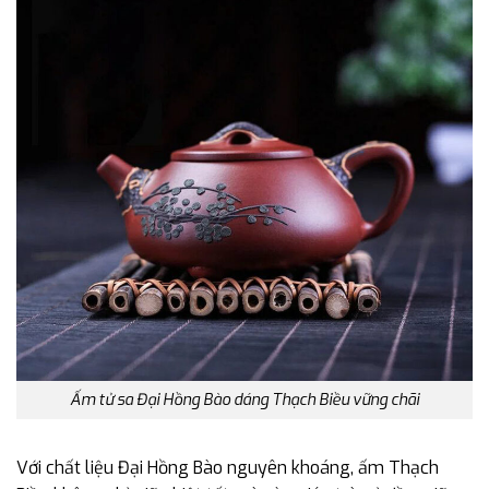
Ấm tử sa Đại Hồng Bào dáng Thạch Biều vững chãi
Với chất liệu Đại Hồng Bào nguyên khoáng, ấm Thạch