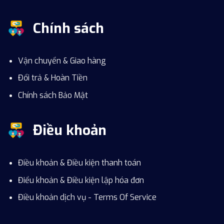
Chính sách
Vận chuyển & Giao hàng
Đổi trả & Hoàn Tiền
Chính sách Bảo Mật
Điều khoản
Điều khoản & Điều kiện thanh toán
Điểu khoản & Điều kiện lập hóa đơn
Điều khoản dịch vụ - Terms Of Service