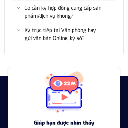
Có cần ký hợp đồng cung cấp sản
phẩm/dịch vụ không?
Ký trực tiếp tại Văn phòng hay
gửi văn bản Online, ký số?
Giúp bạn được nhìn thấy