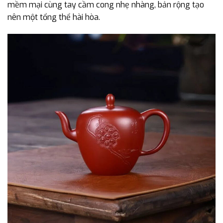
mềm mại cùng tay cầm cong nhẹ nhàng, bản rộng tạo
nên một tổng thể hài hòa.