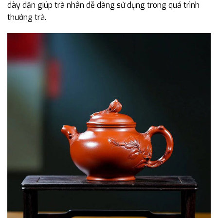
dày dặn giúp trà nhân dễ dàng sử dụng trong quá trình
thưởng trà.