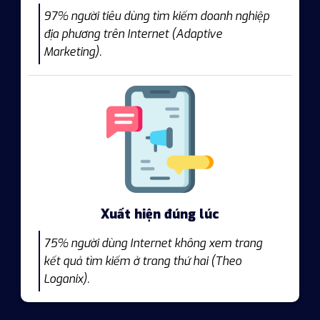
97% người tiêu dùng tìm kiếm doanh nghiệp
địa phương trên Internet (Adaptive
Marketing).
Xuất hiện đúng lúc
75% người dùng Internet không xem trang
kết quả tìm kiếm ở trang thứ hai (Theo
Loganix).