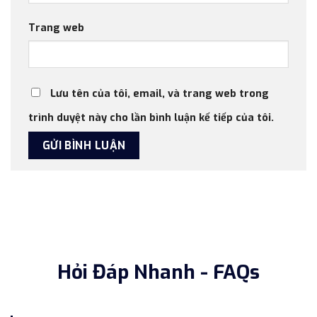
Trang web
Lưu tên của tôi, email, và trang web trong
trình duyệt này cho lần bình luận kế tiếp của tôi.
Hỏi Đáp Nhanh - FAQs