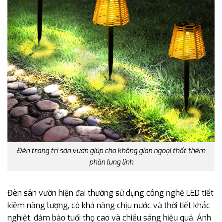
Đèn trang trí sân vườn giúp cho không gian ngoại thất thêm
phần lung linh
Đèn sân vườn hiện đại thường sử dụng công nghệ LED tiết
kiệm năng lượng, có khả năng chịu nước và thời tiết khắc
nghiệt, đảm bảo tuổi thọ cao và chiếu sáng hiệu quả. Ánh