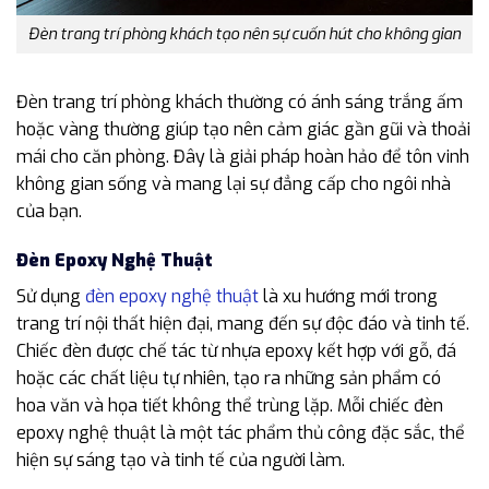
Đèn trang trí phòng khách tạo nên sự cuốn hút cho không gian
Đèn trang trí phòng khách thường có ánh sáng trắng ấm
hoặc vàng thường giúp tạo nên cảm giác gần gũi và thoải
mái cho căn phòng. Đây là giải pháp hoàn hảo để tôn vinh
không gian sống và mang lại sự đẳng cấp cho ngôi nhà
của bạn.
Đèn Epoxy Nghệ Thuật
Sử dụng
đèn epoxy nghệ thuật
là xu hướng mới trong
trang trí nội thất hiện đại, mang đến sự độc đáo và tinh tế.
Chiếc đèn được chế tác từ nhựa epoxy kết hợp với gỗ, đá
hoặc các chất liệu tự nhiên, tạo ra những sản phẩm có
hoa văn và họa tiết không thể trùng lặp. Mỗi chiếc đèn
epoxy nghệ thuật là một tác phẩm thủ công đặc sắc, thể
hiện sự sáng tạo và tinh tế của người làm.