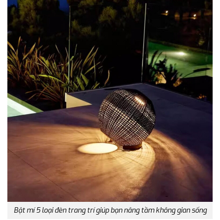
Bật mí 5 loại đèn trang trí giúp bạn nâng tầm không gian sống