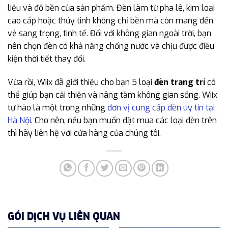
liệu và độ bền của sản phẩm. Đèn làm từ pha lê, kim loại
cao cấp hoặc thủy tinh không chỉ bền mà còn mang đến
vẻ sang trọng, tinh tế. Đối với không gian ngoài trời, bạn
nên chọn đèn có khả năng chống nước và chịu được điều
kiện thời tiết thay đổi.
Vừa rồi, Wiix đã giới thiệu cho bạn 5 loại
đèn trang trí
có
thể giúp bạn cải thiện và nâng tầm không gian sống. Wiix
tự hào là một trong những
đơn vị cung cấp đèn uy tín tại
Hà Nội
. Cho nên, nếu bạn muốn đặt mua các loại đèn trên
thì hãy liên hệ với cửa hàng của chúng tôi.
GÓI DỊCH VỤ LIÊN QUAN