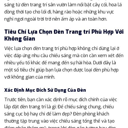
sáng từ đèn trang trí sân vườn làm nổi bật cây cối, hoa lá
đồng thời tạo cho lối đi, hàng rào hoặc những khu vực
nghỉ ngơi ngoài trời trở nên ấm áp và an toàn hơn.
Tiêu Chí Lựa Chọn Đèn Trang trí Phù Hợp Với
Không Gian
Việc lựa chọn đèn trang trí phù hợp không chỉ dừng lại ở
việc đáp ứng nhu cầu chiếu sáng mà còn cần xem xét đến
nhiều yếu tố khác để mang đến sự hài hòa. Dưới đây là
một số tiêu chí giúp bạn lựa chọn được loại đèn phù hợp
với không gian của mình.
Xác Định Mục Đích Sử Dụng Của Đèn
Trước tiên, bạn cần xác định rõ mục đích chính của việc
lắp đặt đèn trang trí là gì: Để chiếu sáng chung, chiếu
sáng cục bộ hay chỉ để làm đẹp? Đèn phòng khách
thường tập trung vào việc chiếu sáng tổng thể và tạo