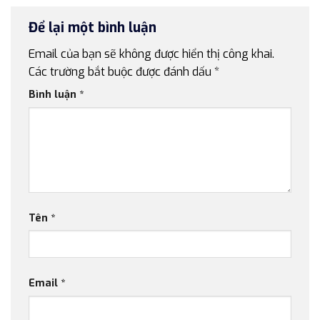
Để lại một bình luận
Email của bạn sẽ không được hiển thị công khai.
Các trường bắt buộc được đánh dấu
*
Bình luận
*
Tên
*
Email
*