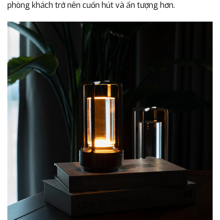
phòng khách trở nên cuốn hút và ấn tượng hơn.