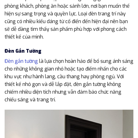
phòng khách, phòng ăn hoặc sảnh lớn, nơi bạn muốn thể
hiện sự sang trọng và quyền lực. Loại đèn trang trí này
cũng có nhiều kiểu dáng từ cổ điển đến hiện đại nên bạn
sẽ dễ dàng tìm thấy sản phẩm phù hợp với phong cách
thiết kế của mình.
Đèn Gắn Tường
Đèn gắn tường
là lựa chọn hoàn hảo để bổ sung ánh sáng
cho những không gian nhỏ hoặc tạo điểm nhấn cho các
khu vực như hành lang, cầu thang hay phòng ngủ. Với
thiết kế nhỏ gọn và dễ lắp đặt, đèn gắn tường không
chiếm nhiều diện tích nhưng vẫn đảm bảo chức năng
chiếu sáng và trang trí.