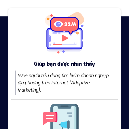
Giúp bạn được nhìn thấy
97% người tiêu dùng tìm kiếm doanh nghiệp
địa phương trên Internet (Adaptive
Marketing).