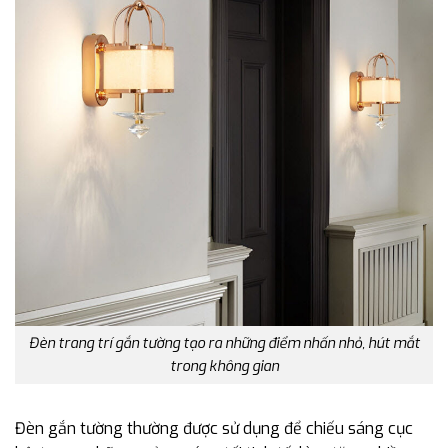
Đèn trang trí gắn tường tạo ra những điểm nhấn nhỏ, hút mắt
trong không gian
Đèn gắn tường thường được sử dụng để chiếu sáng cục