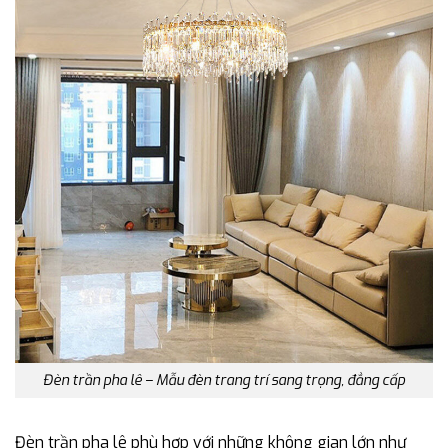
Đèn trần pha lê – Mẫu đèn trang trí sang trọng, đẳng cấp
Đèn trần pha lê phù hợp với những không gian lớn như