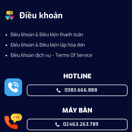
Điều khoản
Điều khoản & Điều kiện thanh toán
Điểu khoản & Điều kiện lập hóa đơn
Điều khoản dịch vụ - Terms Of Service
HOTLINE
0383.666.888
MÁY BÀN
02463.263.789