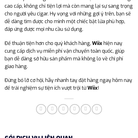
cao cấp, không chỉ tiện lợi mà còn mang lại sự sang trọng
cho người yêu cigar. Hy vọng với những gợi ý trên, bạn sẽ
dễ dàng tìm được cho mình một chiếc bật lửa phù hợp,
đáp ứng được mọi nhu cầu sử dụng.
Để thuận tiện hơn cho quý khách hàng,
Wiix
hiện nay
cung cấp dịch vụ miễn phí vận chuyển toàn quốc, giúp
bạn dễ dàng sở hữu sản phẩm mà không lo về chi phí
giao hàng.
Đừng bỏ lỡ cơ hội, hãy nhanh tay đặt hàng ngay hôm nay
để trải nghiệm sự tiện ích vượt trội từ
Wiix
!