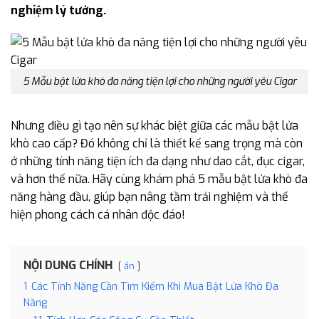
nghiệm lý tưởng.
5 Mẫu bật lửa khò đa năng tiện lợi cho những người yêu Cigar
Nhưng điều gì tạo nên sự khác biệt giữa các mẫu bật lửa
khò cao cấp? Đó không chỉ là thiết kế sang trọng mà còn
ở những tính năng tiện ích đa dạng như dao cắt, đục cigar,
và hơn thế nữa. Hãy cùng khám phá 5 mẫu bật lửa khò đa
năng hàng đầu, giúp bạn nâng tầm trải nghiệm và thể
hiện phong cách cá nhân độc đáo!
NỘI DUNG CHÍNH
ẩn
1
Các Tính Năng Cần Tìm Kiếm Khi Mua Bật Lửa Khò Đa
Năng