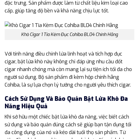
đặc trưng. Sản phẩm được làm từ chất liệu kim loại cao
cấp, giúp tăng độ bền và khả năng chịu lực tốt.
Khò Cigar 1 Tia Kèm Đục Cohiba BL04 Chính Hãng
Với tính năng điều chỉnh lửa linh hoạt và tích hợp đục
cigar, bật lửa khò này không chỉ đáp ứng nhu cầu đốt
cigar nhanh chóng mà còn mang lại sự tiện ích tối đa cho
người sử dụng. Bộ sản phẩm đi kèm hộp chính hãng
Cohiba, là sự lựa chọn lý tưởng cho người yêu thích cigar.
Cách Sử Dụng Và Bảo Quản Bật Lửa Khò Đa
Năng Hiệu Quả
Khi sở hữu một chiếc bật lửa khò đa năng, việc biết cách
sử dụng và bảo quản đúng cách sẽ giúp bạn tận dụng tối
đa công dụng của nó và kéo dài tuổi thọ sản phẩm. Từ