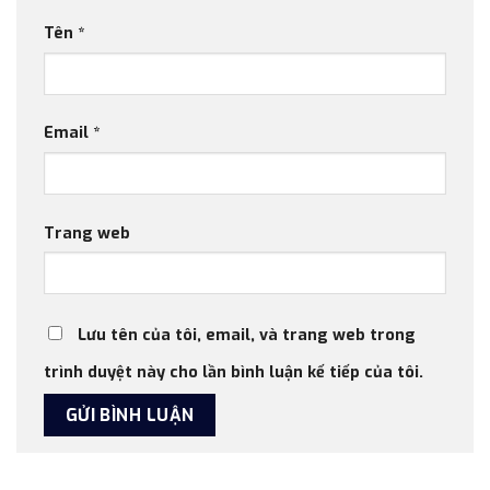
Tên
*
Email
*
Trang web
Lưu tên của tôi, email, và trang web trong
trình duyệt này cho lần bình luận kế tiếp của tôi.