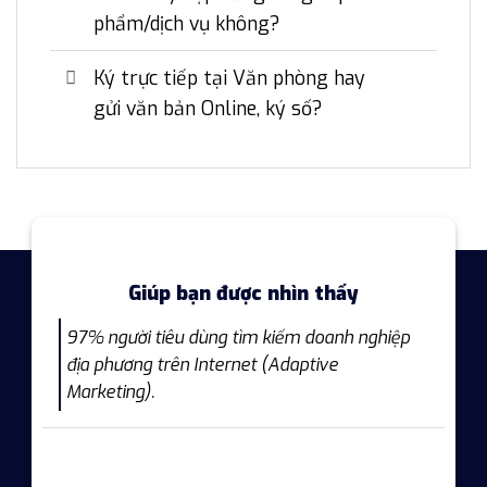
phẩm/dịch vụ không?
Ký trực tiếp tại Văn phòng hay
gửi văn bản Online, ký số?
Giúp bạn được nhìn thấy
97% người tiêu dùng tìm kiếm doanh nghiệp
địa phương trên Internet (Adaptive
Marketing).