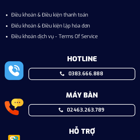
Điều khoản & Điều kiện thanh toán
Điểu khoản & Điều kiện lập hóa đơn
Điều khoản dịch vụ - Terms Of Service
HOTLINE
0383.666.888
MÁY BÀN
02463.263.789
HỖ TRỢ