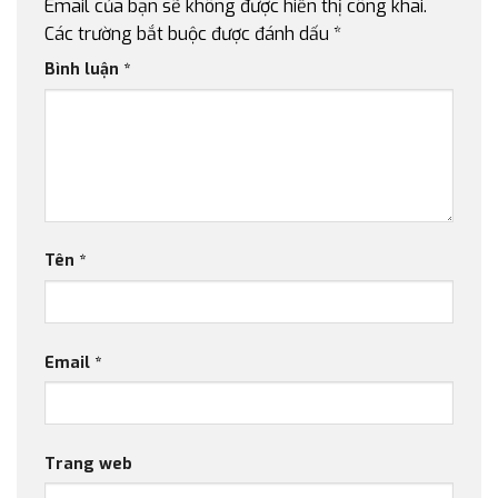
Email của bạn sẽ không được hiển thị công khai.
Các trường bắt buộc được đánh dấu
*
Bình luận
*
Tên
*
Email
*
Trang web