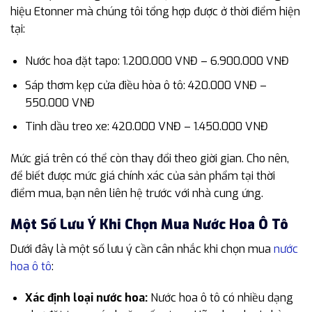
hiệu Etonner mà chúng tôi tổng hợp được ở thời điểm hiện
tại:
Nước hoa đặt tapo: 1.200.000 VNĐ – 6.900.000 VNĐ
Sáp thơm kẹp cửa điều hòa ô tô: 420.000 VNĐ –
550.000 VNĐ
Tinh dầu treo xe: 420.000 VNĐ – 1.450.000 VNĐ
Mức giá trên có thể còn thay đổi theo giời gian. Cho nên,
để biết được mức giá chính xác của sản phẩm tại thời
điểm mua, bạn nên liên hệ trước với nhà cung ứng.
Một Số Lưu Ý Khi Chọn Mua Nước Hoa Ô Tô
Dưới đây là một số lưu ý cần cân nhắc khi chọn mua
nước
hoa ô tô
:
Xác định loại nước hoa:
Nước hoa ô tô có nhiều dạng