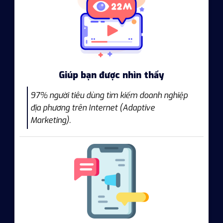
Giúp bạn được nhìn thấy
97% người tiêu dùng tìm kiếm doanh nghiệp
địa phương trên Internet (Adaptive
Marketing).