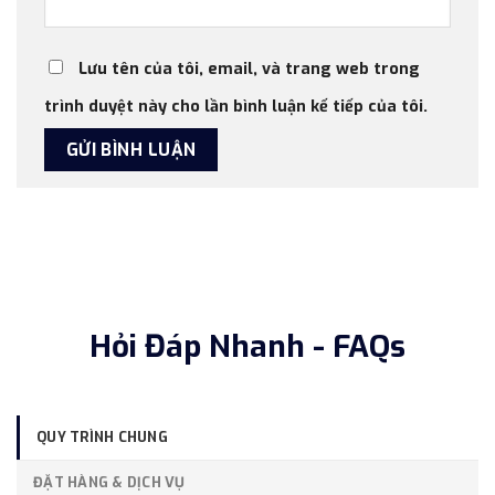
Lưu tên của tôi, email, và trang web trong
trình duyệt này cho lần bình luận kế tiếp của tôi.
Hỏi Đáp Nhanh - FAQs
QUY TRÌNH CHUNG
ĐẶT HÀNG & DỊCH VỤ