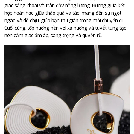
giác sảng khoái và tràn đầy năng lượng. Hương giữa kết
hợp hoàn hảo giữa thảo quả và táo, mang đến sự ngọt
ngào và dễ chịu, giúp bạn thư giãn trong mỗi chuyến đi.
Cuối cùng, lớp hương nền với xạ hương và tuyết tùng tạo
nên cảm giác ấm áp, sang trọng và quyến rũ.