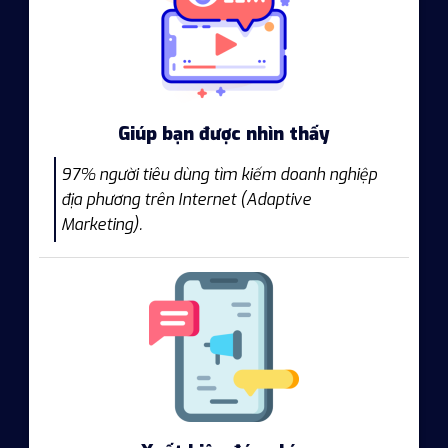
Giúp bạn được nhìn thấy
97% người tiêu dùng tìm kiếm doanh nghiệp
địa phương trên Internet (Adaptive
Marketing).