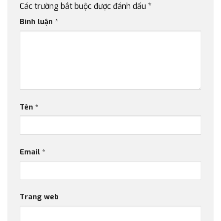
Các trường bắt buộc được đánh dấu
*
Bình luận
*
Tên
*
Email
*
Trang web