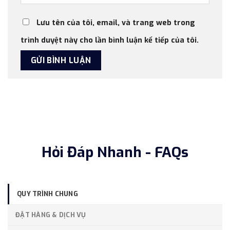
Lưu tên của tôi, email, và trang web trong
trình duyệt này cho lần bình luận kế tiếp của tôi.
Hỏi Đáp Nhanh - FAQs
QUY TRÌNH CHUNG
ĐẶT HÀNG & DỊCH VỤ