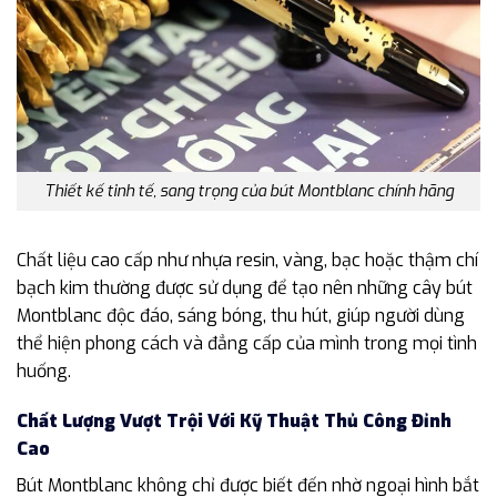
Thiết kế tinh tế, sang trọng của bút Montblanc chính hãng
Chất liệu cao cấp như nhựa resin, vàng, bạc hoặc thậm chí
bạch kim thường được sử dụng để tạo nên những cây bút
Montblanc độc đáo, sáng bóng, thu hút, giúp người dùng
thể hiện phong cách và đẳng cấp của mình trong mọi tình
huống.
Chất Lượng Vượt Trội Với Kỹ Thuật Thủ Công Đỉnh
Cao
Bút Montblanc không chỉ được biết đến nhờ ngoại hình bắt