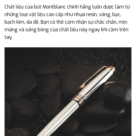
Chất liệu của bút Montblanc chính hãng luôn được làm từ
những loại vật liệu cao cấp như nhựa resin, vàng, bạc,
bạch kim, da dê. Bạn có thể cảm nhận sự chắc chắn, mịn
màng và sáng bóng của chất liệu này ngay khi cầm trên
tay.