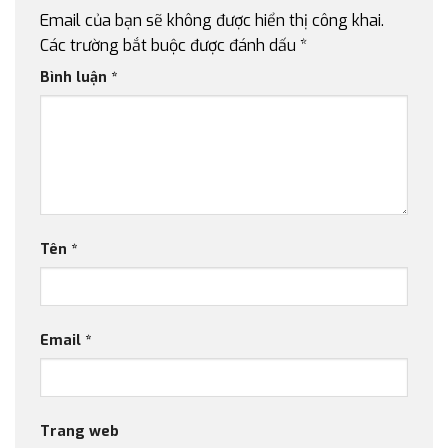
Email của bạn sẽ không được hiển thị công khai.
Các trường bắt buộc được đánh dấu
*
Bình luận
*
Tên
*
Email
*
Trang web