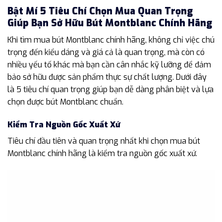
Bật Mí 5 Tiêu Chí Chọn Mua Quan Trọng
Giúp Bạn Sở Hữu Bút Montblanc Chính Hãng
Khi tìm mua bút Montblanc chính hãng, không chỉ việc chú
trọng đến kiểu dáng và giá cả là quan trọng, mà còn có
nhiều yếu tố khác mà bạn cần cân nhắc kỹ lưỡng để đảm
bảo sở hữu được sản phẩm thực sự chất lượng. Dưới đây
là 5 tiêu chí quan trọng giúp bạn dễ dàng phân biệt và lựa
chọn được bút Montblanc chuẩn.
Kiểm Tra Nguồn Gốc Xuất Xứ
Tiêu chí đầu tiên và quan trọng nhất khi chọn mua bút
Montblanc chính hãng là kiểm tra nguồn gốc xuất xứ.