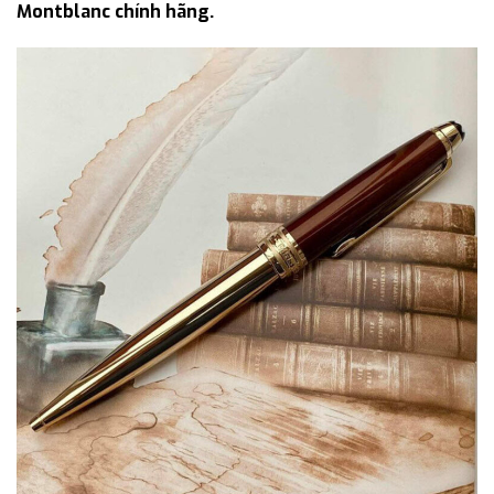
Montblanc chính hãng.