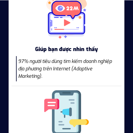
Giúp bạn được nhìn thấy
97% người tiêu dùng tìm kiếm doanh nghiệp
địa phương trên Internet (Adaptive
Marketing).