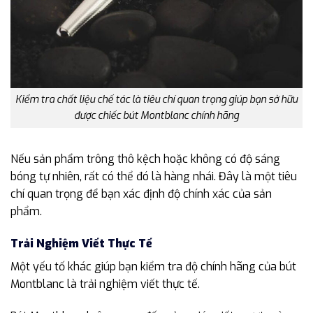
Kiểm tra chất liệu chế tác là tiêu chí quan trọng giúp bạn sở hữu
được chiếc bút Montblanc chính hãng
Nếu sản phẩm trông thô kệch hoặc không có độ sáng
bóng tự nhiên, rất có thể đó là hàng nhái. Đây là một tiêu
chí quan trọng để bạn xác định độ chính xác của sản
phẩm.
Trải Nghiệm Viết Thực Tế
Một yếu tố khác giúp bạn kiểm tra độ chính hãng của bút
Montblanc là trải nghiệm viết thực tế.