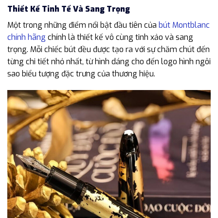
Thiết Kế Tinh Tế Và Sang Trọng
Một trong những điểm nổi bật đầu tiên của
bút Montblanc
chính hãng
chính là thiết kế vô cùng tinh xảo và sang
trọng. Mỗi chiếc bút đều được tạo ra với sự chăm chút đến
từng chi tiết nhỏ nhất, từ hình dáng cho đến logo hình ngôi
sao biểu tượng đặc trưng của thương hiệu.