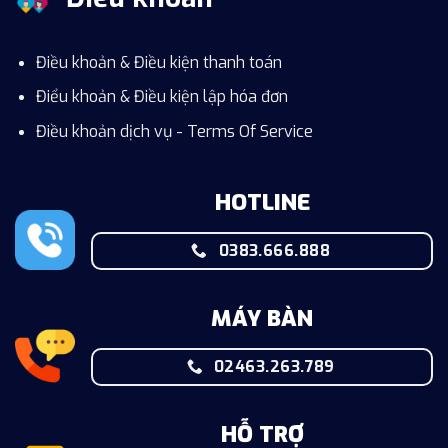
Điều khoản & Điều kiện thanh toán
Điểu khoản & Điều kiện lập hóa đơn
Điều khoản dịch vụ - Terms Of Service
HOTLINE
0383.666.888
MÁY BÀN
02463.263.789
HỖ TRỢ