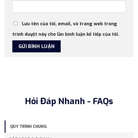
Lưu tên của tôi, email, và trang web trong
trình duyệt này cho lần bình luận kế tiếp của tôi.
Hỏi Đáp Nhanh - FAQs
QUY TRÌNH CHUNG