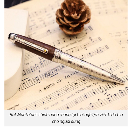
Bút Montblanc chính hãng mang lại trải nghiệm viết trơn tru
cho người dùng