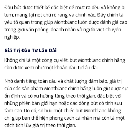
Đầu bút được thiết kế đặc biệt để mực ra đều và không bị
lem, mang lại nét chữ rõ ràng và chính xác. Đây chính là
yếu tố quan trọng giúp Montblanc luôn được đánh giá cao
trong giới văn phòng, doanh nhân và người viết chuyên
nghiệp.
Giá Trị Đầu Tư Lâu Dài
Không chỉ là một công cụ viết, bút Montblanc chính hãng
còn được xem như một khoản đầu tư lâu dài.
Nhờ danh tiếng toàn cầu và chất lượng đảm bảo, giá trị
của các sản phẩm Montblanc chính hãng luôn giữ được sự
ổn định và có xu hướng tăng theo thời gian, đặc biệt với
những phiên bản giới hạn hoặc các dòng bút có tính sưu
tầm cao. Do đó, sở hữu một chiếc bút Montblanc không
chỉ giúp bạn thể hiện phong cách cá nhân mà còn là một
cách tích lũy giá trị theo thời gian.