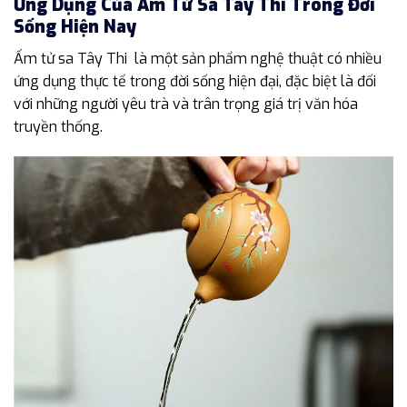
Ứng Dụng Của Ấm Tử Sa Tây Thi Trong Đời
Sống Hiện Nay
Ấm tử sa Tây Thi là một sản phẩm nghệ thuật có nhiều
ứng dụng thực tế trong đời sống hiện đại, đặc biệt là đối
với những người yêu trà và trân trọng giá trị văn hóa
truyền thống.