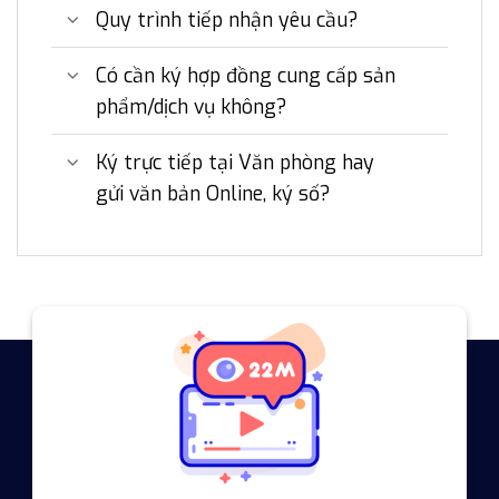
Quy trình tiếp nhận yêu cầu?
Có cần ký hợp đồng cung cấp sản
phẩm/dịch vụ không?
Ký trực tiếp tại Văn phòng hay
gửi văn bản Online, ký số?