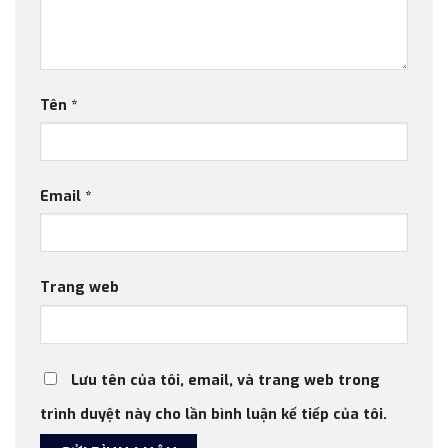
Tên
*
Email
*
Trang web
Lưu tên của tôi, email, và trang web trong
trình duyệt này cho lần bình luận kế tiếp của tôi.