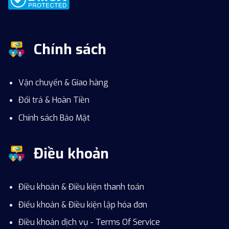
Chính sách
Vận chuyển & Giao hàng
Đổi trả & Hoàn Tiền
Chính sách Bảo Mật
Điều khoản
Điều khoản & Điều kiện thanh toán
Điểu khoản & Điều kiện lập hóa đơn
Điều khoản dịch vụ - Terms Of Service