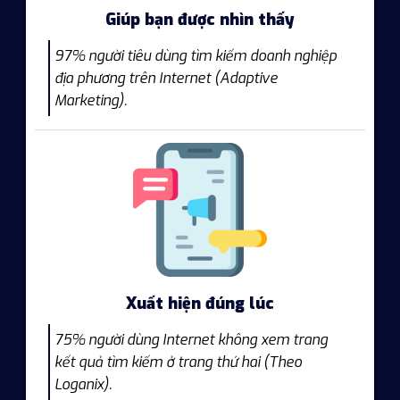
Giúp bạn được nhìn thấy
97% người tiêu dùng tìm kiếm doanh nghiệp
địa phương trên Internet (Adaptive
Marketing).
Xuất hiện đúng lúc
75% người dùng Internet không xem trang
kết quả tìm kiếm ở trang thứ hai (Theo
Loganix).