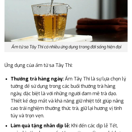
Ấm tử sa Tây Thi có nhiều ứng dụng trong đời sống hiện đại
Ứng dụng của ấm tử sa Tây Thi:
Thưởng trà hàng ngày:
Ấm Tây Thi là sự lựa chọn lý
tưởng để sử dụng trong các buổi thưởng trà hàng
ngày, đặc biệt là với những người đam mê trà đạo.
Thiết kế đẹp mắt và khả năng giữ nhiệt tốt giúp nâng
cao trải nghiệm thưởng thức trà, giữ lại hương vị tinh
túy và trọn vẹn.
Làm quà tặng nhân dịp lễ:
Khi đến các dịp lễ Tết,