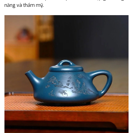
năng và thẩm mỹ.