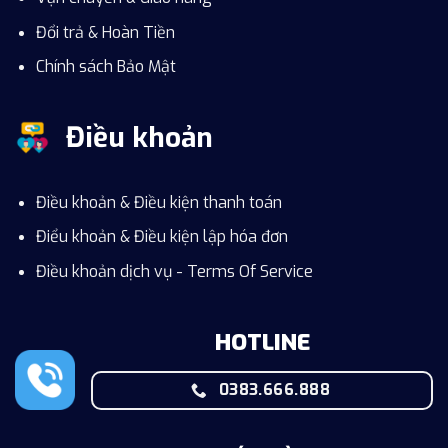
Đổi trả & Hoàn Tiền
Chính sách Bảo Mật
Điều khoản
Điều khoản & Điều kiện thanh toán
Điểu khoản & Điều kiện lập hóa đơn
Điều khoản dịch vụ - Terms Of Service
HOTLINE
0383.666.888