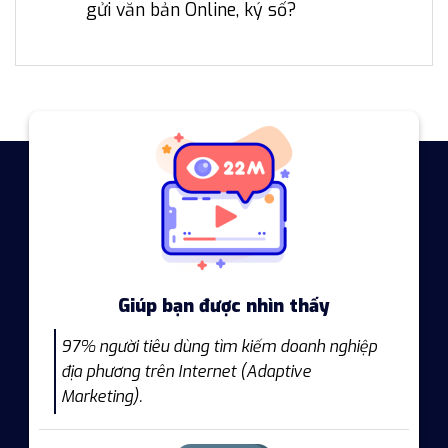
gửi văn bản Online, ký số?
Giúp bạn được nhìn thấy
97% người tiêu dùng tìm kiếm doanh nghiệp
địa phương trên Internet (Adaptive
Marketing).