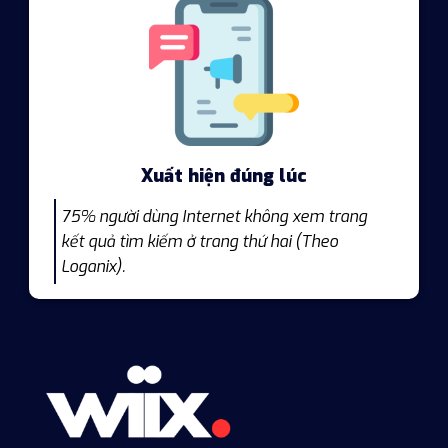
Xuất hiện đúng lúc
75% người dùng Internet không xem trang
kết quả tìm kiếm ở trang thứ hai (Theo
Loganix).