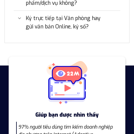
phẩm/dịch vụ không?
Ký trực tiếp tại Văn phòng hay
gửi văn bản Online, ký số?
Giúp bạn được nhìn thấy
97% người tiêu dùng tìm kiếm doanh nghiệp