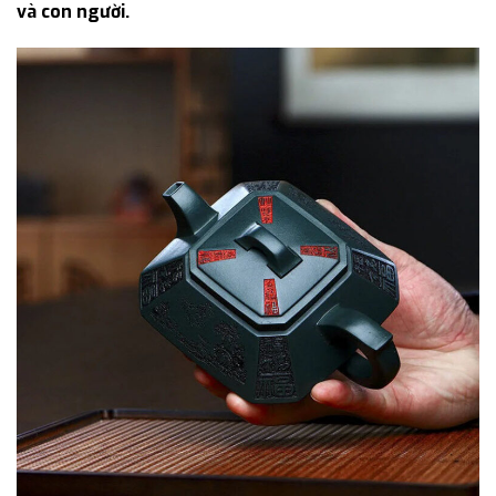
và con người.