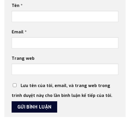
Tên
*
Email
*
Trang web
Lưu tên của tôi, email, và trang web trong
trình duyệt này cho lần bình luận kế tiếp của tôi.