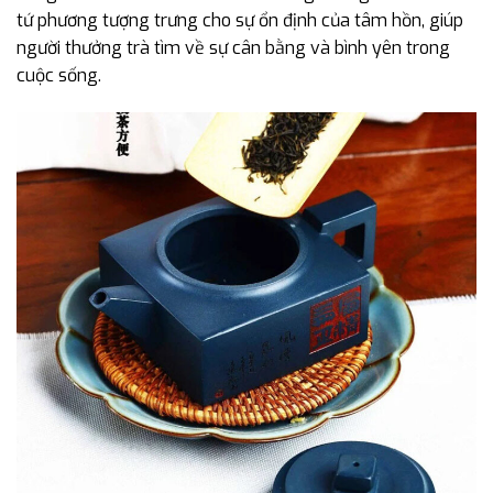
tứ phương tượng trưng cho sự ổn định của tâm hồn, giúp
người thưởng trà tìm về sự cân bằng và bình yên trong
cuộc sống.