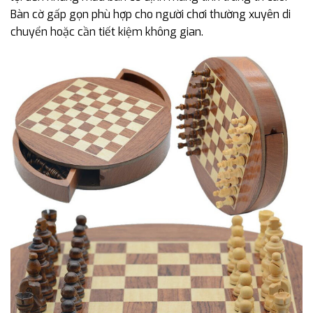
Bàn cờ gấp gọn phù hợp cho người chơi thường xuyên di
chuyển hoặc cần tiết kiệm không gian.