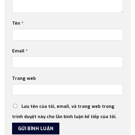
Tên
*
Email
*
Trang web
Lưu tên của tôi, email, và trang web trong
trình duyệt này cho lần bình luận kế tiếp của tôi.