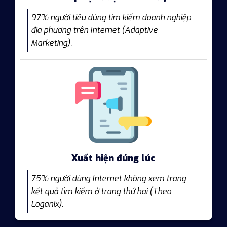
97% người tiêu dùng tìm kiếm doanh nghiệp
địa phương trên Internet (Adaptive
Marketing).
Xuất hiện đúng lúc
75% người dùng Internet không xem trang
kết quả tìm kiếm ở trang thứ hai (Theo
Loganix).