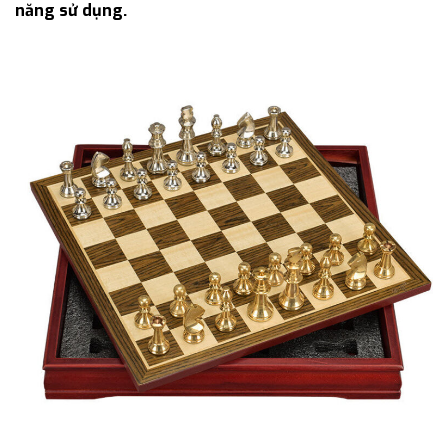
năng sử dụng.