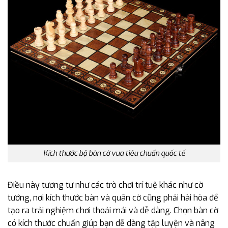
Kích thước bộ bàn cờ vua tiêu chuẩn quốc tế
Điều này tương tự như các trò chơi trí tuệ khác như cờ
tướng, nơi kích thước bàn và quân cờ cũng phải hài hòa để
tạo ra trải nghiệm chơi thoải mái và dễ dàng. Chọn bàn cờ
có kích thước chuẩn giúp bạn dễ dàng tập luyện và nâng