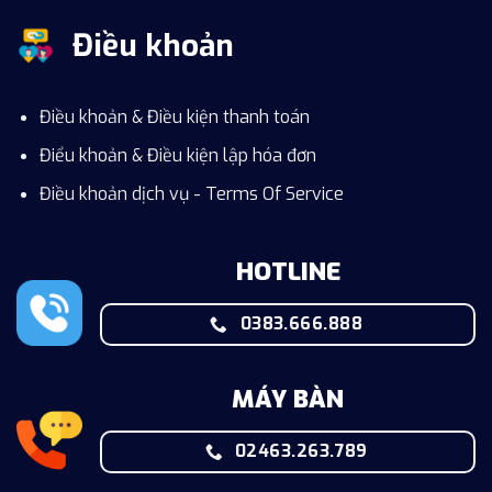
Điều khoản
Điều khoản & Điều kiện thanh toán
Điểu khoản & Điều kiện lập hóa đơn
Điều khoản dịch vụ - Terms Of Service
HOTLINE
0383.666.888
MÁY BÀN
02463.263.789