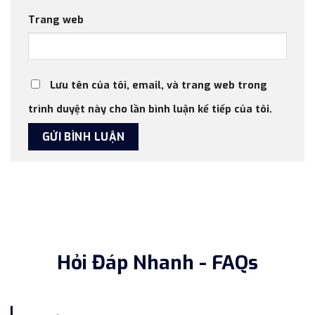
Trang web
Lưu tên của tôi, email, và trang web trong
trình duyệt này cho lần bình luận kế tiếp của tôi.
Hỏi Đáp Nhanh - FAQs