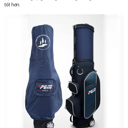
tốt hơn.