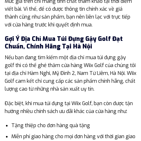
Mức giá trên chỉ mang tính chất tham khảo tại thời điểm
viết bài. Vì thế, để có được thông tin chính xác về giá
thành cũng như sản phẩm, bạn nên liên lạc với trực tiếp
với cửa hàng trước khi quyết định mua.
Gợi Ý Địa Chỉ Mua Túi Đựng Gậy Golf Đạt
Chuẩn, Chính Hãng Tại Hà Nội
Nếu bạn đang tìm kiếm một địa chỉ mua túi đựng gậy
golf thì có thể ghé thăm cửa hàng Wiix Golf của chúng tôi
tại địa chỉ Hàm Nghi, Mỹ Đình 2, Nam Từ Liêm, Hà Nội. Wiix
Golf cam kết chỉ cung cấp các sản phẩm chính hãng, chất
lượng cao từ những nhà sản xuất uy tín.
Đặc biệt, khi mua túi đựng tại Wiix Golf, bạn còn được tận
hưởng nhiều chính sách ưu đãi khác của cửa hàng như:
Tặng thiệp cho đơn hàng quà tặng
Miễn phí giao hàng cho mọi đơn hàng với thời gian giao