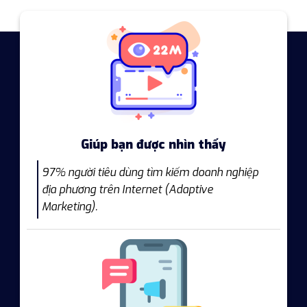
Giúp bạn được nhìn thấy
97% người tiêu dùng tìm kiếm doanh nghiệp
địa phương trên Internet (Adaptive
Marketing).