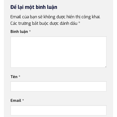
Để lại một bình luận
Email của bạn sẽ không được hiển thị công khai.
Các trường bắt buộc được đánh dấu
*
Bình luận
*
Tên
*
Email
*