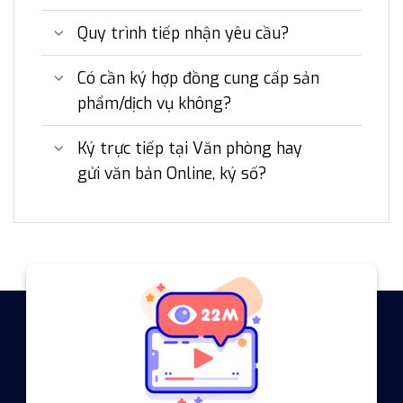
Quy trình tiếp nhận yêu cầu?
Có cần ký hợp đồng cung cấp sản
phẩm/dịch vụ không?
Ký trực tiếp tại Văn phòng hay
gửi văn bản Online, ký số?