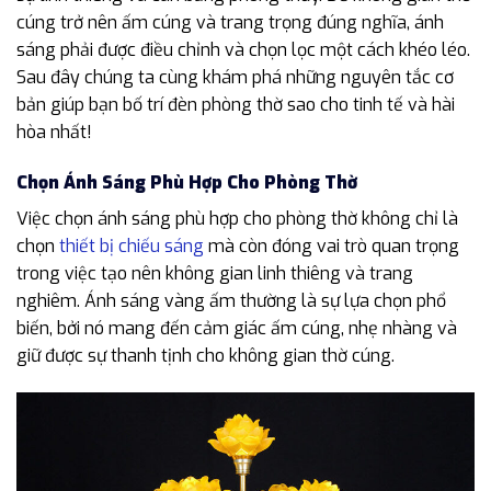
cúng trở nên ấm cúng và trang trọng đúng nghĩa, ánh
sáng phải được điều chỉnh và chọn lọc một cách khéo léo.
Sau đây chúng ta cùng khám phá những nguyên tắc cơ
bản giúp bạn bố trí đèn phòng thờ sao cho tinh tế và hài
hòa nhất!
Chọn Ánh Sáng Phù Hợp Cho Phòng Thờ
Việc chọn ánh sáng phù hợp cho phòng thờ không chỉ là
chọn
thiết bị chiếu sáng
mà còn đóng vai trò quan trọng
trong việc tạo nên không gian linh thiêng và trang
nghiêm. Ánh sáng vàng ấm thường là sự lựa chọn phổ
biến, bởi nó mang đến cảm giác ấm cúng, nhẹ nhàng và
giữ được sự thanh tịnh cho không gian thờ cúng.