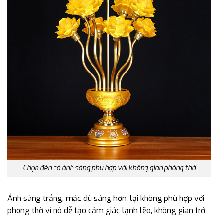
Chọn đèn có ánh sáng phù hợp với không gian phòng thờ
Ánh sáng trắng, mặc dù sáng hơn, lại không phù hợp với
phòng thờ vì nó dễ tạo cảm giác lạnh lẽo, không gian trở