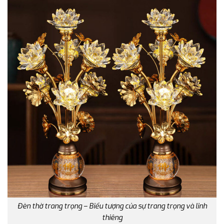
Đèn thờ trang trọng – Biểu tượng của sự trang trọng và linh
thiêng