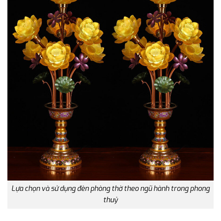
Lựa chọn và sử dụng đèn phòng thờ theo ngũ hành trong phong
thuỷ