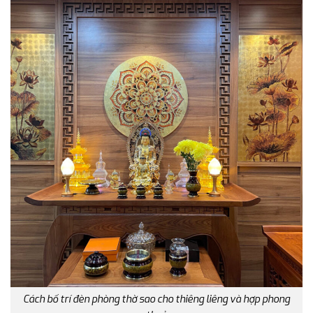
Cách bố trí đèn phòng thờ sao cho thiêng liêng và hợp phong