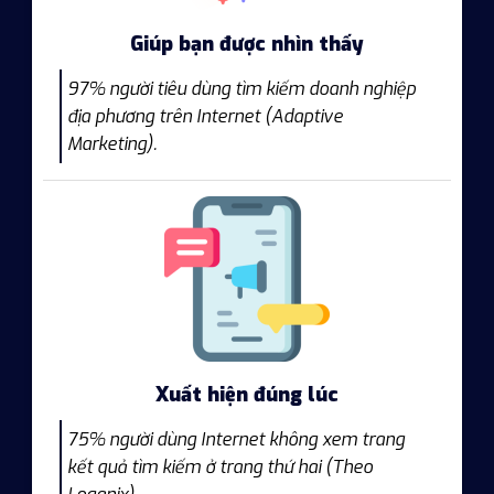
Giúp bạn được nhìn thấy
97% người tiêu dùng tìm kiếm doanh nghiệp
địa phương trên Internet (Adaptive
Marketing).
Xuất hiện đúng lúc
75% người dùng Internet không xem trang
kết quả tìm kiếm ở trang thứ hai (Theo