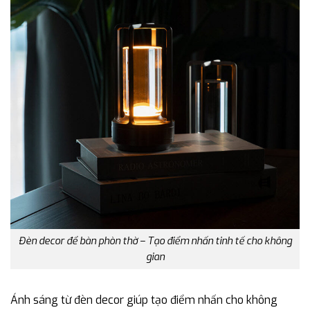
Đèn decor để bàn phòn thờ – Tạo điểm nhấn tinh tế cho không
gian
Ánh sáng từ đèn decor giúp tạo điểm nhấn cho không