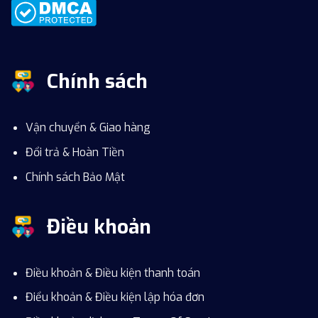
Chính sách
Vận chuyển & Giao hàng
Đổi trả & Hoàn Tiền
Chính sách Bảo Mật
Điều khoản
Điều khoản & Điều kiện thanh toán
Điểu khoản & Điều kiện lập hóa đơn