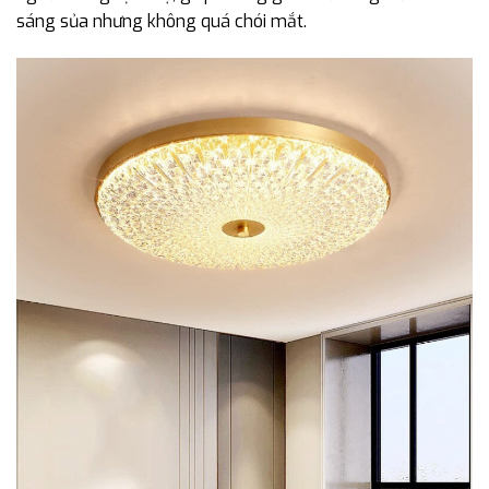
sáng sủa nhưng không quá chói mắt.