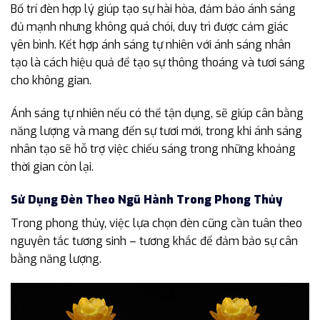
Bố trí đèn hợp lý giúp tạo sự hài hòa, đảm bảo ánh sáng
đủ mạnh nhưng không quá chói, duy trì được cảm giác
yên bình. Kết hợp ánh sáng tự nhiên với ánh sáng nhân
tạo là cách hiệu quả để tạo sự thông thoáng và tươi sáng
cho không gian.
Ánh sáng tự nhiên nếu có thể tận dụng, sẽ giúp cân bằng
năng lượng và mang đến sự tươi mới, trong khi ánh sáng
nhân tạo sẽ hỗ trợ việc chiếu sáng trong những khoảng
thời gian còn lại.
Sử Dụng Đèn Theo Ngũ Hành Trong Phong Thủy
Trong phong thủy, việc lựa chọn đèn cũng cần tuân theo
nguyên tắc tương sinh – tương khắc để đảm bảo sự cân
bằng năng lượng.