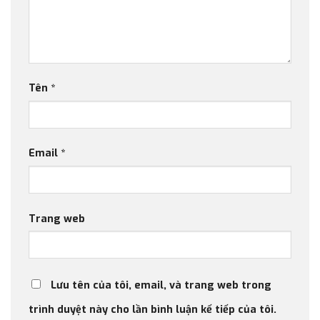
Tên
*
Email
*
Trang web
Lưu tên của tôi, email, và trang web trong
trình duyệt này cho lần bình luận kế tiếp của tôi.