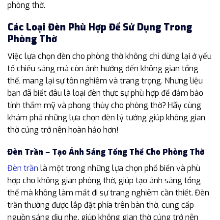
phòng thờ.
Các Loại Đèn Phù Hợp Để Sử Dụng Trong
Phòng Thờ
Việc lựa chọn đèn cho phòng thờ không chỉ dừng lại ở yếu
tố chiếu sáng mà còn ảnh hưởng đến không gian tổng
thể, mang lại sự tôn nghiêm và trang trọng. Nhưng liệu
bạn đã biết đâu là loại đèn thực sự phù hợp để đảm bảo
tính thẩm mỹ và phong thủy cho phòng thờ? Hãy cùng
khám phá những lựa chọn đèn lý tưởng giúp không gian
thờ cúng trở nên hoàn hảo hơn!
Đèn Trần – Tạo Ánh Sáng Tổng Thể Cho Phòng Thờ
Đèn trần
là một trong những lựa chọn phổ biến và phù
hợp cho không gian phòng thờ, giúp tạo ánh sáng tổng
thể mà không làm mất đi sự trang nghiêm cần thiết. Đèn
trần thường được lắp đặt phía trên bàn thờ, cung cấp
nguồn sáng dịu nhẹ, giúp không gian thờ cúng trở nên