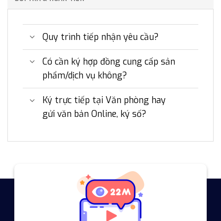
Quy trình tiếp nhận yêu cầu?
Có cần ký hợp đồng cung cấp sản
phẩm/dịch vụ không?
Ký trực tiếp tại Văn phòng hay
gửi văn bản Online, ký số?