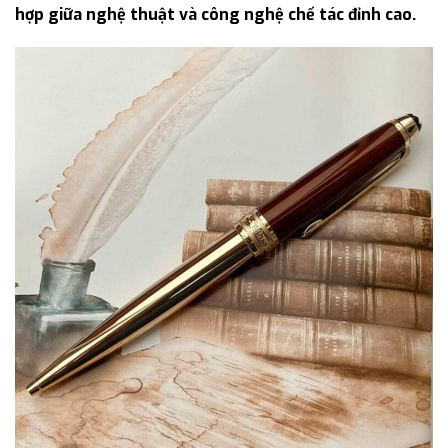
hợp giữa nghệ thuật và công nghệ chế tác đỉnh cao.