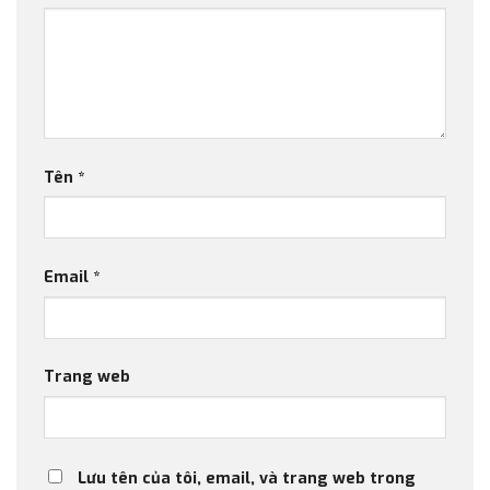
Tên
*
Email
*
Trang web
Lưu tên của tôi, email, và trang web trong