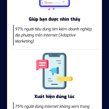
Giúp bạn được nhìn thấy
97% người tiêu dùng tìm kiếm doanh nghiệp
địa phương trên Internet (Adaptive
Marketing).
Xuất hiện đúng lúc
75% người dùng Internet không xem trang