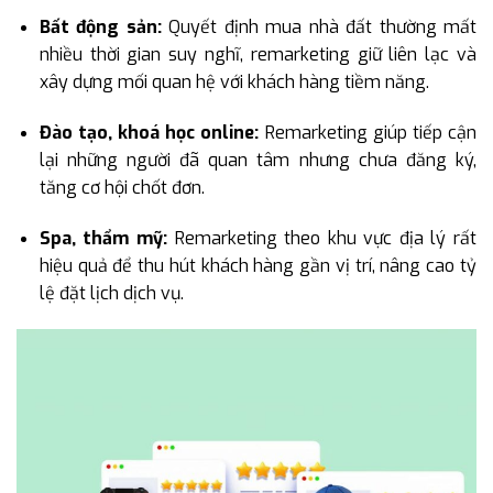
Bất động sản:
Quyết định mua nhà đất thường mất
nhiều thời gian suy nghĩ, remarketing giữ liên lạc và
xây dựng mối quan hệ với khách hàng tiềm năng.
Đào tạo, khoá học online:
Remarketing giúp tiếp cận
lại những người đã quan tâm nhưng chưa đăng ký,
tăng cơ hội chốt đơn.
Spa, thẩm mỹ:
Remarketing theo khu vực địa lý rất
hiệu quả để thu hút khách hàng gần vị trí, nâng cao tỷ
lệ đặt lịch dịch vụ.