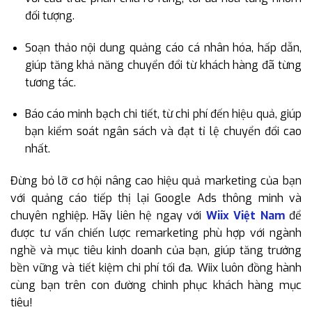
đối tượng.
Soạn thảo nội dung quảng cáo cá nhân hóa, hấp dẫn,
giúp tăng khả năng chuyển đổi từ khách hàng đã từng
tương tác.
Báo cáo minh bạch chi tiết, từ chi phí đến hiệu quả, giúp
bạn kiểm soát ngân sách và đạt tỉ lệ chuyển đổi cao
nhất.
Đừng bỏ lỡ cơ hội nâng cao hiệu quả marketing của bạn
với quảng cáo tiếp thị lại Google Ads thông minh và
chuyên nghiệp. Hãy liên hệ ngay với
Wiix Việt Nam
để
được tư vấn chiến lược remarketing phù hợp với ngành
nghề và mục tiêu kinh doanh của bạn, giúp tăng trưởng
bền vững và tiết kiệm chi phí tối đa. Wiix luôn đồng hành
cùng bạn trên con đường chinh phục khách hàng mục
tiêu!