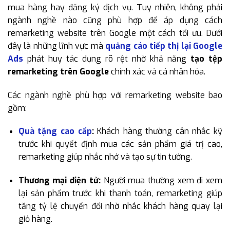
mua hàng hay đăng ký dịch vụ. Tuy nhiên, không phải
ngành nghề nào cũng phù hợp để áp dụng cách
remarketing website trên Google một cách tối ưu. Dưới
đây là những lĩnh vực mà
quảng cáo tiếp thị lại Google
Ads
phát huy tác dụng rõ rệt nhờ khả năng
tạo tệp
remarketing trên Google
chính xác và cá nhân hóa.
Các ngành nghề phù hợp với remarketing website bao
gồm:
Quà tặng cao cấp
:
Khách hàng thường cân nhắc kỹ
trước khi quyết định mua các sản phẩm giá trị cao,
remarketing giúp nhắc nhở và tạo sự tin tưởng.
Thương mại điện tử:
Người mua thường xem đi xem
lại sản phẩm trước khi thanh toán, remarketing giúp
tăng tỷ lệ chuyển đổi nhờ nhắc khách hàng quay lại
giỏ hàng.