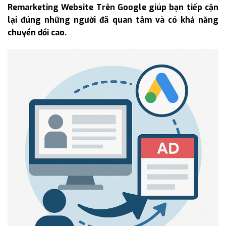
Remarketing Website Trên Google giúp bạn tiếp cận
lại đúng những người đã quan tâm và có khả năng
chuyển đổi cao.