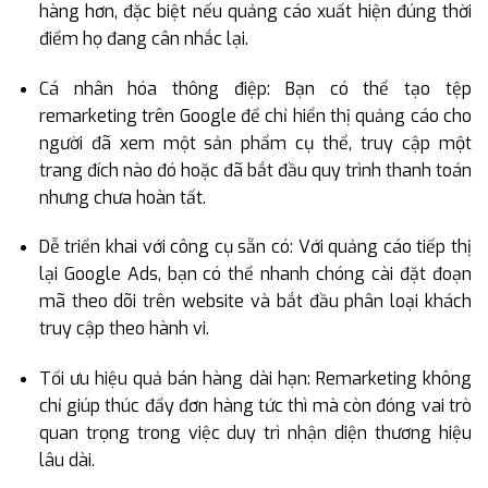
hàng hơn, đặc biệt nếu quảng cáo xuất hiện đúng thời
điểm họ đang cân nhắc lại.
Cá nhân hóa thông điệp: Bạn có thể tạo tệp
remarketing trên Google để chỉ hiển thị quảng cáo cho
người đã xem một sản phẩm cụ thể, truy cập một
trang đích nào đó hoặc đã bắt đầu quy trình thanh toán
nhưng chưa hoàn tất.
Dễ triển khai với công cụ sẵn có: Với quảng cáo tiếp thị
lại Google Ads, bạn có thể nhanh chóng cài đặt đoạn
mã theo dõi trên website và bắt đầu phân loại khách
truy cập theo hành vi.
Tối ưu hiệu quả bán hàng dài hạn: Remarketing không
chỉ giúp thúc đẩy đơn hàng tức thì mà còn đóng vai trò
quan trọng trong việc duy trì nhận diện thương hiệu
lâu dài.