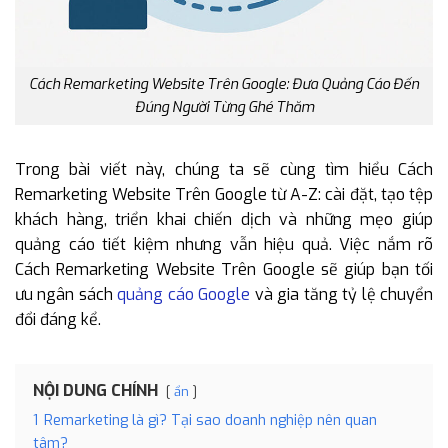
Cách Remarketing Website Trên Google: Đưa Quảng Cáo Đến
Đúng Người Từng Ghé Thăm
Trong bài viết này, chúng ta sẽ cùng tìm hiểu Cách
Remarketing Website Trên Google từ A-Z: cài đặt, tạo tệp
khách hàng, triển khai chiến dịch và những mẹo giúp
quảng cáo tiết kiệm nhưng vẫn hiệu quả. Việc nắm rõ
Cách Remarketing Website Trên Google sẽ giúp bạn tối
ưu ngân sách
quảng cáo Google
và gia tăng tỷ lệ chuyển
đổi đáng kể.
NỘI DUNG CHÍNH
ẩn
1
Remarketing là gì? Tại sao doanh nghiệp nên quan
tâm?