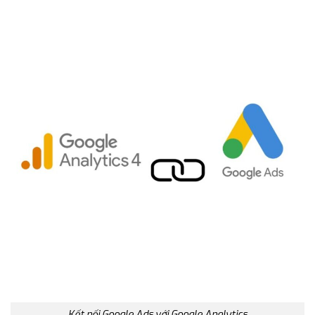
Kết nối Google Ads với Google Analytics