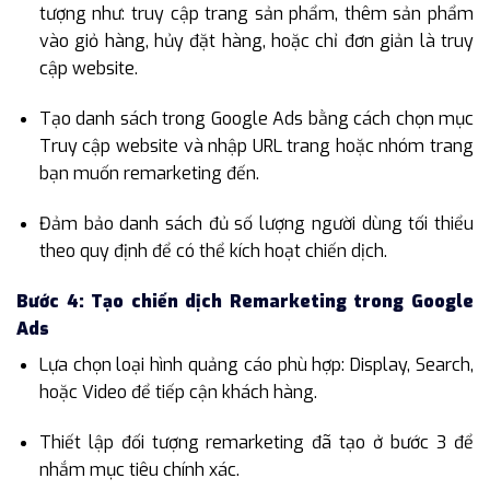
tượng như: truy cập trang sản phẩm, thêm sản phẩm
vào giỏ hàng, hủy đặt hàng, hoặc chỉ đơn giản là truy
cập website.
Tạo danh sách trong Google Ads bằng cách chọn mục
Truy cập website và nhập URL trang hoặc nhóm trang
bạn muốn remarketing đến.
Đảm bảo danh sách đủ số lượng người dùng tối thiểu
theo quy định để có thể kích hoạt chiến dịch.
Bước 4: Tạo chiến dịch Remarketing trong Google
Ads
Lựa chọn loại hình quảng cáo phù hợp: Display, Search,
hoặc Video để tiếp cận khách hàng.
Thiết lập đối tượng remarketing đã tạo ở bước 3 để
nhắm mục tiêu chính xác.