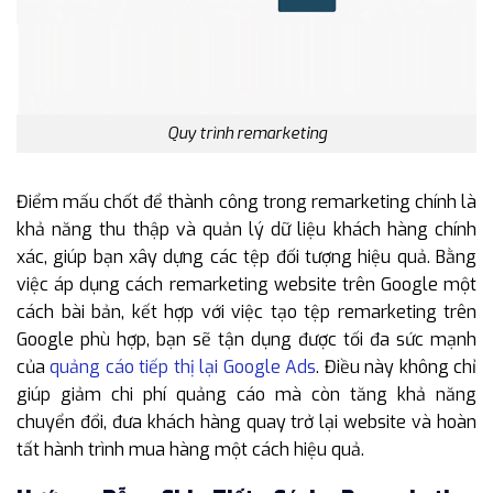
Quy trình remarketing
Điểm mấu chốt để thành công trong remarketing chính là
khả năng thu thập và quản lý dữ liệu khách hàng chính
xác, giúp bạn xây dựng các tệp đối tượng hiệu quả. Bằng
việc áp dụng cách remarketing website trên Google một
cách bài bản, kết hợp với việc tạo tệp remarketing trên
Google phù hợp, bạn sẽ tận dụng được tối đa sức mạnh
của
quảng cáo tiếp thị lại Google Ads
. Điều này không chỉ
giúp giảm chi phí quảng cáo mà còn tăng khả năng
chuyển đổi, đưa khách hàng quay trở lại website và hoàn
tất hành trình mua hàng một cách hiệu quả.