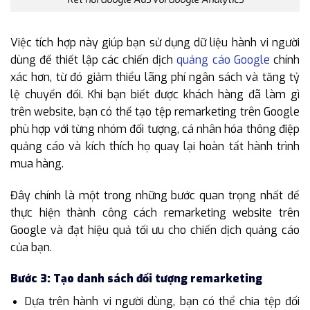
Việc tích hợp này giúp bạn sử dụng dữ liệu hành vi người
dùng để thiết lập các chiến dịch
quảng cáo Google
chính
xác hơn, từ đó giảm thiểu lãng phí ngân sách và tăng tỷ
lệ chuyển đổi. Khi bạn biết được khách hàng đã làm gì
trên website, bạn có thể tạo tệp remarketing trên Google
phù hợp với từng nhóm đối tượng, cá nhân hóa thông điệp
quảng cáo và kích thích họ quay lại hoàn tất hành trình
mua hàng.
Đây chính là một trong những bước quan trọng nhất để
thực hiện thành công cách remarketing website trên
Google và đạt hiệu quả tối ưu cho chiến dịch quảng cáo
của bạn.
Bước 3: Tạo danh sách đối tượng remarketing
Dựa trên hành vi người dùng, bạn có thể chia tệp đối