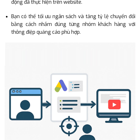
động đã thực hiện trên website.
Bạn có thể tối ưu ngân sách và tăng tỷ lệ chuyển đổi
bằng cách nhắm đúng từng nhóm khách hàng với
thông điệp quảng cáo phù hợp.