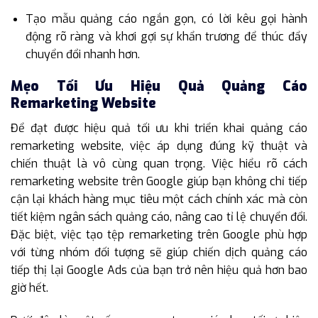
Tạo mẫu quảng cáo ngắn gọn, có lời kêu gọi hành
động rõ ràng và khơi gợi sự khẩn trương để thúc đẩy
chuyển đổi nhanh hơn.
Mẹo Tối Ưu Hiệu Quả Quảng Cáo
Remarketing Website
Để đạt được hiệu quả tối ưu khi triển khai quảng cáo
remarketing website, việc áp dụng đúng kỹ thuật và
chiến thuật là vô cùng quan trọng. Việc hiểu rõ cách
remarketing website trên Google giúp bạn không chỉ tiếp
cận lại khách hàng mục tiêu một cách chính xác mà còn
tiết kiệm ngân sách quảng cáo, nâng cao tỉ lệ chuyển đổi.
Đặc biệt, việc tạo tệp remarketing trên Google phù hợp
với từng nhóm đối tượng sẽ giúp chiến dịch quảng cáo
tiếp thị lại Google Ads của bạn trở nên hiệu quả hơn bao
giờ hết.