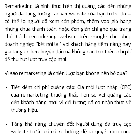
Remarketing là hình thức hiển thị quảng cáo đến những
người đã từng tương tác với website của bạn trước đó —
có thể là người đã xem sản phẩm, thêm vào giỏ hàng
nhưng chưa thanh toán, hoặc đơn giản chỉ ghé qua trang
chủ. Cách remarketing website trên Google cho phép
doanh nghiệp “kết nối lại” với khách hàng tiềm năng này,
gia tăng cơ hội chuyển đổi mà không cần tốn thêm chi phí
để thu hút lượt truy cập mới.
Vì sao remarketing là chiến lược bạn không nên bỏ qua?
Tiết kiệm chi phí quảng cáo: Giá mỗi lượt nhấp (CPC)
của remarketing thường thấp hơn so với quảng cáo
đến khách hàng mới, vì đối tượng đã có nhận thức về
thương hiệu.
Tăng khả năng chuyển đổi: Người dùng đã truy cập
website trước đó có xu hướng dễ ra quyết định mua