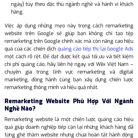
ngày) tùy theo đặc thù ngành nghề và hành vi khách
hàng.
Việc áp dụng những mẹo này trong cách remarketing
website trên Google sẽ giúp bạn không chỉ tạo tệp
remarketing trên Google chính xác mà còn nâng cao hiệu
quả của các chiến dịch
quảng cáo tiếp thị lại Google Ads
một cách rõ rệt. Để đạt được kết quả tối ưu và tiết kiệm
chi phí quảng cáo, hãy liên hệ ngay với Wiix Việt Nam –
chuyên gia trong lĩnh vực remarketing và digital
marketing, đồng hành cùng bạn xây dựng chiến lược
remarketing thông minh và hiệu quả nhất.
Remarketing Website Phù Hợp Với Ngành
Nghề Nào?
Remarketing website là một chiến lược quảng cáo hiệu
quả giúp doanh nghiệp tiếp cận lại những khách hàng đã
từng ghé thăm website nhưng chưa hoàn tất hành động