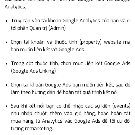
Analytics:
Truy cập vào tài khoản Google Analytics của bạn và đi
tới phần Quản trị (Admin).
Chọn tài khoản và thuộc tính (property) website mà
bạn muốn liên kết với Google Ads.
Trong cột thuộc tính, chọn mục Liên kết Google Ads
(Google Ads Linking).
Chọn tài khoản Google Ads bạn muốn liên kết, sau đó
làm theo hướng dẫn để hoàn tất quá trình kết nối.
Sau khi kết nối, bạn có thể nhập các sự kiện (events)
như nhấp chuột, thêm vào giỏ hàng, hoặc hoàn tất
mua hàng từ Analytics vào Google Ads để tối ưu đối
tượng remarketing.