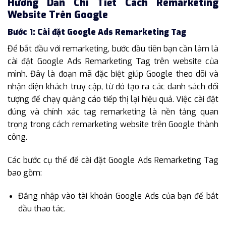
Hướng Dẫn Chi Tiết Cách Remarketing
Website Trên Google
Bước 1: Cài đặt Google Ads Remarketing Tag
Để bắt đầu với remarketing, bước đầu tiên bạn cần làm là
cài đặt Google Ads Remarketing Tag trên website của
mình. Đây là đoạn mã đặc biệt giúp Google theo dõi và
nhận diện khách truy cập, từ đó tạo ra các danh sách đối
tượng để chạy quảng cáo tiếp thị lại hiệu quả. Việc cài đặt
đúng và chính xác tag remarketing là nền tảng quan
trọng trong cách remarketing website trên Google thành
công.
Các bước cụ thể để cài đặt Google Ads Remarketing Tag
bao gồm:
Đăng nhập vào tài khoản Google Ads của bạn để bắt
đầu thao tác.