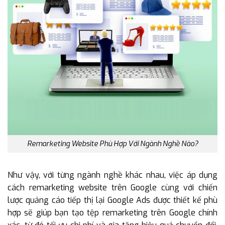
Remarketing Website Phù Hợp Với Ngành Nghề Nào?
Như vậy, với từng ngành nghề khác nhau, việc áp dụng
cách remarketing website trên Google cùng với chiến
lược quảng cáo tiếp thị lại Google Ads được thiết kế phù
hợp sẽ giúp bạn tạo tệp remarketing trên Google chính