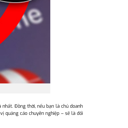
 nhất. Đồng thời, nếu bạn là chủ doanh
vị quảng cáo chuyên nghiệp – sẽ là đối