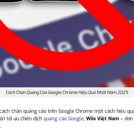
Cách Chặn Quảng Cáo Google Chrome Hiệu Quả Nhất Năm 2025
g cách chặn quảng cáo trên Google Chrome một cách hiệu quả
 tối ưu chiến dịch
quảng cáo Google
,
Wiix Việt Nam
– đơn 
.