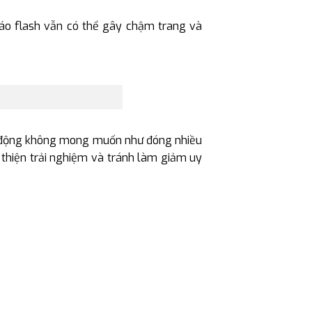
cáo flash vẫn có thể gây chậm trang và
nh động không mong muốn như đóng nhiều
 thiện trải nghiệm và tránh làm giảm uy