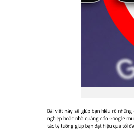
Bài viết này sẽ giúp bạn hiểu rõ nhữn
nghiệp hoặc nhà quảng cáo Google muốn
tác lý tưởng giúp bạn đạt hiệu quả tối đa