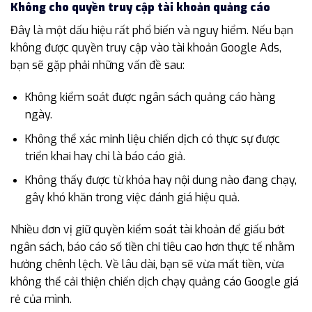
Không cho quyền truy cập tài khoản quảng cáo
Đây là một dấu hiệu rất phổ biến và nguy hiểm. Nếu bạn
không được quyền truy cập vào tài khoản Google Ads,
bạn sẽ gặp phải những vấn đề sau:
Không kiểm soát được ngân sách quảng cáo hàng
ngày.
Không thể xác minh liệu chiến dịch có thực sự được
triển khai hay chỉ là báo cáo giả.
Không thấy được từ khóa hay nội dung nào đang chạy,
gây khó khăn trong việc đánh giá hiệu quả.
Nhiều đơn vị giữ quyền kiểm soát tài khoản để giấu bớt
ngân sách, báo cáo số tiền chi tiêu cao hơn thực tế nhằm
hưởng chênh lệch. Về lâu dài, bạn sẽ vừa mất tiền, vừa
không thể cải thiện chiến dịch chạy quảng cáo Google giá
rẻ của mình.