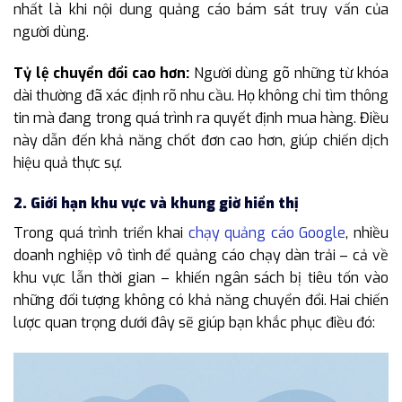
nhất là khi nội dung quảng cáo bám sát truy vấn của
người dùng.
Tỷ lệ chuyển đổi cao hơn:
Người dùng gõ những từ khóa
dài thường đã xác định rõ nhu cầu. Họ không chỉ tìm thông
tin mà đang trong quá trình ra quyết định mua hàng. Điều
này dẫn đến khả năng chốt đơn cao hơn, giúp chiến dịch
hiệu quả thực sự.
2. Giới hạn khu vực và khung giờ hiển thị
Trong quá trình triển khai
chạy quảng cáo Google
, nhiều
doanh nghiệp vô tình để quảng cáo chạy dàn trải – cả về
khu vực lẫn thời gian – khiến ngân sách bị tiêu tốn vào
những đối tượng không có khả năng chuyển đổi. Hai chiến
lược quan trọng dưới đây sẽ giúp bạn khắc phục điều đó: