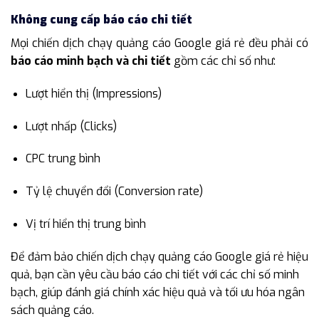
Không cung cấp báo cáo chi tiết
Mọi chiến dịch chạy quảng cáo Google giá rẻ đều phải có
báo cáo minh bạch và chi tiết
gồm các chỉ số như:
Lượt hiển thị (Impressions)
Lượt nhấp (Clicks)
CPC trung bình
Tỷ lệ chuyển đổi (Conversion rate)
Vị trí hiển thị trung bình
Để đảm bảo chiến dịch chạy quảng cáo Google giá rẻ hiệu
quả, bạn cần yêu cầu báo cáo chi tiết với các chỉ số minh
bạch, giúp đánh giá chính xác hiệu quả và tối ưu hóa ngân
sách quảng cáo.