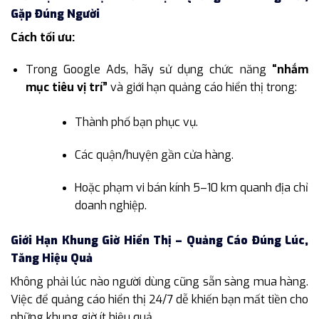
Gặp Đúng Người
Cách tối ưu:
Trong Google Ads, hãy sử dụng chức năng
“nhắm
mục tiêu vị trí”
và giới hạn quảng cáo hiển thị trong:
Thành phố bạn phục vụ.
Các quận/huyện gần cửa hàng.
Hoặc phạm vi bán kính 5–10 km quanh địa chỉ
doanh nghiệp.
Giới Hạn Khung Giờ Hiển Thị – Quảng Cáo Đúng Lúc,
Tăng Hiệu Quả
Không phải lúc nào người dùng cũng sẵn sàng mua hàng.
Việc để quảng cáo hiển thị 24/7 dễ khiến bạn mất tiền cho
những khung giờ ít hiệu quả.