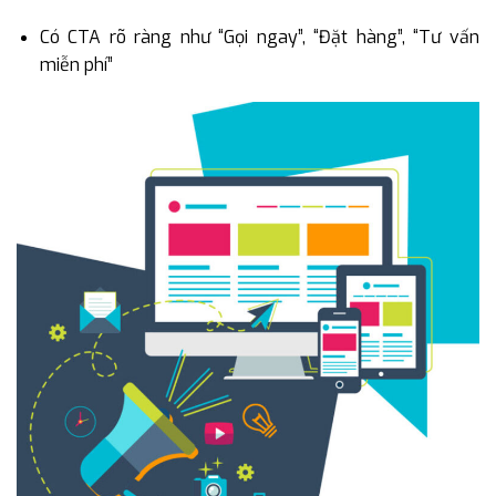
Có CTA rõ ràng như “Gọi ngay”, “Đặt hàng”, “Tư vấn
miễn phí”