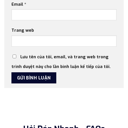
Email
*
Trang web
Lưu tên của tôi, email, và trang web trong
trình duyệt này cho lần bình luận kế tiếp của tôi.