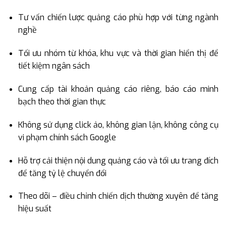
Tư vấn chiến lược quảng cáo phù hợp với từng ngành
nghề
Tối ưu nhóm từ khóa, khu vực và thời gian hiển thị để
tiết kiệm ngân sách
Cung cấp tài khoản quảng cáo riêng, báo cáo minh
bạch theo thời gian thực
Không sử dụng click ảo, không gian lận, không công cụ
vi phạm chính sách Google
Hỗ trợ cải thiện nội dung quảng cáo và tối ưu trang đích
để tăng tỷ lệ chuyển đổi
Theo dõi – điều chỉnh chiến dịch thường xuyên để tăng
hiệu suất