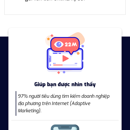
Giúp bạn được nhìn thấy
97% người tiêu dùng tìm kiếm doanh nghiệp
địa phương trên Internet (Adaptive
Marketing).