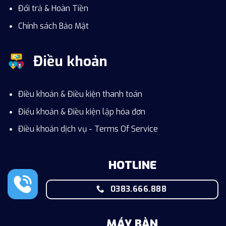
Đổi trả & Hoàn Tiền
Chính sách Bảo Mật
Điều khoản
Điều khoản & Điều kiện thanh toán
Điểu khoản & Điều kiện lập hóa đơn
Điều khoản dịch vụ - Terms Of Service
HOTLINE
0383.666.888
MÁY BÀN