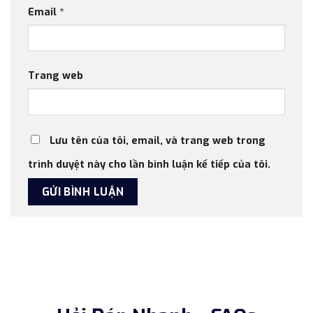
Email
*
Trang web
Lưu tên của tôi, email, và trang web trong
trình duyệt này cho lần bình luận kế tiếp của tôi.