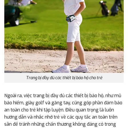
Trang bị đầy đủ các thiết bị bảo hộ cho trẻ
Ngoài ra, việc trang bị đầy đủ các thiết bị bảo hộ, như mũ
bảo hiểm, giày golf và găng tay, cũng góp phần đảm bảo
an toàn cho trẻ khi tập luyện. Điều quan trọng là luôn
hướng dẫn và nhắc nhở trẻ về các quy tắc an toàn trên
sân để tránh những chấn thương không đáng có trong