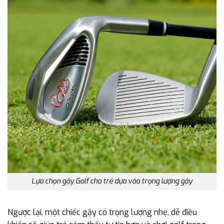
Lựa chọn gậy Golf cho trẻ dựa vào trọng lượng gậy
Ngược lại, một chiếc gậy có trọng lượng nhẹ, dễ điều