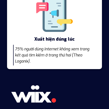
Xuất hiện đúng lúc
75% người dùng Internet không xem trang
kết quả tìm kiếm ở trang thứ hai (Theo
Loganix).