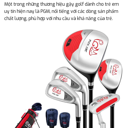
Một trong những thương hiệu gậy golf dành cho trẻ em
uy tín hiện nay là PGM, nổi tiếng với các dòng sản phẩm
chất lượng, phù hợp với nhu cầu và khả năng của trẻ.