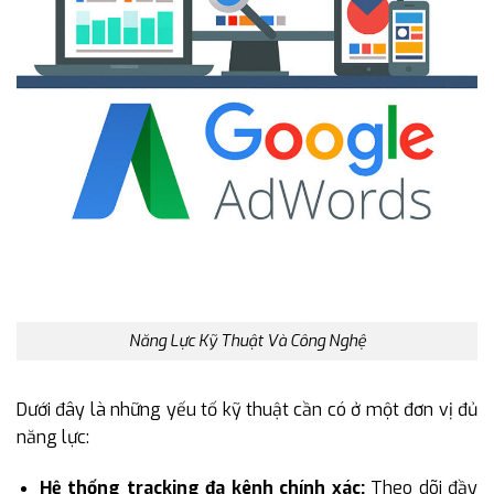
Năng Lực Kỹ Thuật Và Công Nghệ
Dưới đây là những yếu tố kỹ thuật cần có ở một đơn vị đủ
năng lực:
Hệ thống tracking đa kênh chính xác:
Theo dõi đầy