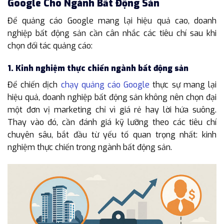
Google Cho Ngành Bất Động Sản
Để quảng cáo Google mang lại hiệu quả cao, doanh
nghiệp bất động sản cần cân nhắc các tiêu chí sau khi
chọn đối tác quảng cáo:
1. Kinh nghiệm thực chiến ngành bất động sản
Để chiến dịch
chạy quảng cáo Google
thực sự mang lại
hiệu quả, doanh nghiệp bất động sản không nên chọn đại
một đơn vị marketing chỉ vì giá rẻ hay lời hứa suông.
Thay vào đó, cần đánh giá kỹ lưỡng theo các tiêu chí
chuyên sâu, bắt đầu từ yếu tố quan trọng nhất: kinh
nghiệm thực chiến trong ngành bất động sản.