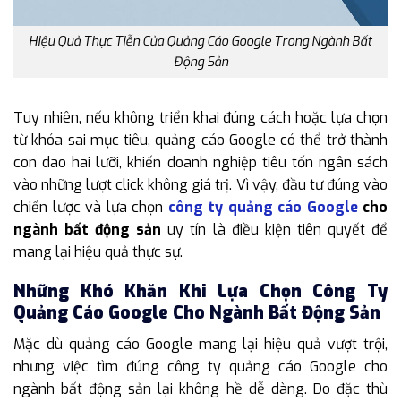
Hiệu Quả Thực Tiễn Của Quảng Cáo Google Trong Ngành Bất
Động Sản
Tuy nhiên, nếu không triển khai đúng cách hoặc lựa chọn
từ khóa sai mục tiêu, quảng cáo Google có thể trở thành
con dao hai lưỡi, khiến doanh nghiệp tiêu tốn ngân sách
vào những lượt click không giá trị. Vì vậy, đầu tư đúng vào
chiến lược và lựa chọn
công ty quảng cáo Google
cho
ngành bất động sản
uy tín là điều kiện tiên quyết để
mang lại hiệu quả thực sự.
Những Khó Khăn Khi Lựa Chọn Công Ty
Quảng Cáo Google Cho Ngành Bất Động Sản
Mặc dù quảng cáo Google mang lại hiệu quả vượt trội,
nhưng việc tìm đúng công ty quảng cáo Google cho
ngành bất động sản lại không hề dễ dàng. Do đặc thù