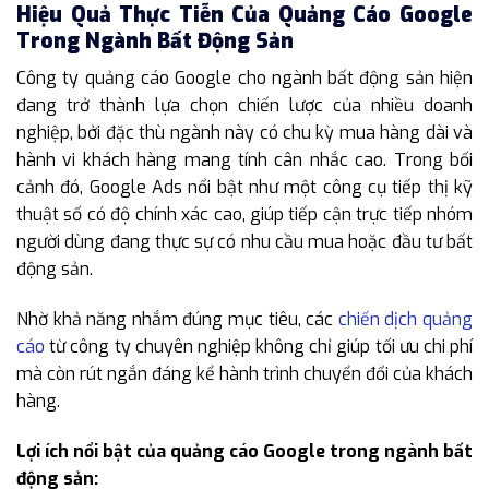
Hiệu Quả Thực Tiễn Của Quảng Cáo Google
Trong Ngành Bất Động Sản
Công ty quảng cáo Google cho ngành bất động sản hiện
đang trở thành lựa chọn chiến lược của nhiều doanh
nghiệp, bởi đặc thù ngành này có chu kỳ mua hàng dài và
hành vi khách hàng mang tính cân nhắc cao. Trong bối
cảnh đó, Google Ads nổi bật như một công cụ tiếp thị kỹ
thuật số có độ chính xác cao, giúp tiếp cận trực tiếp nhóm
người dùng đang thực sự có nhu cầu mua hoặc đầu tư bất
động sản.
Nhờ khả năng nhắm đúng mục tiêu, các
chiến dịch quảng
cáo
từ công ty chuyên nghiệp không chỉ giúp tối ưu chi phí
mà còn rút ngắn đáng kể hành trình chuyển đổi của khách
hàng.
Lợi ích nổi bật của quảng cáo Google trong ngành bất
động sản: