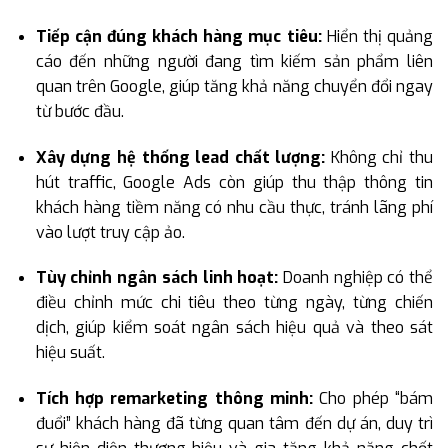
Tiếp cận đúng khách hàng mục tiêu:
Hiển thị quảng
cáo đến những người đang tìm kiếm sản phẩm liên
quan trên Google, giúp tăng khả năng chuyển đổi ngay
từ bước đầu.
Xây dựng hệ thống lead chất lượng:
Không chỉ thu
hút traffic, Google Ads còn giúp thu thập thông tin
khách hàng tiềm năng có nhu cầu thực, tránh lãng phí
vào lượt truy cập ảo.
Tùy chỉnh ngân sách linh hoạt:
Doanh nghiệp có thể
điều chỉnh mức chi tiêu theo từng ngày, từng chiến
dịch, giúp kiểm soát ngân sách hiệu quả và theo sát
hiệu suất.
Tích hợp remarketing thông minh:
Cho phép “bám
đuổi” khách hàng đã từng quan tâm đến dự án, duy trì