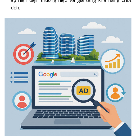
sự hiện diện thương hiệu và gia tăng khả năng chốt
đơn.