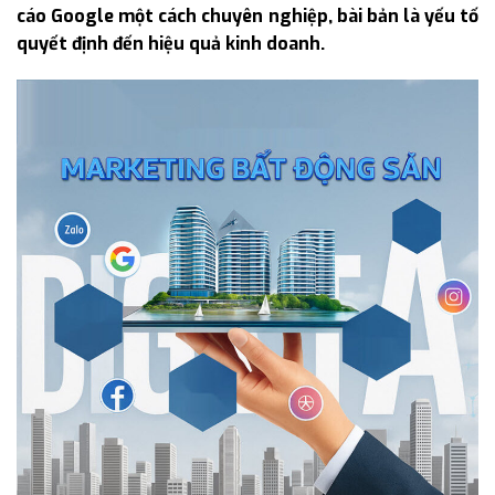
cáo Google một cách chuyên nghiệp, bài bản là yếu tố
quyết định đến hiệu quả kinh doanh.