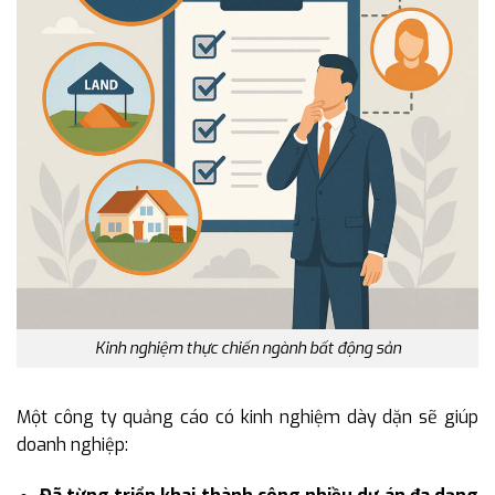
Kinh nghiệm thực chiến ngành bất động sản
Một công ty quảng cáo có kinh nghiệm dày dặn sẽ giúp
doanh nghiệp: