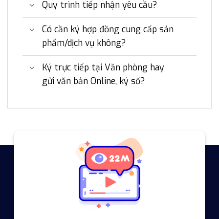
Quy trình tiếp nhận yêu cầu?
Có cần ký hợp đồng cung cấp sản
phẩm/dịch vụ không?
Ký trực tiếp tại Văn phòng hay
gửi văn bản Online, ký số?