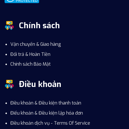
Chính sách
Vận chuyển & Giao hàng
Đổi trả & Hoàn Tiền
Chính sách Bảo Mật
Điều khoản
Điều khoản & Điều kiện thanh toán
Điểu khoản & Điều kiện lập hóa đơn
Điều khoản dịch vụ - Terms Of Service