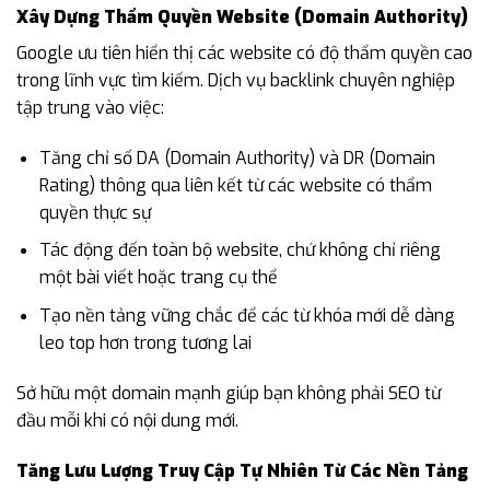
Xây Dựng Thẩm Quyền Website (Domain Authority)
Google ưu tiên hiển thị các website có độ thẩm quyền cao
trong lĩnh vực tìm kiếm. Dịch vụ backlink chuyên nghiệp
tập trung vào việc:
Tăng chỉ số DA (Domain Authority) và DR (Domain
Rating) thông qua liên kết từ các website có thẩm
quyền thực sự
Tác động đến toàn bộ website, chứ không chỉ riêng
một bài viết hoặc trang cụ thể
Tạo nền tảng vững chắc để các từ khóa mới dễ dàng
leo top hơn trong tương lai
Sở hữu một domain mạnh giúp bạn không phải SEO từ
đầu mỗi khi có nội dung mới.
Tăng Lưu Lượng Truy Cập Tự Nhiên Từ Các Nền Tảng