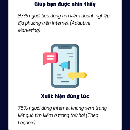
Giúp bạn được nhìn thấy
97% người tiêu dùng tìm kiếm doanh nghiệp
địa phương trên Internet (Adaptive
Marketing).
Xuất hiện đúng lúc
75% người dùng Internet không xem trang
kết quả tìm kiếm ở trang thứ hai (Theo
Loganix).