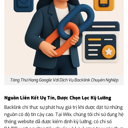
Tăng Thứ Hạng Google Với Dịch Vụ Backlink Chuyên Nghiệp
Nguồn Liên Kết Uy Tín, Được Chọn Lọc Kỹ Lưỡng
Backlink chỉ thực sự phát huy giá trị khi được đặt từ những
nguồn có độ tin cậy cao. Tại Wiix, chúng tôi chỉ sử dụng hệ
thống website đã được kiểm định kỹ lưỡng, có chỉ số