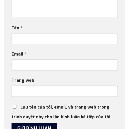
Tên
*
Email
*
Trang web
Lưu tên của tôi, email, và trang web trong
trình duyệt này cho lần bình luận kế tiếp của tôi.