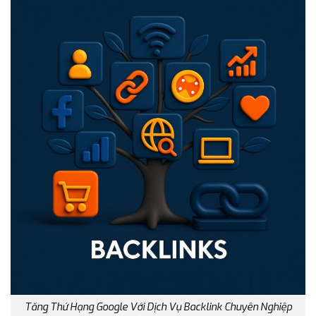
Tăng Thứ Hạng Google Với Dịch Vụ Backlink Chuyên Nghiệp