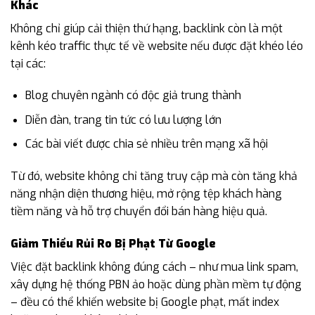
Khác
Không chỉ giúp cải thiện thứ hạng, backlink còn là một
kênh kéo traffic thực tế về website nếu được đặt khéo léo
tại các:
Blog chuyên ngành có độc giả trung thành
Diễn đàn, trang tin tức có lưu lượng lớn
Các bài viết được chia sẻ nhiều trên mạng xã hội
Từ đó, website không chỉ tăng truy cập mà còn tăng khả
năng nhận diện thương hiệu, mở rộng tệp khách hàng
tiềm năng và hỗ trợ chuyển đổi bán hàng hiệu quả.
Giảm Thiểu Rủi Ro Bị Phạt Từ Google
Việc đặt backlink không đúng cách – như mua link spam,
xây dựng hệ thống PBN ảo hoặc dùng phần mềm tự động
– đều có thể khiến website bị Google phạt, mất index