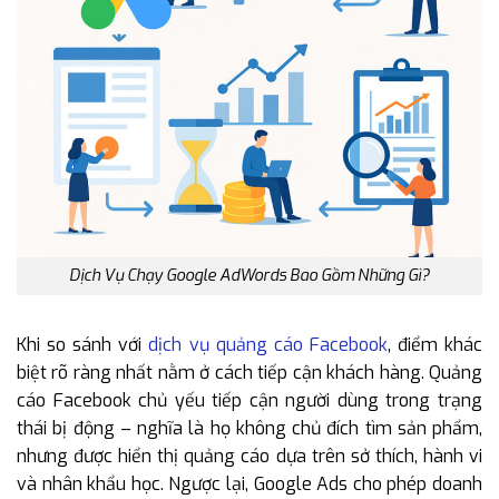
Dịch Vụ Chạy Google AdWords Bao Gồm Những Gì?
Khi so sánh với
dịch vụ quảng cáo Facebook
, điểm khác
biệt rõ ràng nhất nằm ở cách tiếp cận khách hàng. Quảng
cáo Facebook chủ yếu tiếp cận người dùng trong trạng
thái bị động – nghĩa là họ không chủ đích tìm sản phẩm,
nhưng được hiển thị quảng cáo dựa trên sở thích, hành vi
và nhân khẩu học. Ngược lại, Google Ads cho phép doanh