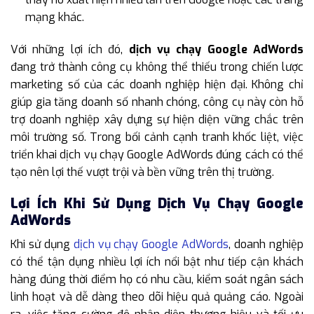
mạng khác.
Với những lợi ích đó,
dịch vụ chạy Google AdWords
đang trở thành công cụ không thể thiếu trong chiến lược
marketing số của các doanh nghiệp hiện đại. Không chỉ
giúp gia tăng doanh số nhanh chóng, công cụ này còn hỗ
trợ doanh nghiệp xây dựng sự hiện diện vững chắc trên
môi trường số. Trong bối cảnh cạnh tranh khốc liệt, việc
triển khai dịch vụ chạy Google AdWords đúng cách có thể
tạo nên lợi thế vượt trội và bền vững trên thị trường.
Lợi Ích Khi Sử Dụng Dịch Vụ Chạy Google
AdWords
Khi sử dụng
dịch vụ chạy Google AdWords
, doanh nghiệp
có thể tận dụng nhiều lợi ích nổi bật như tiếp cận khách
hàng đúng thời điểm họ có nhu cầu, kiểm soát ngân sách
linh hoạt và dễ dàng theo dõi hiệu quả quảng cáo. Ngoài