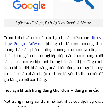
Lợi Ích Khi Sử Dụng Dịch Vụ Chạy Google AdWords
Trước khi đi vào chi tiết các lợi ích, cần hiểu rằng
dịch vụ
chạy Google AdWords
không chỉ là một phương thức
quảng bá sản phẩm thông thường mà còn là công cụ
chiến lược giúp doanh nghiệp tiếp cận khách hàng một
cách chính xác và kịp thời. Trong bối cảnh thị trường cạnh
tranh khốc liệt, khả năng xuất hiện đúng lúc người dùng
tìm kiếm sản phẩm hoặc dịch vụ là yếu tố then chốt để
gia tăng cơ hội bán hàng.
Tiếp cận khách hàng đúng thời điểm – đúng nhu cầu
Một trong những ưu điểm nổi bật nhất của dịch vụ chạy