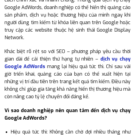
Google AdWords, doanh nghiệp có thể hiển thị quảng cáo
sản phẩm, dịch vụ hoặc thương hiệu của mình ngay khi
người dùng tìm kiếm từ khóa liên quan trên Google hoặc
truy cập các website thuộc hệ sinh thái Google Display
Network.
Khác biệt rõ rệt so với SEO – phương pháp yêu cầu thời
gian dài để cải thiện thứ hạng tự nhiên –
dịch vụ chạy
Google AdWords
mang lại hiệu quả tức thì. Chỉ sau vài
giờ triển khai, quảng cáo của bạn có thể xuất hiện tại
những vị trí đầu tiên trên trang kết quả tìm kiếm. Điều này
không chỉ giúp gia tăng khả năng hiển thị thương hiệu mà
còn nâng cao tỷ lệ chuyển đổi đáng kể.
Vì sao doanh nghiệp nên quan tâm đến dịch vụ chạy
Google AdWords?
Hiệu quả tức thì: Không cần chờ đợi nhiều tháng như