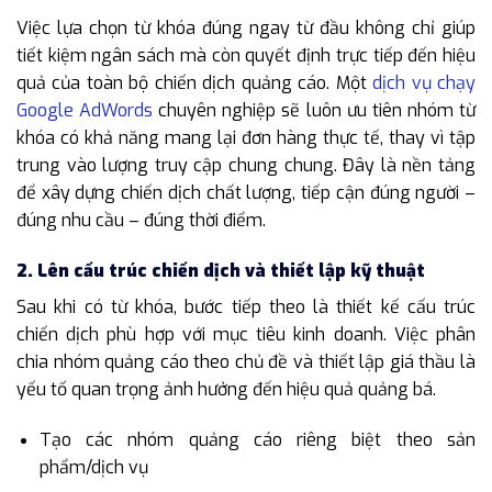
Việc lựa chọn từ khóa đúng ngay từ đầu không chỉ giúp
tiết kiệm ngân sách mà còn quyết định trực tiếp đến hiệu
quả của toàn bộ chiến dịch quảng cáo. Một
dịch vụ chạy
Google AdWords
chuyên nghiệp sẽ luôn ưu tiên nhóm từ
khóa có khả năng mang lại đơn hàng thực tế, thay vì tập
trung vào lượng truy cập chung chung. Đây là nền tảng
để xây dựng chiến dịch chất lượng, tiếp cận đúng người –
đúng nhu cầu – đúng thời điểm.
2. Lên cấu trúc chiến dịch và thiết lập kỹ thuật
Sau khi có từ khóa, bước tiếp theo là thiết kế cấu trúc
chiến dịch phù hợp với mục tiêu kinh doanh. Việc phân
chia nhóm quảng cáo theo chủ đề và thiết lập giá thầu là
yếu tố quan trọng ảnh hưởng đến hiệu quả quảng bá.
Tạo các nhóm quảng cáo riêng biệt theo sản
phẩm/dịch vụ