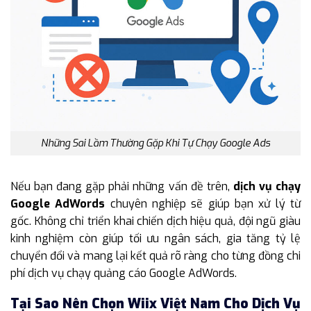
Những Sai Lầm Thường Gặp Khi Tự Chạy Google Ads
Nếu bạn đang gặp phải những vấn đề trên,
dịch vụ chạy
Google AdWords
chuyên nghiệp sẽ giúp bạn xử lý từ
gốc. Không chỉ triển khai chiến dịch hiệu quả, đội ngũ giàu
kinh nghiệm còn giúp tối ưu ngân sách, gia tăng tỷ lệ
chuyển đổi và mang lại kết quả rõ ràng cho từng đồng chi
phí dịch vụ chạy quảng cáo Google AdWords.
Tại Sao Nên Chọn Wiix Việt Nam Cho Dịch Vụ