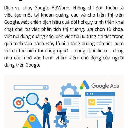
Dịch vụ chạy Google AdWords không chỉ đơn thuần là
việc tạo một tài khoản quảng cáo và cho hiển thị trên
Google. Một chiến dịch hiệu quả đòi hỏi quy trình triển khai
chặt chẽ, từ việc phân tích thị trường, lựa chọn từ khóa,
viết nội dung quảng cáo, đến việc tối ưu từng chi tiết trong
quá trình vận hành. Đây là nền tảng quảng cáo tìm kiếm
với ưu thế hiển thị đúng người – đúng thời điểm – đúng
nhu cầu, nhờ vào hành vi tìm kiếm chủ động của người
dùng trên Google.