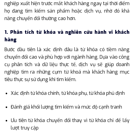
nghiệp xuất hiện trước mắt khách hàng ngay tại thời điểm
họ đang tìm kiếm sản phẩm hoặc dịch vụ, nhờ đó khả
năng chuyển đổi thường cao hơn.
1. Phân tích từ khóa và nghiên cứu hành vi khách
hàng
Bước đầu tiên là xác định đâu là từ khóa có tiềm năng
chuyển đổi cao và phù hợp với ngành hàng. Dựa vào công
cụ phân tích và dữ liệu thực tế, dịch vụ sẽ giúp doanh
nghiệp tìm ra những cụm từ khoá mà khách hàng mục
tiêu thực sự sử dụng khi tìm kiếm.
Xác định từ khóa chính, từ khóa phụ, từ khóa phủ định
Đánh giá khối lượng tìm kiếm và mức độ cạnh tranh
Ưu tiên từ khóa chuyển đổi thay vì từ khóa chỉ để lấy
lượt truy cập