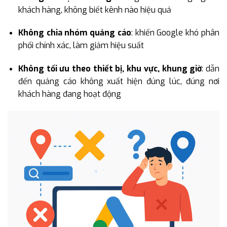
khách hàng, không biết kênh nào hiệu quả
Không chia nhóm quảng cáo
: khiến Google khó phân
phối chính xác, làm giảm hiệu suất
Không tối ưu theo thiết bị, khu vực, khung giờ
: dẫn
đến quảng cáo không xuất hiện đúng lúc, đúng nơi
khách hàng đang hoạt động