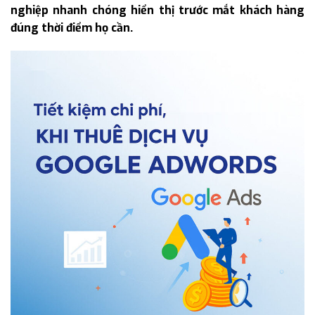
nghiệp nhanh chóng hiển thị trước mắt khách hàng
đúng thời điểm họ cần.