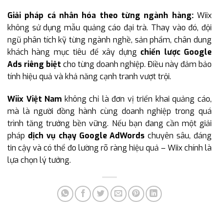
Giải pháp cá nhân hóa theo từng ngành hàng:
Wiix
không sử dụng mẫu quảng cáo đại trà. Thay vào đó, đội
ngũ phân tích kỹ từng ngành nghề, sản phẩm, chân dung
khách hàng mục tiêu để xây dựng
chiến lược Google
Ads riêng biệt
cho từng doanh nghiệp. Điều này đảm bảo
tính hiệu quả và khả năng cạnh tranh vượt trội.
Wiix Việt Nam
không chỉ là đơn vị triển khai quảng cáo,
mà là người đồng hành cùng doanh nghiệp trong quá
trình tăng trưởng bền vững. Nếu bạn đang cần một giải
pháp
dịch vụ chạy Google AdWords
chuyên sâu, đáng
tin cậy và có thể đo lường rõ ràng hiệu quả – Wiix chính là
lựa chọn lý tưởng.