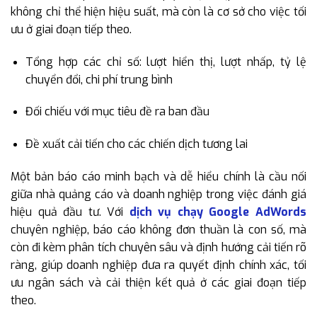
không chỉ thể hiện hiệu suất, mà còn là cơ sở cho việc tối
ưu ở giai đoạn tiếp theo.
Tổng hợp các chỉ số: lượt hiển thị, lượt nhấp, tỷ lệ
chuyển đổi, chi phí trung bình
Đối chiếu với mục tiêu đề ra ban đầu
Đề xuất cải tiến cho các chiến dịch tương lai
Một bản báo cáo minh bạch và dễ hiểu chính là cầu nối
giữa nhà quảng cáo và doanh nghiệp trong việc đánh giá
hiệu quả đầu tư. Với
dịch vụ chạy Google AdWords
chuyên nghiệp, báo cáo không đơn thuần là con số, mà
còn đi kèm phân tích chuyên sâu và định hướng cải tiến rõ
ràng, giúp doanh nghiệp đưa ra quyết định chính xác, tối
ưu ngân sách và cải thiện kết quả ở các giai đoạn tiếp
theo.