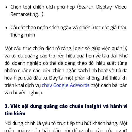
Chọn loại chiến dịch phù hợp (Search, Display, Video,
Remarketing…)
Cài đặt theo ngân sách ngày và chiến lược đặt giá thầu
thông minh
Một cấu trúc chiến dịch rõ ràng, logic sẽ giúp việc quản lý
và tối ưu quảng cáo trở nên hiệu quả hơn về lâu dài. Nhờ
đó, doanh nghiệp có thể dễ dàng theo dõi hiệu suất từng
nhóm quảng cáo, điều chỉnh ngân sách linh hoạt và tối đa
hóa hiệu quả đầu tư. Đây là một phần không thể thiếu khi
triển khai dịch vụ
chạy Google AdWords
một cách bài bản
và chuyên nghiệp.
3. Viết nội dung quảng cáo chuẩn insight và hành vi
tìm kiếm
Nội dung chính là yếu tố trực tiếp thu hút khách hàng. Một
mẫu quảng cáo hấp dẫn, nói đúng nhu cầu của người