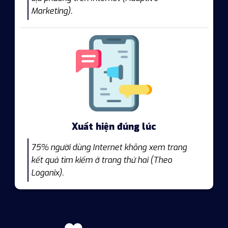
Marketing).
Xuất hiện đúng lúc
75% người dùng Internet không xem trang
kết quả tìm kiếm ở trang thứ hai (Theo
Loganix).