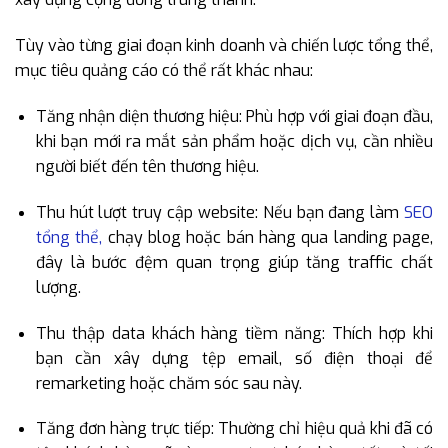
Tùy vào từng giai đoạn kinh doanh và chiến lược tổng thể,
mục tiêu quảng cáo có thể rất khác nhau:
Tăng nhận diện thương hiệu: Phù hợp với giai đoạn đầu,
khi bạn mới ra mắt sản phẩm hoặc dịch vụ, cần nhiều
người biết đến tên thương hiệu.
Thu hút lượt truy cập website: Nếu bạn đang làm
SEO
tổng thể,
chạy blog hoặc bán hàng qua landing page,
đây là bước đệm quan trọng giúp tăng traffic chất
lượng.
Thu thập data khách hàng tiềm năng: Thích hợp khi
bạn cần xây dựng tệp email, số điện thoại để
remarketing hoặc chăm sóc sau này.
Tăng đơn hàng trực tiếp: Thường chỉ hiệu quả khi đã có