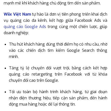
mạnh mẽ khi khách hàng chủ động tìm đến sản phẩm.
Wiix Việt Nam
tự hào là đơn vị tiên phong triển khai dịch
vụ quảng cáo đa kênh, kết hợp giữa Facebook Ads và
quảng cáo Google Ads
trong cùng một chiến lược, giúp
doanh nghiệp:
Thu hút khách hàng đúng thời điểm họ có nhu cầu, nhờ
vào các chiến dịch tìm kiếm Google Search thông
minh.
Tăng tỷ lệ chuyển đổi vượt trội, bằng cách kết hợp
quảng cáo retargeting trên Facebook với từ khóa
chuyển đổi cao trên Google.
Tối ưu toàn bộ hành trình khách hàng, từ giai đoạn
nhận diện thương hiệu, tiếp cận sản phẩm, đến hành
động mua hàng hoặc để lại thông tin.