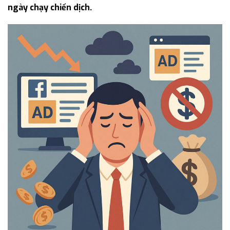
ngày chạy chiến dịch.