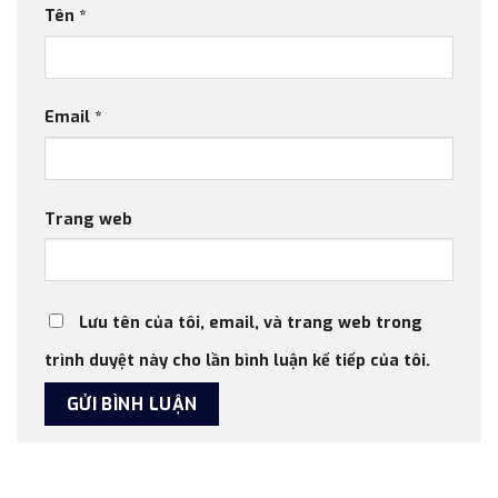
Tên
*
Email
*
Trang web
Lưu tên của tôi, email, và trang web trong
trình duyệt này cho lần bình luận kế tiếp của tôi.