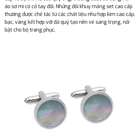
áo sơ mi có cổ tay đôi. Những đôi khuy măng set cao cấp
thường được chế tác từ các chất liệu như hợp kim cao cấp,
bạc, vàng kết hợp với đá quý tạo nên vẻ sang trọng, nổi
bật cho bộ trang phục.