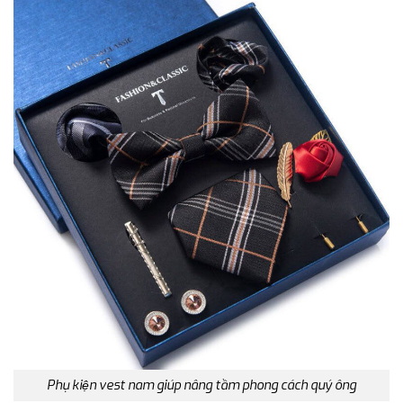
Phụ kiện vest nam giúp nâng tầm phong cách quý ông