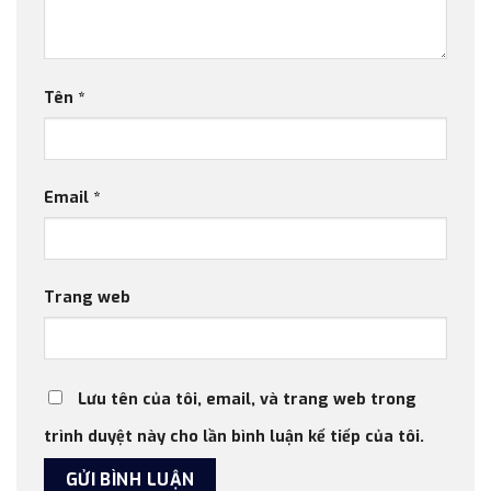
Tên
*
Email
*
Trang web
Lưu tên của tôi, email, và trang web trong
trình duyệt này cho lần bình luận kế tiếp của tôi.