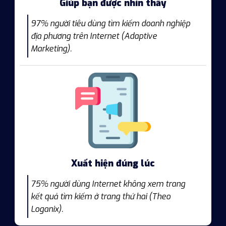
Giúp bạn được nhìn thấy
97% người tiêu dùng tìm kiếm doanh nghiệp
địa phương trên Internet (Adaptive
Marketing).
Xuất hiện đúng lúc
75% người dùng Internet không xem trang
kết quả tìm kiếm ở trang thứ hai (Theo
Loganix).