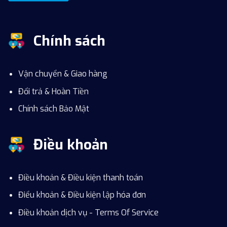
Chính sách
Vận chuyển & Giao hàng
Đổi trả & Hoàn Tiền
Chính sách Bảo Mật
Điều khoản
Điều khoản & Điều kiện thanh toán
Điểu khoản & Điều kiện lập hóa đơn
Điều khoản dịch vụ - Terms Of Service