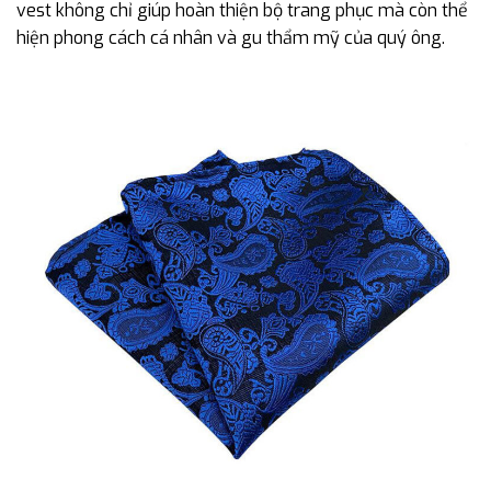
vest không chỉ giúp hoàn thiện bộ trang phục mà còn thể
hiện phong cách cá nhân và gu thẩm mỹ của quý ông.