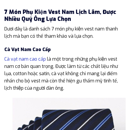
7 Món Phụ Kiện Vest Nam Lịch Lãm, Được
Nhiều Quý Ông Lựa Chọn
Dươi đây là danh sách 7 món phụ kiện vest nam thanh
lịch mà bạn có thể tham khảo và lựa chọn.
Cà Vạt Nam Cao Cấp
Cà vạt nam cao cấp
là một trong những phụ kiện vest
nam cơ bản quan trọng. Được làm từ các chất liệu như
lụa, cotton hoặc satin, cà vạt không chỉ mang lại điểm
nhấn cho bộ vest mà còn thể hiện gu thẩm mỹ tinh tế,
lịch thiệp của người đàn ông.