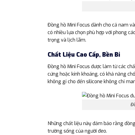
Đồng hồ Mini Focus dành cho cả nam và
có nhiều lựa chọn phù hợp với phong các
trọng và lịch lãm.
Chất Liệu Cao Cấp, Bền Bỉ
Đồng hồ Mini Focus được làm từ các chất
cứng hoặc kính khoáng, có khả năng chống
không gỉ cho đến silicone không chỉ man
Đồ
Những chất liệu này đảm bảo rằng đồng 
trường sống của người đeo.