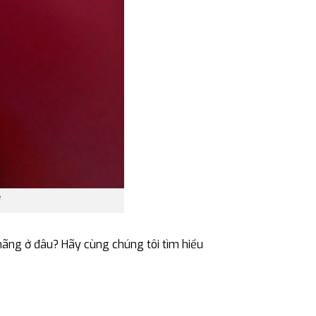
hãng ở đâu? Hãy cùng chúng tôi tìm hiểu