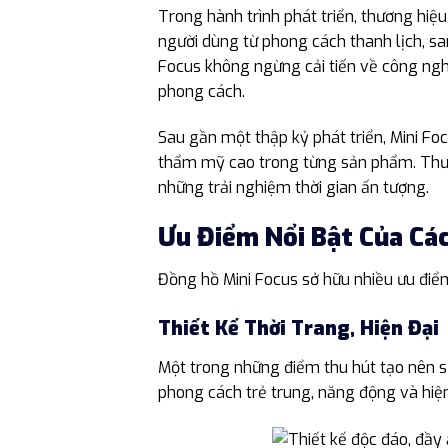
Trong hành trình phát triển, thương hi
người dùng từ phong cách thanh lịch, sa
Focus không ngừng cải tiến về công nghệ
phong cách.
Sau gần một thập kỷ phát triển, Mini Foc
thẩm mỹ cao trong từng sản phẩm. Thươ
những trải nghiệm thời gian ấn tượng.
Ưu Điểm Nổi Bật Của Các
Đồng hồ Mini Focus sở hữu nhiều ưu điể
Thiết Kế Thời Trang, Hiện Đại
Một trong những điểm thu hút tạo nên s
phong cách trẻ trung, năng động và hiện