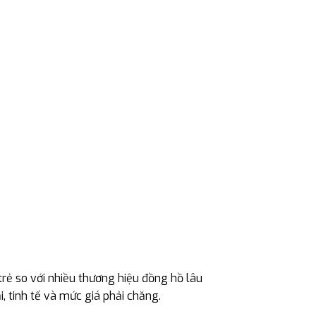
trẻ so với nhiều thương hiệu đồng hồ lâu
, tinh tế và mức giá phải chăng.