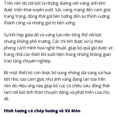
Trên nền đỏ nổi bật là những đường nét vàng ánh kim
được triển khai xuyên suốt. Sắc vàng mang đến cảm giác
trang trọng, đồng thời gợi liên tưởng đến sự thịnh vượng,
thành công và những giá trị bền vững.
Sự kết hợp giữa đỏ và vàng tạo nên tổng thể nổi bật
nhưng không phô trương. Các chi tiết được xử lý theo
phong cách minh họa nghệ thuật, giúp bộ quà giữ được vẻ
trang nhã cần thiết khi xuất hiện trong những không gian
trao tặng chuyên nghiệp.
Bề mặt thiết kế còn được bổ sung những dải sáng và họa
tiết nhỏ, tạo cảm giác như ánh vàng đang lan tỏa trên
nền đỏ. Hiệu ứng này giúp bố cục có chiều sâu, đồng thời
làm nổi bật tinh thần chuyển động và phát triển của chủ
đề.
Hình tượng cá chép hướng về Vũ Môn