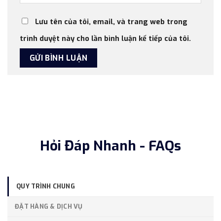
Lưu tên của tôi, email, và trang web trong
trình duyệt này cho lần bình luận kế tiếp của tôi.
Hỏi Đáp Nhanh - FAQs
QUY TRÌNH CHUNG
ĐẶT HÀNG & DỊCH VỤ