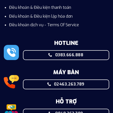
Điều khoản & Điều kiện thanh toán
Điểu khoản & Điều kiện lập hóa đơn
Điều khoản dịch vụ - Terms Of Service
HOTLINE
0383.666.888
MÁY BÀN
02463.263.789
HỖ TRỢ