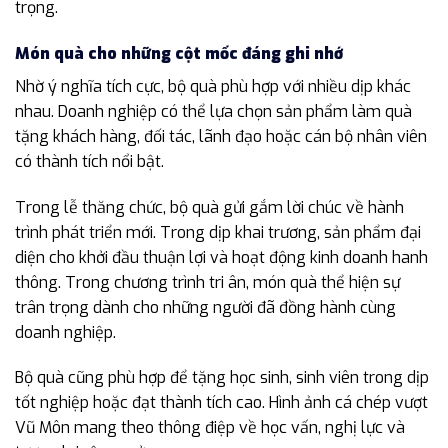
trọng.
Món quà cho những cột mốc đáng ghi nhớ
Nhờ ý nghĩa tích cực, bộ quà phù hợp với nhiều dịp khác
nhau. Doanh nghiệp có thể lựa chọn sản phẩm làm quà
tặng khách hàng, đối tác, lãnh đạo hoặc cán bộ nhân viên
có thành tích nổi bật.
Trong lễ thăng chức, bộ quà gửi gắm lời chúc về hành
trình phát triển mới. Trong dịp khai trương, sản phẩm đại
diện cho khởi đầu thuận lợi và hoạt động kinh doanh hanh
thông. Trong chương trình tri ân, món quà thể hiện sự
trân trọng dành cho những người đã đồng hành cùng
doanh nghiệp.
Bộ quà cũng phù hợp để tặng học sinh, sinh viên trong dịp
tốt nghiệp hoặc đạt thành tích cao. Hình ảnh cá chép vượt
Vũ Môn mang theo thông điệp về học vấn, nghị lực và