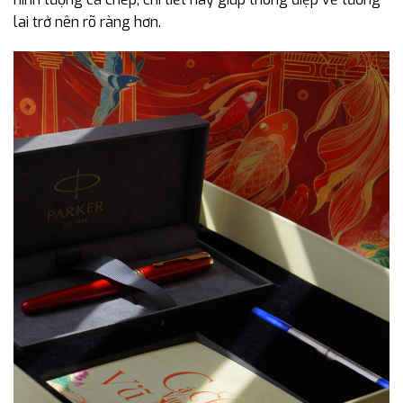
lai trở nên rõ ràng hơn.