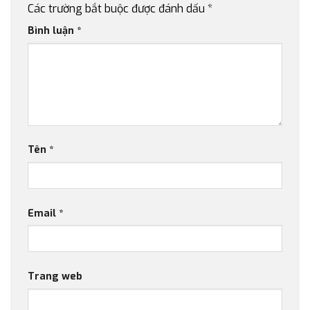
Các trường bắt buộc được đánh dấu
*
Bình luận
*
Tên
*
Email
*
Trang web