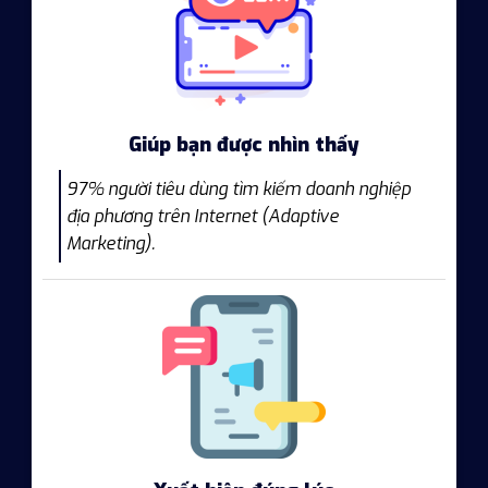
Giúp bạn được nhìn thấy
97% người tiêu dùng tìm kiếm doanh nghiệp
địa phương trên Internet (Adaptive
Marketing).