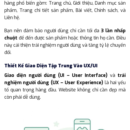
hàng phổ biến gồm: Trang chủ, Giới thiệu, Danh mục sản
phẩm, Trang chi tiết sản phẩm, Bài viết, Chính sách, và
Liên hệ.
Bạn nên đảm bảo người dùng chỉ cần tối đa
3 lần nhấp
chuột
để đến được sản phẩm hoặc thông tin họ cần. Điều
này cải thiện trải nghiệm người dùng và tăng tỷ lệ chuyển
đổi.
Thiết Kế Giao Diện Tập Trung Vào UX/UI
Giao diện người dùng (UI – User Interface)
và
trải
nghiệm người dùng (UX – User Experience)
là hai yếu
tố quan trọng hàng đầu. Website không chỉ cần đẹp mà
còn phải dễ dùng.