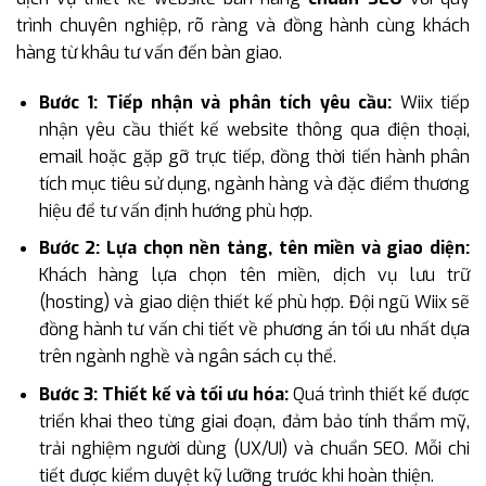
trình chuyên nghiệp, rõ ràng và đồng hành cùng khách
hàng từ khâu tư vấn đến bàn giao.
Bước 1: Tiếp nhận và phân tích yêu cầu:
Wiix tiếp
nhận yêu cầu thiết kế website thông qua điện thoại,
email hoặc gặp gỡ trực tiếp, đồng thời tiến hành phân
tích mục tiêu sử dụng, ngành hàng và đặc điểm thương
hiệu để tư vấn định hướng phù hợp.
Bước 2: Lựa chọn nền tảng, tên miền và giao diện:
Khách hàng lựa chọn tên miền, dịch vụ lưu trữ
(hosting) và giao diện thiết kế phù hợp. Đội ngũ Wiix sẽ
đồng hành tư vấn chi tiết về phương án tối ưu nhất dựa
trên ngành nghề và ngân sách cụ thể.
Bước 3: Thiết kế và tối ưu hóa:
Quá trình thiết kế được
triển khai theo từng giai đoạn, đảm bảo tính thẩm mỹ,
trải nghiệm người dùng (UX/UI) và chuẩn SEO. Mỗi chi
tiết được kiểm duyệt kỹ lưỡng trước khi hoàn thiện.