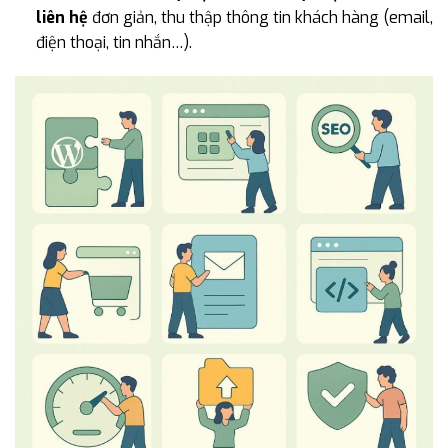
liên hệ
đơn giản, thu thập thông tin khách hàng (email,
điện thoại, tin nhắn…).