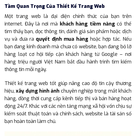
Tầm Quan Trọng Của Thiết Kế Trang Web
Một trang web là đại diện chính thức của bạn trên
internet. Đây là nơi mà
khách hàng tiềm năng
có thể
tìm thấy bạn, đọc thông tin, đánh giá sản phẩm hoặc dịch
vụ và đưa ra
quyết định mua hàng
hoặc hợp tác. Nếu
bạn đang kinh doanh mà chưa có website, bạn đang bỏ lỡ
hàng loạt cơ hội tiếp cận khách hàng từ Google – nơi
hàng triệu người Việt Nam bắt đầu hành trình tìm kiếm
thông tin mỗi ngày.
Thiết kế trang web tốt giúp nâng cao độ tin cậy thương
hiệu,
xây dựng hình ảnh
chuyên nghiệp trong mắt khách
hàng, đồng thời cung cấp kênh tiếp thị và bán hàng hoạt
động 24/7. Khác với các nền tảng mạng xã hội vốn chịu sự
kiểm soát thuật toán và chính sách, website là tài sản số
bạn hoàn toàn làm chủ.