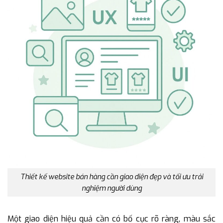
Thiết kế website bán hàng cần giao diện đẹp và tối ưu trải
nghiệm người dùng
Một giao diện hiệu quả cần có bố cục rõ ràng, màu sắc