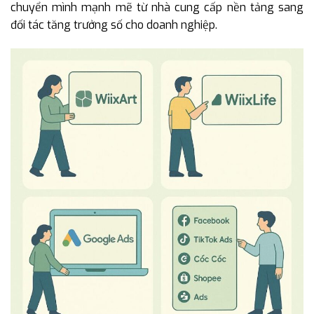
chuyển mình mạnh mẽ từ nhà cung cấp nền tảng sang
đối tác tăng trưởng số cho doanh nghiệp.