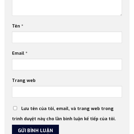
Tên
*
Email
*
Trang web
Lưu tên của tôi, email, và trang web trong
trình duyệt này cho lần bình luận kế tiếp của tôi.