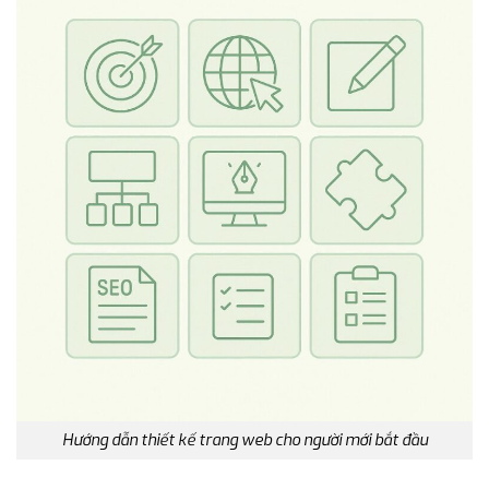
Hướng dẫn thiết kế trang web cho người mới bắt đầu