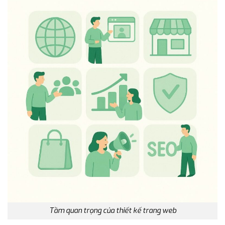
Tầm quan trọng của thiết kế trang web