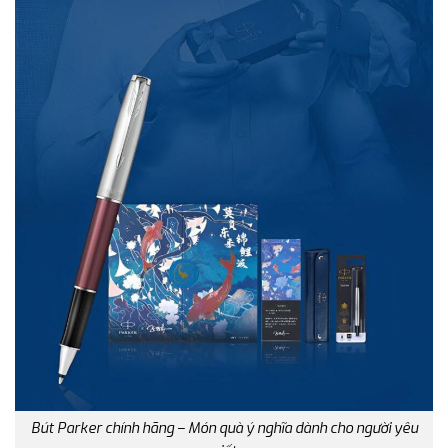
Bút Parker chính hãng – Món quà ý nghĩa dành cho người yêu