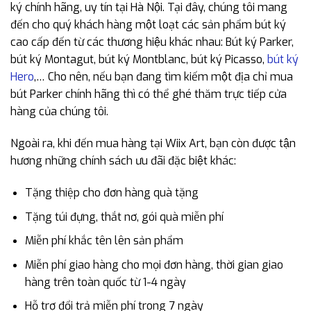
ký chính hãng, uy tín tại Hà Nội. Tại đây, chúng tôi mang
đến cho quý khách hàng một loạt các sản phẩm bút ký
cao cấp đến từ các thương hiệu khác nhau: Bút ký Parker,
bút ký Montagut, bút ký Montblanc, bút ký Picasso,
bút ký
Hero
,… Cho nên, nếu bạn đang tìm kiếm một địa chỉ mua
bút Parker chính hãng thì có thể ghé thăm trực tiếp cửa
hàng của chúng tôi.
Ngoài ra, khi đến mua hàng tại Wiix Art, bạn còn được tận
hương những chính sách ưu đãi đặc biệt khác:
Tặng thiệp cho đơn hàng quà tặng
Tặng túi đựng, thắt nơ, gói quà miễn phí
Miễn phí khắc tên lên sản phẩm
Miễn phí giao hàng cho mọi đơn hàng, thời gian giao
hàng trên toàn quốc từ 1-4 ngày
Hỗ trợ đổi trả miễn phí trong 7 ngày