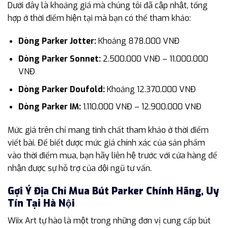
Dưới đây là khoảng giá mà chúng tôi đã cập nhật, tổng
hợp ở thời điểm hiện tại mà bạn có thể tham khảo:
Dòng Parker Jotter:
Khoảng 878.000 VNĐ
Dòng Parker Sonnet:
2.500.000 VNĐ – 11.000.000
VNĐ
Dòng Parker Doufold:
Khoảng 12.370.000 VNĐ
Dòng Parker IM:
1.110.000 VNĐ – 12.900.000 VNĐ
Mức giá trên chỉ mang tinh chất tham khảo ở thời điểm
viết bài. Để biết được mức giá chính xác của sản phẩm
vào thời điểm mua, bạn hãy liên hệ trước với cửa hàng để
nhận được sự hỗ trợ của đội ngũ tư vấn.
Gợi Ý Địa Chỉ Mua Bút Parker Chính Hãng, Uy
Tín Tại Hà Nội
Wiix Art tự hào là một trong những đơn vị cung cấp bút