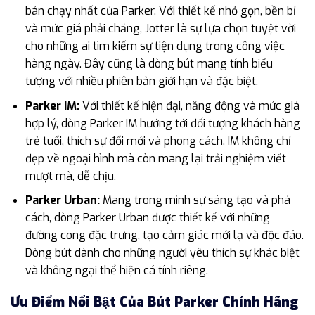
bán chạy nhất của Parker. Với thiết kế nhỏ gọn, bền bỉ
và mức giá phải chăng, Jotter là sự lựa chọn tuyệt vời
cho những ai tìm kiếm sự tiện dụng trong công việc
hàng ngày. Đây cũng là dòng bút mang tính biểu
tượng với nhiều phiên bản giới hạn và đặc biệt.
Parker IM:
Với thiết kế hiện đại, năng động và mức giá
hợp lý, dòng Parker IM hướng tới đối tượng khách hàng
trẻ tuổi, thích sự đổi mới và phong cách. IM không chỉ
đẹp về ngoại hình mà còn mang lại trải nghiệm viết
mượt mà, dễ chịu.
Parker Urban:
Mang trong mình sự sáng tạo và phá
cách, dòng Parker Urban được thiết kế với những
đường cong đặc trưng, tạo cảm giác mới lạ và độc đáo.
Dòng bút dành cho những người yêu thích sự khác biệt
và không ngại thể hiện cá tính riêng.
Ưu Điểm Nổi Bật Của Bút Parker Chính Hãng