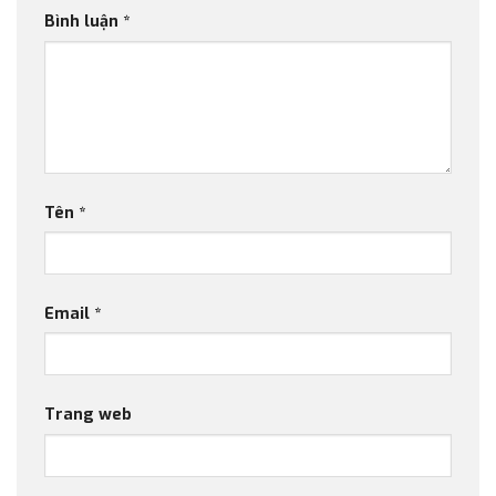
Bình luận
*
Tên
*
Email
*
Trang web