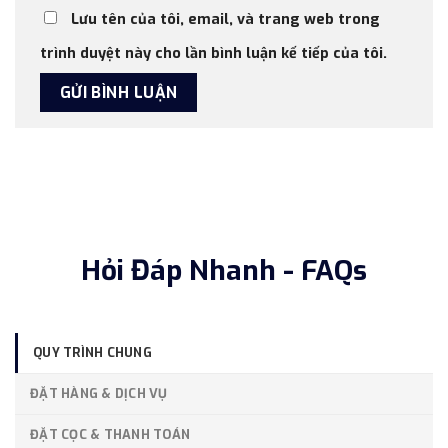
Lưu tên của tôi, email, và trang web trong
trình duyệt này cho lần bình luận kế tiếp của tôi.
Hỏi Đáp Nhanh - FAQs
QUY TRÌNH CHUNG
ĐẶT HÀNG & DỊCH VỤ
ĐẶT CỌC & THANH TOÁN