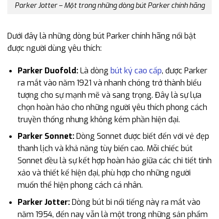
Parker Jotter – Một trong những dòng bút Parker chính hãng
Dưới đây là những dòng bút Parker chính hãng nổi bật
được người dùng yêu thích:
Parker Duofold:
Là dòng
bút ký cao cấp
, được Parker
ra mắt vào năm 1921 và nhanh chóng trở thành biểu
tượng cho sự mạnh mẽ và sang trọng. Đây là sự lựa
chọn hoàn hảo cho những người yêu thích phong cách
truyền thống nhưng không kém phần hiện đại.
Parker Sonnet:
Dòng Sonnet được biết đến với vẻ đẹp
thanh lịch và khả năng tùy biến cao. Mỗi chiếc bút
Sonnet đều là sự kết hợp hoàn hảo giữa các chi tiết tinh
xảo và thiết kế hiện đại, phù hợp cho những người
muốn thể hiện phong cách cá nhân.
Parker Jotter:
Dòng bút bi nổi tiếng này ra mắt vào
năm 1954, đến nay vẫn là một trong những sản phẩm