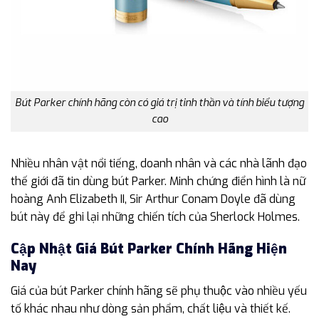
Bút Parker chính hãng còn có giá trị tinh thần và tính biểu tượng
cao
Nhiều nhân vật nổi tiếng, doanh nhân và các nhà lãnh đạo
thế giới đã tin dùng bút Parker. Minh chứng điển hình là nữ
hoàng Anh Elizabeth II, Sir Arthur Conam Doyle đã dùng
bút này để ghi lại những chiến tích của Sherlock Holmes.
Cập Nhật Giá Bút Parker Chính Hãng Hiện
Nay
Giá của bút Parker chính hãng sẽ phụ thuộc vào nhiều yếu
tố khác nhau như dòng sản phẩm, chất liệu và thiết kế.