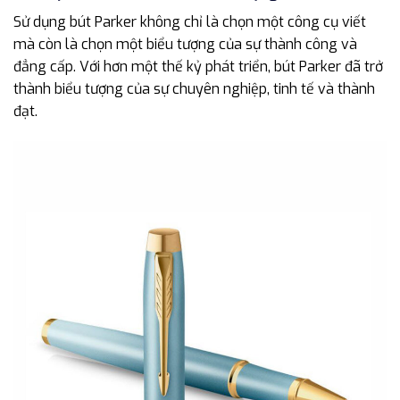
Sử dụng bút Parker không chỉ là chọn một công cụ viết
mà còn là chọn một biểu tượng của sự thành công và
đẳng cấp. Với hơn một thế kỷ phát triển, bút Parker đã trở
thành biểu tượng của sự chuyên nghiệp, tinh tế và thành
đạt.