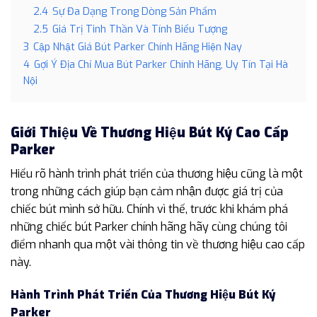
2.4
Sự Đa Dạng Trong Dòng Sản Phẩm
2.5
Giá Trị Tinh Thần Và Tính Biểu Tượng
3
Cập Nhật Giá Bút Parker Chính Hãng Hiện Nay
4
Gợi Ý Địa Chỉ Mua Bút Parker Chính Hãng, Uy Tín Tại Hà
Nội
Giới Thiệu Về Thương Hiệu Bút Ký Cao Cấp
Parker
Hiểu rõ hành trình phát triển của thương hiệu cũng là một
trong những cách giúp bạn cảm nhận được giá trị của
chiếc bút mình sở hữu. Chính vì thế, trước khi khám phá
những chiếc bút Parker chính hãng hãy cùng chúng tôi
điểm nhanh qua một vài thông tin về thương hiệu cao cấp
này.
Hành Trình Phát Triển Của Thương Hiệu Bút Ký
Parker