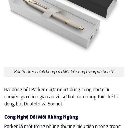
Bút Parker chính hãng có thiết kế sang trọng và tinh tế
Hai dòng bút Parker được người dùng cũng như giới
chuyên gia đánh giá cao về sự tinh xảo trong thiết kế là
dòng bút Duofold và Sonnet.
Công Nghệ Đổi Mới Không Ngừng
Parker là một trong những thương hiệu tiên phong trong