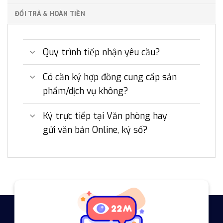
ĐỔI TRẢ & HOÀN TIỀN
Quy trình tiếp nhận yêu cầu?
Có cần ký hợp đồng cung cấp sản
phẩm/dịch vụ không?
Ký trực tiếp tại Văn phòng hay
gửi văn bản Online, ký số?