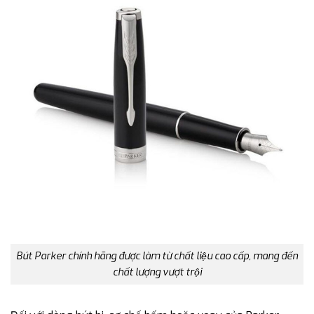
Bút Parker chính hãng được làm từ chất liệu cao cấp, mang đến
chất lượng vượt trội