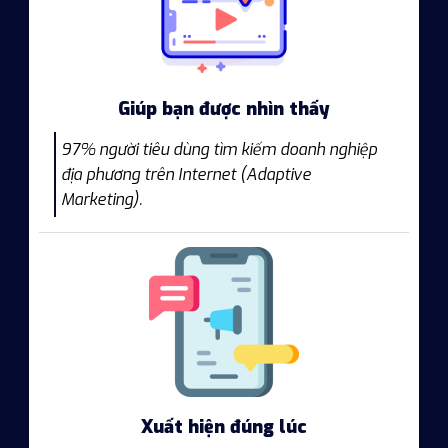
Giúp bạn được nhìn thấy
97% người tiêu dùng tìm kiếm doanh nghiệp
địa phương trên Internet (Adaptive
Marketing).
Xuất hiện đúng lúc