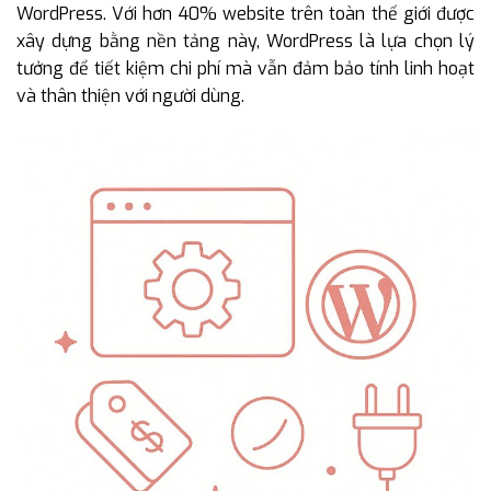
WordPress. Với hơn 40% website trên toàn thế giới được
xây dựng bằng nền tảng này, WordPress là lựa chọn lý
tưởng để tiết kiệm chi phí mà vẫn đảm bảo tính linh hoạt
và thân thiện với người dùng.