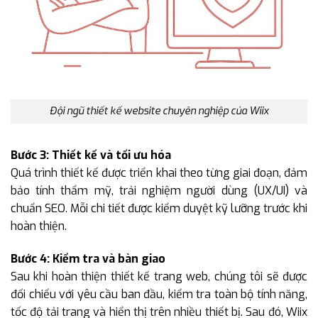
Đội ngũ thiết kế website chuyên nghiệp của Wiix
Bước 3: Thiết kế và tối ưu hóa
Quá trình thiết kế được triển khai theo từng giai đoạn, đảm
bảo tính thẩm mỹ, trải nghiệm người dùng (UX/UI) và
chuẩn SEO. Mỗi chi tiết được kiểm duyệt kỹ lưỡng trước khi
hoàn thiện.
Bước 4: Kiểm tra và bàn giao
Sau khi hoàn thiện thiết kế trang web, chúng tôi sẽ được
đối chiếu với yêu cầu ban đầu, kiểm tra toàn bộ tính năng,
tốc độ tải trang và hiển thị trên nhiều thiết bị. Sau đó, Wiix