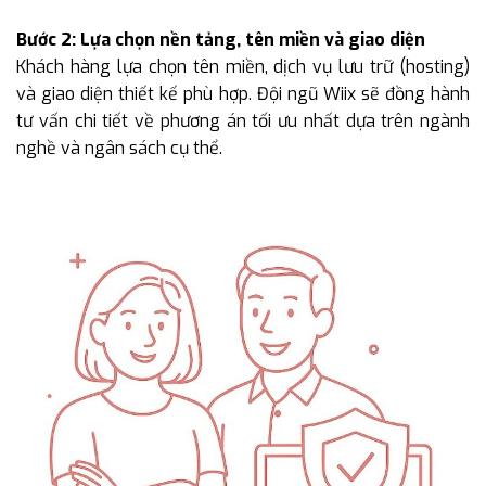
Bước 2: Lựa chọn nền tảng, tên miền và giao diện
Khách hàng lựa chọn tên miền, dịch vụ lưu trữ (hosting)
và giao diện thiết kế phù hợp. Đội ngũ Wiix sẽ đồng hành
tư vấn chi tiết về phương án tối ưu nhất dựa trên ngành
nghề và ngân sách cụ thể.