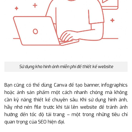
Sử dụng kho hình ảnh miễn phí để thiết kế website
Bạn cũng có thể dùng Canva để tạo banner, infographics
hoặc ảnh sản phẩm một cách nhanh chóng mà không
cần kỹ năng thiết kế chuyên sâu. Khi sử dụng hình ảnh,
hãy nhớ nén file trước khi tải lên website để tránh ảnh
hưởng đến tốc độ tải trang – một trong những tiêu chí
quan trọng của SEO hiện đại.