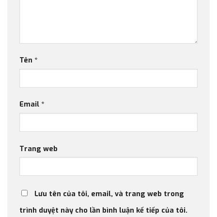
Tên
*
Email
*
Trang web
Lưu tên của tôi, email, và trang web trong
trình duyệt này cho lần bình luận kế tiếp của tôi.