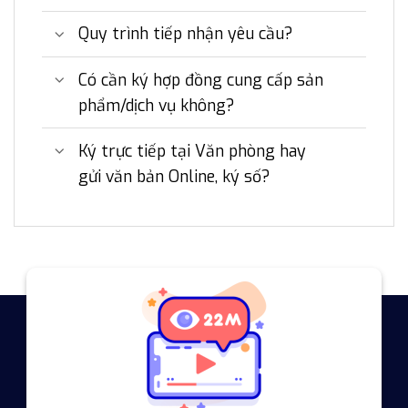
Quy trình tiếp nhận yêu cầu?
Có cần ký hợp đồng cung cấp sản
phẩm/dịch vụ không?
Ký trực tiếp tại Văn phòng hay
gửi văn bản Online, ký số?