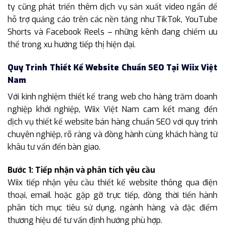
ty cũng phát triển thêm dịch vụ sản xuất video ngắn để
hỗ trợ quảng cáo trên các nền tảng như TikTok, YouTube
Shorts và Facebook Reels – những kênh đang chiếm ưu
thế trong xu hướng tiếp thị hiện đại.
Quy Trình Thiết Kế Website Chuẩn SEO Tại Wiix Việt
Nam
Với kinh nghiệm thiết kế trang web cho hàng trăm doanh
nghiệp khởi nghiệp, Wiix Việt Nam cam kết mang đến
dịch vụ thiết kế website bán hàng chuẩn SEO với quy trình
chuyên nghiệp, rõ ràng và đồng hành cùng khách hàng từ
khâu tư vấn đến bàn giao.
Bước 1: Tiếp nhận và phân tích yêu cầu
Wiix tiếp nhận yêu cầu thiết kế website thông qua điện
thoại, email hoặc gặp gỡ trực tiếp, đồng thời tiến hành
phân tích mục tiêu sử dụng, ngành hàng và đặc điểm
thương hiệu để tư vấn định hướng phù hợp.