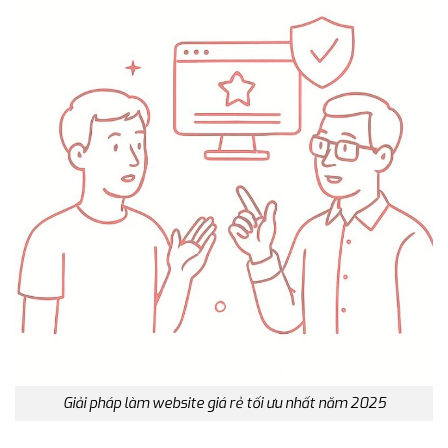
Giải pháp làm website giá rẻ tối ưu nhất năm 2025