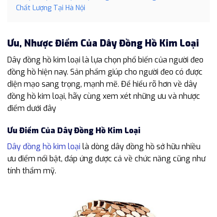
Chất Lượng Tại Hà Nội
Ưu, Nhược Điểm Của Dây Đồng Hồ Kim Loại
Dây đồng hồ kim loại là lựa chọn phổ biến của người đeo
đồng hồ hiện nay. Sản phẩm giúp cho người đeo có được
diện mạo sang trọng, mạnh mẽ. Để hiểu rõ hơn về dây
đồng hồ kim loại, hãy cùng xem xét những ưu và nhược
điểm dưới đây
Ưu Điểm Của Dây Đồng Hồ Kim Loại
Dây đồng hồ kim loại
là dòng dây đồng hồ sở hữu nhiều
ưu điểm nổi bật, đáp ứng được cả về chức năng cũng như
tính thẩm mỹ.