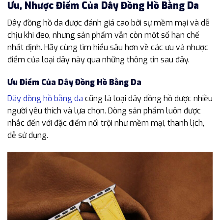
Ưu, Nhược Điểm Của Dây Đồng Hồ Bằng Da
Dây đồng hồ da được đánh giá cao bởi sự mềm mại và dễ
chịu khi đeo, nhưng sản phẩm vẫn còn một số hạn chế
nhất định. Hãy cùng tìm hiểu sâu hơn về các ưu và nhược
điểm của loại dây này qua những thông tin sau đây.
Ưu Điểm Của Dây Đồng Hồ Bằng Da
Dây đồng hồ bằng da
cũng là loại dây đồng hồ được nhiều
người yêu thích và lựa chọn. Dòng sản phẩm luôn được
nhắc đến với đặc điểm nổi trội như mềm mại, thanh lịch,
dễ sử dụng.