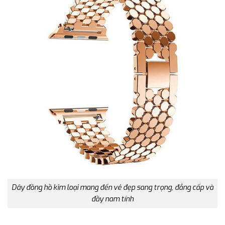
Dây đồng hồ kim loại mang đến vẻ đẹp sang trọng, đẳng cấp và
đầy nam tính