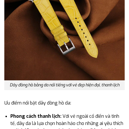
Dây đồng hồ bằng da nổi tiếng với vẻ đẹp hiện đại, thanh lịch
Ưu điểm nổi bật dây đồng hồ da:
Phong cách thanh lịch:
Với vẻ ngoài cổ điển và tinh
tế, dây da là lựa chọn hoàn hảo cho những ai yêu thích