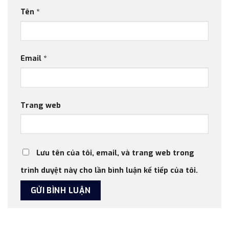
Tên
*
Email
*
Trang web
Lưu tên của tôi, email, và trang web trong
trình duyệt này cho lần bình luận kế tiếp của tôi.