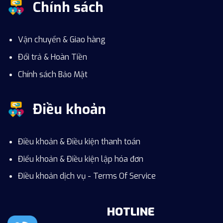
Chính sách
Vận chuyển & Giao hàng
Đổi trả & Hoàn Tiền
Chính sách Bảo Mật
Điều khoản
Điều khoản & Điều kiện thanh toán
Điểu khoản & Điều kiện lập hóa đơn
Điều khoản dịch vụ - Terms Of Service
HOTLINE