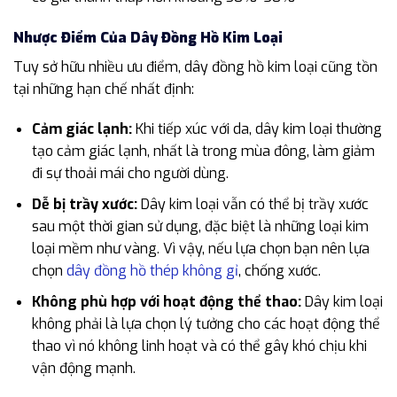
Nhược Điểm Của Dây Đồng Hồ Kim Loại
Tuy sở hữu nhiều ưu điểm, dây đồng hồ kim loại cũng tồn
tại những hạn chế nhất định:
Cảm giác lạnh:
Khi tiếp xúc với da, dây kim loại thường
tạo cảm giác lạnh, nhất là trong mùa đông, làm giảm
đi sự thoải mái cho người dùng.
Dễ bị trầy xước:
Dây kim loại vẫn có thể bị trầy xước
sau một thời gian sử dụng, đặc biệt là những loại kim
loại mềm như vàng. Vì vậy, nếu lựa chọn bạn nên lựa
chọn
dây đồng hồ thép không gỉ
, chống xước.
Không phù hợp với hoạt động thể thao:
Dây kim loại
không phải là lựa chọn lý tưởng cho các hoạt động thể
thao vì nó không linh hoạt và có thể gây khó chịu khi
vận động mạnh.