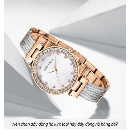
Nên chọn dây đồng hồ kim loại hay dây đồng hồ bằng da?