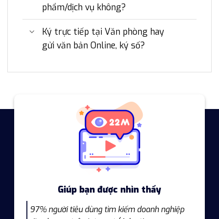
phẩm/dịch vụ không?
Ký trực tiếp tại Văn phòng hay
gửi văn bản Online, ký số?
Giúp bạn được nhìn thấy
97% người tiêu dùng tìm kiếm doanh nghiệp