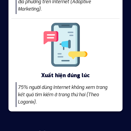
địa phương trên Internet (Adaptive
Marketing).
Xuất hiện đúng lúc
75% người dùng Internet không xem trang
kết quả tìm kiếm ở trang thứ hai (Theo
Loganix).