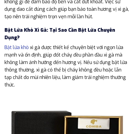
không gỉ để đảm bảo độ bền và cắt dứt khoát. Việc sử
dụng dao cắt đúng cách giúp bạn bảo toàn hương vị xì gà,
tạo nên trải nghiệm trọn vẹn mỗi lần hút.
Bật Lửa Khò Xì Gà: Tại Sao Cần Bật Lửa Chuyên
Dụng?
Bật lửa khò
xì gà được thiết kế chuyên biệt với ngọn lửa
mạnh và ổn định, giúp đốt cháy đều phần đầu xì gà mà
không làm ảnh hưởng đến hương vị. Nếu sử dụng bật lửa
thông thường, xì gà có thể bị cháy không đều hoặc lẫn
tạp chất do mùi nhiên liệu, làm giảm trải nghiệm thưởng
thức.