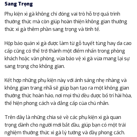
Sang Trọng
Phụ kiện xì gà không chỉ đóng vai trò hỗ trợ quá trình
thưởng thức mà còn giúp hoàn thiện không gian thưởng
thức xì gà thêm phần sang trọng và tinh tế.
Hộp bảo quản xì gà được làm từ gỗ tuyết tùng hay da cao
cấp cũng có thể trở thành một điểm nhấn trong phòng
khách hoặc văn phòng, vừa bảo vệ xì gà vừa mang lại sự
sang trọng cho không gian.
Kết hợp những phụ kiện này với ánh sáng nhẹ nhàng và
không gian trang nhã sẽ giúp bạn tạo ra một không gian
thưởng thức hoàn hảo, nơi mọi thứ đều được bố trí hài hòa,
thể hiện phong cách và đẳng cấp của chủ nhân.
Trên đây là những chia sẻ về các phụ kiện xì gà quan
trọng dành cho người mới bắt đầu, giúp bạn có một trải
nghiệm thưởng thức xì gà lý tưởng và đầy phong cách.