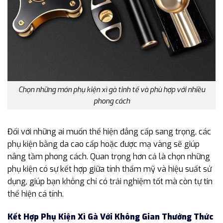
Chọn những món phụ kiện xì gà tinh tế và phù hợp với nhiều
phong cách
Đối với những ai muốn thể hiện đẳng cấp sang trọng, các
phụ kiện bằng da cao cấp hoặc được mạ vàng sẽ giúp
nâng tầm phong cách. Quan trọng hơn cả là chọn những
phụ kiện có sự kết hợp giữa tính thẩm mỹ và hiệu suất sử
dụng, giúp bạn không chỉ có trải nghiệm tốt mà còn tự tin
thể hiện cá tính.
Kết Hợp Phụ Kiện Xì Gà Với Không Gian Thưởng Thức