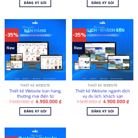
là:
tại
là:
tại
ĐĂNG KÝ GÓI
ĐĂNG KÝ GÓI
7.500.000 ₫.
là:
7.500.000 ₫.
là:
4.900.000 ₫.
4.90
-35%
-35%
New
New
THIẾT KẾ WEBSITE
THIẾT KẾ WEBSITE
Thiết kế Website bán hàng,
Thiết kế Website ngành dịch
thương mại điện tử
vụ du lịch, khách sạn
Giá
Giá
Giá
Giá
7.500.000
₫
4.900.000
₫
7.500.000
₫
4.900.000
₫
gốc
hiện
gốc
hiện
là:
tại
là:
tại
ĐĂNG KÝ GÓI
ĐĂNG KÝ GÓI
7.500.000 ₫.
là:
7.500.000 ₫.
là:
4.900.000 ₫.
4.90