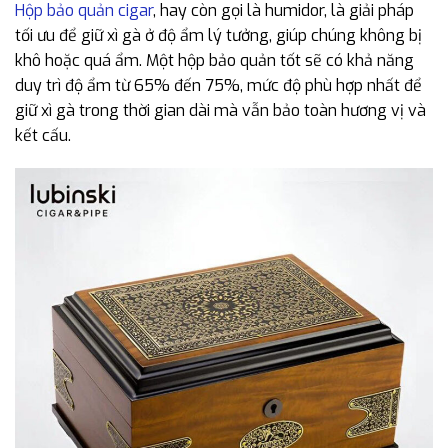
Hộp bảo quản cigar
, hay còn gọi là humidor, là giải pháp
tối ưu để giữ xì gà ở độ ẩm lý tưởng, giúp chúng không bị
khô hoặc quá ẩm. Một hộp bảo quản tốt sẽ có khả năng
duy trì độ ẩm từ 65% đến 75%, mức độ phù hợp nhất để
giữ xì gà trong thời gian dài mà vẫn bảo toàn hương vị và
kết cấu.