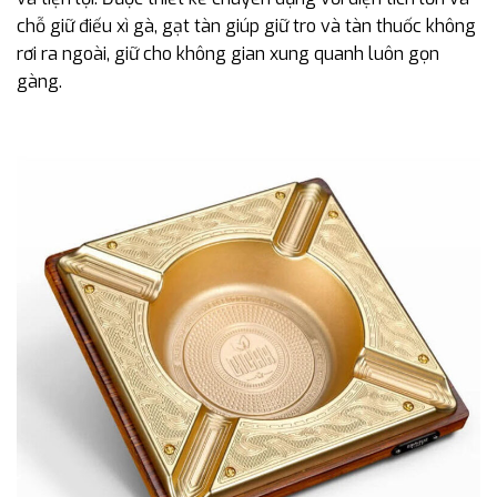
chỗ giữ điếu xì gà, gạt tàn giúp giữ tro và tàn thuốc không
rơi ra ngoài, giữ cho không gian xung quanh luôn gọn
gàng.