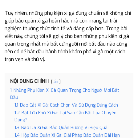
Tuy nhiên, những phụ kiện xì gà đúng chuẩn sẽ không chỉ
giúp bảo quản xì gà hoàn hảo mà còn mang lại trải
nghiệm thưởng thức tinh tế và đẳng cấp hơn. Trong bài
viết này, chúng tôi sẽ gợi ý cho bạn những phụ kiện xì gà
quan trọng nhất mà bất cứ người mới bắt đầu nào cũng
nên có để bắt đầu hành trình khám phá xì gà một cách
trọn vẹn và thú vị.
NỘI DUNG CHÍNH
ẩn
1
Những Phụ Kiện Xì Gà Quan Trọng Cho Người Mới Bắt
Đầu
1.1
Dao Cắt Xì Gà: Cách Chọn Và Sử Dụng Đúng Cách
1.2
Bật Lửa Khò Xì Gà: Tại Sao Cần Bật Lửa Chuyên
Dụng?
1.3
Bao Da Xì Gà: Bảo Quản Hương Vị Hiệu Quả
1.4
Hộp Bảo Quản Xì Gà: Giải Pháp Bảo Quản Dài Hạn