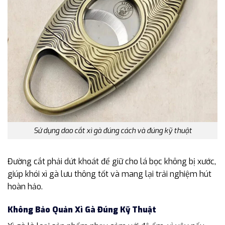
Sử dụng dao cắt xì gà đúng cách và đúng kỹ thuật
Đường cắt phải dứt khoát để giữ cho lá bọc không bị xước,
giúp khói xì gà lưu thông tốt và mang lại trải nghiệm hút
hoàn hảo.
Không Bảo Quản Xì Gà Đúng Kỹ Thuật