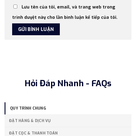
Lưu tên của tôi, email, và trang web trong
trình duyệt này cho lần bình luận kế tiếp của tôi.
Hỏi Đáp Nhanh - FAQs
QUY TRÌNH CHUNG
ĐẶT HÀNG & DỊCH VỤ
ĐẶT CỌC & THANH TOÁN