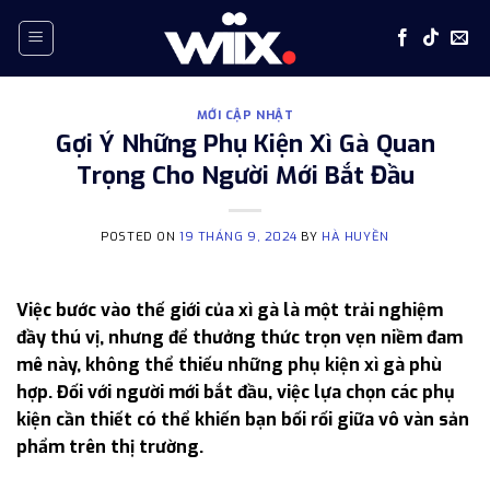
Skip
to
content
MỚI CẬP NHẬT
Gợi Ý Những Phụ Kiện Xì Gà Quan
Trọng Cho Người Mới Bắt Đầu
POSTED ON
19 THÁNG 9, 2024
BY
HÀ HUYỀN
Việc bước vào thế giới của xì gà là một trải nghiệm
đầy thú vị, nhưng để thưởng thức trọn vẹn niềm đam
mê này, không thể thiếu những phụ kiện xì gà phù
hợp. Đối với người mới bắt đầu, việc lựa chọn các phụ
kiện cần thiết có thể khiến bạn bối rối giữa vô vàn sản
phẩm trên thị trường.