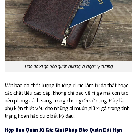
Bao da xì gà bảo quản hương vị cigar lý tưởng
Một bao da chất lượng thường được làm từ da thật hoặc
các chất liệu cao cấp, không chỉ bảo vệ xì gà mà còn tạo
nên phong cách sang trọng cho người sử dụng. Đây là
phụ kiện thiết yếu cho những ai muốn giữ xì gà trong tình
trạng hoàn hảo dù ở bất kỳ đâu.
Hộp Bảo Quản Xì Gà: Giải Pháp Bảo Quản Dài Hạn