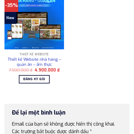
-35%
New
THIẾT KẾ WEBSITE
Thiết kế Website nhà hàng –
quán ăn – ẩm thực
Giá
Giá
7.500.000
₫
4.900.000
₫
gốc
hiện
là:
tại
ĐĂNG KÝ GÓI
7.500.000 ₫.
là:
4.900.000 ₫.
Để lại một bình luận
Email của bạn sẽ không được hiển thị công khai.
Các trường bắt buộc được đánh dấu
*