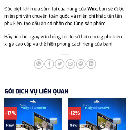
Đặc biệt, khi mua sắm tại cửa hàng của
Wiix
, bạn sẽ được
miễn phí vận chuyển toàn quốc và miễn phí khắc tên lên
phụ kiện, tạo dấu ấn cá nhân cho từng sản phẩm.
Hãy liên hệ ngay với chúng tôi để sở hữu những phụ kiện
xì gà cao cấp và thể hiện phong cách riêng của bạn!
GÓI DỊCH VỤ LIÊN QUAN
-17%
-12%
New
New