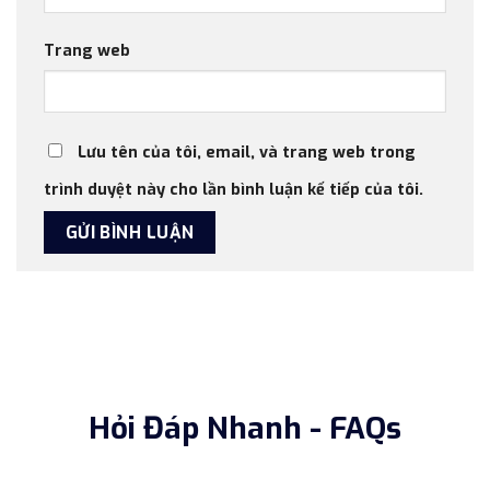
Trang web
Lưu tên của tôi, email, và trang web trong
trình duyệt này cho lần bình luận kế tiếp của tôi.
Hỏi Đáp Nhanh - FAQs