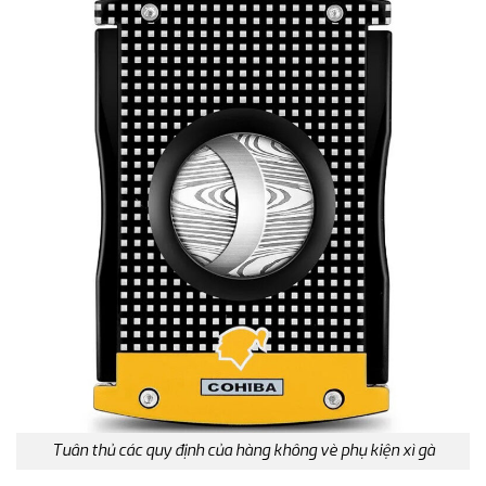
Tuân thủ các quy định của hàng không vè phụ kiện xì gà