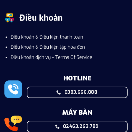
Điều khoản
Điều khoản & Điều kiện thanh toán
Điểu khoản & Điều kiện lập hóa đơn
Điều khoản dịch vụ - Terms Of Service
HOTLINE
0383.666.888
MÁY BÀN
02463.263.789