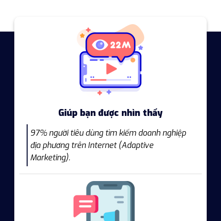
Giúp bạn được nhìn thấy
97% người tiêu dùng tìm kiếm doanh nghiệp
địa phương trên Internet (Adaptive
Marketing).