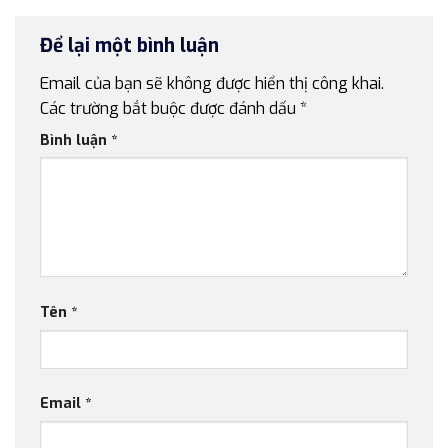
Để lại một bình luận
Email của bạn sẽ không được hiển thị công khai.
Các trường bắt buộc được đánh dấu
*
Bình luận
*
Tên
*
Email
*