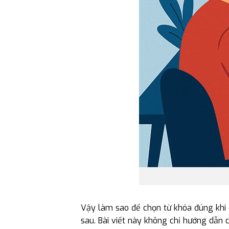
Vậy làm sao để chọn từ khóa đúng khi
sau. Bài viết này không chỉ hướng dẫn 