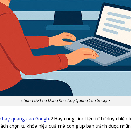
Chọn Từ Khóa Đúng Khi Chạy Quảng Cáo Google
chạy quảng cáo Google
? Hãy cùng tìm hiểu từ tư duy chiến l
cách chọn từ khóa hiệu quả mà còn giúp bạn tránh được những