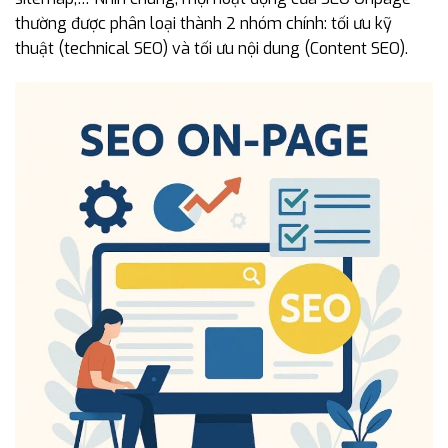
thường được phân loại thành 2 nhóm chính: tối ưu kỹ
thuật (technical SEO) và tối ưu nội dung (Content SEO).