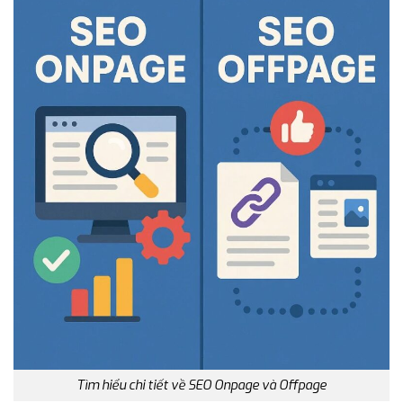
Tìm hiểu chi tiết về SEO Onpage và Offpage