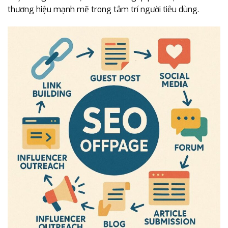
thương hiệu mạnh mẽ trong tâm trí người tiêu dùng.