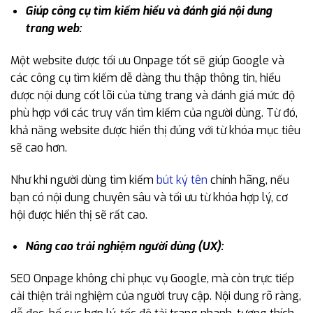
Giúp công cụ tìm kiếm hiểu và đánh giá nội dung
trang web:
Một website được tối ưu Onpage tốt sẽ giúp Google và
các công cụ tìm kiếm dễ dàng thu thập thông tin, hiểu
được nội dung cốt lõi của từng trang và đánh giá mức độ
phù hợp với các truy vấn tìm kiếm của người dùng. Từ đó,
khả năng website được hiển thị đúng với từ khóa mục tiêu
sẽ cao hơn.
Như khi người dùng tìm kiếm
bút ký tên
chính hãng, nếu
bạn có nội dung chuyên sâu và tối ưu từ khóa hợp lý, cơ
hội được hiển thị sẽ rất cao.
Nâng cao trải nghiệm người dùng (UX):
SEO Onpage không chỉ phục vụ Google, mà còn trực tiếp
cải thiện trải nghiệm của người truy cập. Nội dung rõ ràng,