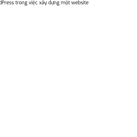
Press trong việc xây dựng một website