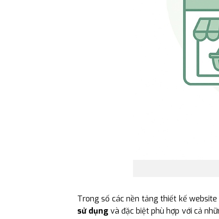
Trong số các nền tảng thiết kế website
sử dụng
và đặc biệt phù hợp với cả nh