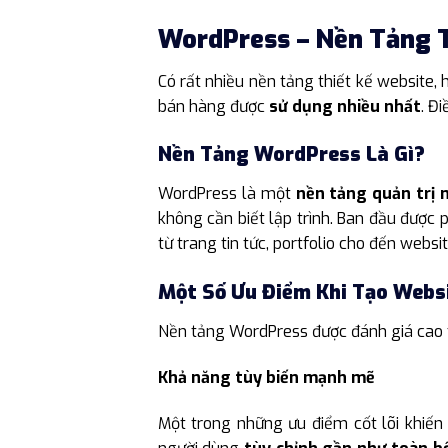
WordPress – Nền Tảng T
Có rất nhiều nền tảng thiết kế website, 
bán hàng được
sử dụng nhiều nhất
. Đ
Nền Tảng WordPress Là Gì?
WordPress là một
nền tảng quản trị 
không cần biết lập trình. Ban đầu được
từ trang tin tức, portfolio cho đến web
Một Số Ưu Điểm Khi Tạo Webs
Nền tảng WordPress được đánh giá cao 
Khả năng tùy biến mạnh mẽ
Một trong những ưu điểm cốt lõi khiến