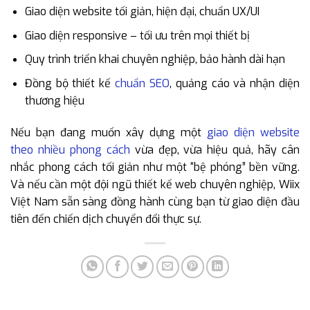
Giao diện website tối giản, hiện đại, chuẩn UX/UI
Giao diện responsive – tối ưu trên mọi thiết bị
Quy trình triển khai chuyên nghiệp, bảo hành dài hạn
Đồng bộ thiết kế
chuẩn SEO
, quảng cáo và nhận diện
thương hiệu
Nếu bạn đang muốn xây dựng một
giao diện website
theo nhiều phong cách
vừa đẹp, vừa hiệu quả, hãy cân
nhắc phong cách tối giản như một “bệ phóng” bền vững.
Và nếu cần một đội ngũ thiết kế web chuyên nghiệp, Wiix
Việt Nam sẵn sàng đồng hành cùng bạn từ giao diện đầu
tiên đến chiến dịch chuyển đổi thực sự.