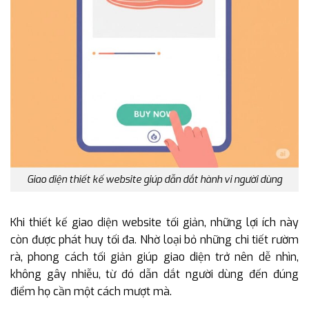
Giao diện thiết kế website giúp dẫn dắt hành vi người dùng
Khi thiết kế giao diện website tối giản, những lợi ích này
còn được phát huy tối đa. Nhờ loại bỏ những chi tiết rườm
rà, phong cách tối giản giúp giao diện trở nên dễ nhìn,
không gây nhiễu, từ đó dẫn dắt người dùng đến đúng
điểm họ cần một cách mượt mà.