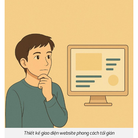
Thiết kế giao diện website phong cách tối giản