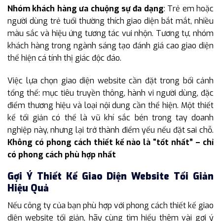
Nhóm khách hàng ưa chuộng sự đa dạng
: Trẻ em hoặc
người dùng trẻ tuổi thường thích giao diện bắt mắt, nhiều
màu sắc và hiệu ứng tương tác vui nhộn. Tương tự, nhóm
khách hàng trong ngành sáng tạo đánh giá cao giao diện
thể hiện cá tính thị giác độc đáo.
Việc lựa chọn giao diện website cần đặt trong bối cảnh
tổng thể: mục tiêu truyền thông, hành vi người dùng, đặc
điểm thương hiệu và loại nội dung cần thể hiện. Một thiết
kế tối giản có thể là vũ khí sắc bén trong tay doanh
nghiệp này, nhưng lại trở thành điểm yếu nếu đặt sai chỗ.
Không có phong cách thiết kế nào là “tốt nhất” – chỉ
có phong cách phù hợp nhất
Gợi Ý Thiết Kế Giao Diện Website Tối Giản
Hiệu Quả
Nếu công ty của bạn phù hợp với phong cách thiết kế giao
diện website tối giản, hãy cùng tìm hiểu thêm vài gợi ý