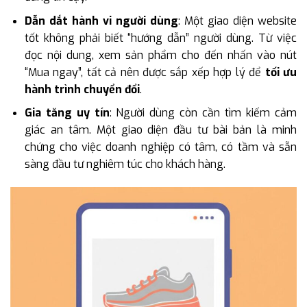
Dẫn dắt hành vi người dùng
: Một giao diện website
tốt không phải biết “hướng dẫn” người dùng. Từ việc
đọc nội dung, xem sản phẩm cho đến nhấn vào nút
“Mua ngay”, tất cả nên được sắp xếp hợp lý để
tối ưu
hành trình chuyển đổi
.
Gia tăng uy tín
: Người dùng còn cần tìm kiếm cảm
giác an tâm. Một giao diện đầu tư bài bản là minh
chứng cho việc doanh nghiệp có tâm, có tầm và sẵn
sàng đầu tư nghiêm túc cho khách hàng.