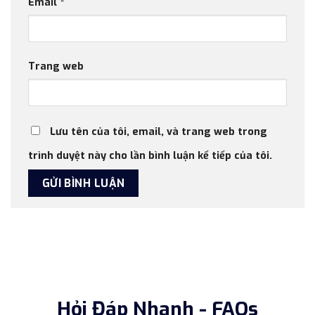
Email
*
Trang web
Lưu tên của tôi, email, và trang web trong
trình duyệt này cho lần bình luận kế tiếp của tôi.
Hỏi Đáp Nhanh - FAQs