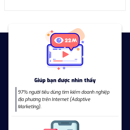
Giúp bạn được nhìn thấy
97% người tiêu dùng tìm kiếm doanh nghiệp
địa phương trên Internet (Adaptive
Marketing).