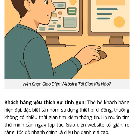
Nên Chọn Giao Diện Website Tối Giản Khi Nào?
Khách hàng yêu thích sự tinh gọn:
Thế hệ khách hàng
hiện đại, đặc biệt là nhóm sử dụng thiết bị di động, thường
không có nhiều thời gian tìm kiếm thông tin. Họ muốn tìm
thứ mình cần ngay lập tức. Giao diện website tối giản, rõ
ràng, tốc độ nhanh chính là điều họ đánh giá cao.