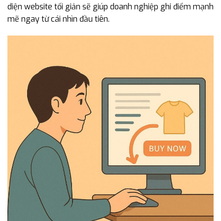
diện website tối giản sẽ giúp doanh nghiệp ghi điểm mạnh
mẽ ngay từ cái nhìn đầu tiên.