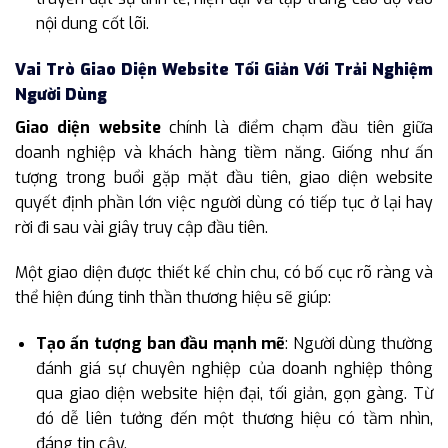
nội dung cốt lõi.
Vai Trò Giao Diện Website Tối Giản Với Trải Nghiệm
Người Dùng
Giao diện website
chính là điểm chạm đầu tiên giữa
doanh nghiệp và khách hàng tiềm năng. Giống như ấn
tượng trong buổi gặp mặt đầu tiên, giao diện website
quyết định phần lớn việc người dùng có tiếp tục ở lại hay
rời đi sau vài giây truy cập đầu tiên.
Một giao diện được thiết kế chỉn chu, có bố cục rõ ràng và
thể hiện đúng tinh thần thương hiệu sẽ giúp:
Tạo ấn tượng ban đầu mạnh mẽ
: Người dùng thường
đánh giá sự chuyên nghiệp của doanh nghiệp thông
qua giao diện website hiện đại, tối giản, gọn gàng. Từ
đó dễ liên tưởng đến một thương hiệu có tầm nhìn,
đáng tin cậy.