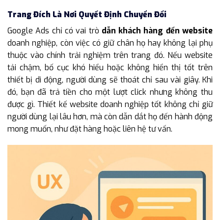
Trang Đích Là Nơi Quyết Định Chuyển Đổi
Google Ads chỉ có vai trò
dẫn khách hàng đến website
doanh nghiệp, còn việc có giữ chân họ hay không lại phụ
thuộc vào chính trải nghiệm trên trang đó. Nếu website
tải chậm, bố cục khó hiểu hoặc không hiển thị tốt trên
thiết bị di động, người dùng sẽ thoát chỉ sau vài giây. Khi
đó, bạn đã trả tiền cho một lượt click nhưng không thu
được gì. Thiết kế website doanh nghiệp tốt không chỉ giữ
người dùng lại lâu hơn, mà còn dẫn dắt họ đến hành động
mong muốn, như đặt hàng hoặc liên hệ tư vấn.