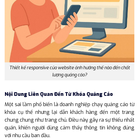
Thiết kế responsive của website ảnh hưởng thế nào đến chất
lượng quảng cáo?
Nội Dung Liên Quan Đến Từ Khóa Quảng Cáo
Một sai lầm phổ biến là doanh nghiệp chạy quảng cáo từ
khóa cụ thể nhưng lại dẫn khách hàng đến một trang
chung chung như trang chủ. Điều này gây ra sự thiếu nhất
quán, khiến người dùng cảm thấy thông tin không đúng
với nhu cầu ban đầu.