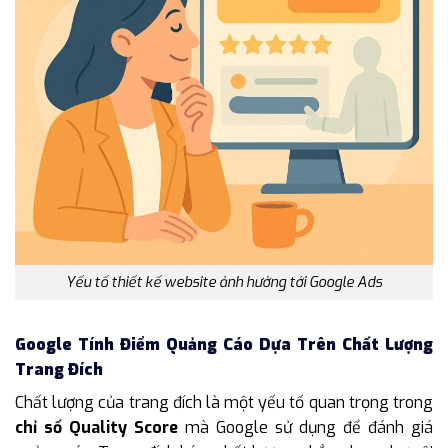
Yếu tố thiết kế website ảnh hưởng tới Google Ads
Google Tính Điểm Quảng Cáo Dựa Trên Chất Lượng
Trang Đích
Chất lượng của trang đích là một yếu tố quan trọng trong
chỉ số Quality Score
mà Google sử dụng để đánh giá