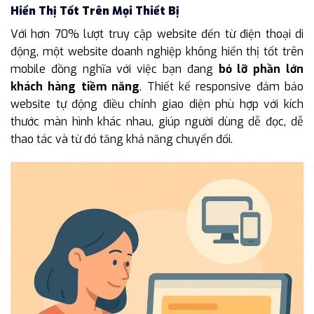
Hiển Thị Tốt Trên Mọi Thiết Bị
Với hơn 70% lượt truy cập website đến từ điện thoại di
động, một website doanh nghiệp không hiển thị tốt trên
mobile đồng nghĩa với việc bạn đang
bỏ lỡ phần lớn
khách hàng tiềm năng
. Thiết kế responsive đảm bảo
website tự động điều chỉnh giao diện phù hợp với kích
thước màn hình khác nhau, giúp người dùng dễ đọc, dễ
thao tác và từ đó tăng khả năng chuyển đổi.