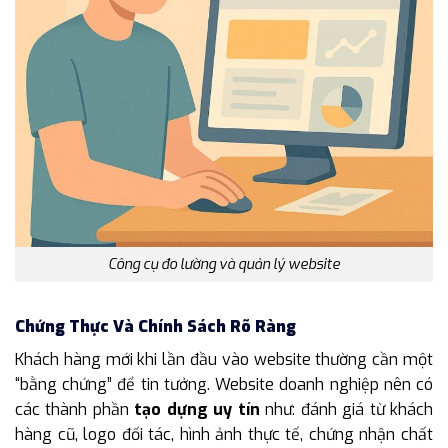
Công cụ đo lường và quản lý website
Chứng Thực Và Chính Sách Rõ Ràng
Khách hàng mới khi lần đầu vào website thường cần một
“bằng chứng” để tin tưởng. Website doanh nghiệp nên có
các thành phần
tạo dựng uy tín
như: đánh giá từ khách
hàng cũ, logo đối tác, hình ảnh thực tế, chứng nhận chất