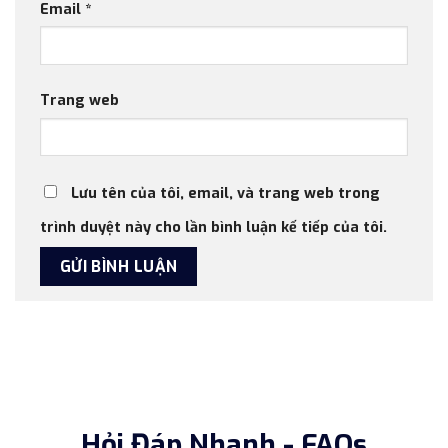
Email
*
Trang web
Lưu tên của tôi, email, và trang web trong
trình duyệt này cho lần bình luận kế tiếp của tôi.
Hỏi Đáp Nhanh - FAQs