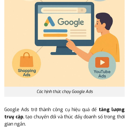
Các hịnh thức chạy Google Ads
Google Ads trở thành công cụ hiệu quả để
tăng lượng
truy cập
, tạo chuyển đổi và thúc đẩy doanh số trong thời
gian ngắn.