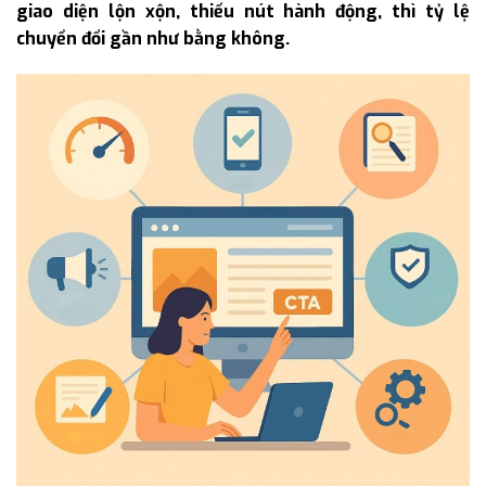
giao diện lộn xộn, thiếu nút hành động, thì tỷ lệ
chuyển đổi gần như bằng không.