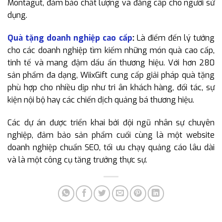
Montagut, đảm bảo chất lượng và đẳng cấp cho người sử
dụng.
Quà tặng doanh nghiệp cao cấp
:
Là điểm đến lý tưởng
cho các doanh nghiệp tìm kiếm những món quà cao cấp,
tinh tế và mang đậm dấu ấn thương hiệu. Với hơn 280
sản phẩm đa dạng, WiixGift cung cấp giải pháp quà tặng
phù hợp cho nhiều dịp như tri ân khách hàng, đối tác, sự
kiện nội bộ hay các chiến dịch quảng bá thương hiệu.
Các dự án được triển khai bởi đội ngũ nhân sự chuyên
nghiệp, đảm bảo sản phẩm cuối cùng là một website
doanh nghiệp chuẩn SEO, tối ưu chạy quảng cáo lâu dài
và là một công cụ tăng trưởng thực sự.