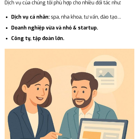
Dịch vụ của chúng tôi phù hợp cho nhiều đối tác như:
Dịch vụ cá nhân:
spa, nha khoa, tư vấn, đào tạo…
Doanh nghiệp vừa và nhỏ & startup.
Công ty, tập đoàn lớn.