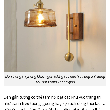
Đèn trang trí phòng khách gắn tường tạo nên hiệu ứng ánh sáng
thu hút trong không gian
Đèn gắn tường có thể làm nổi bật các khu vực trang trí
như tranh treo tường, gương hay kệ sách đồng thời tạo ra
hiệu ứng ánh sáng đẹp mắt cho không gian. Bạn có thể