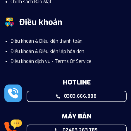
Chính sách Bảo Mật
Điều khoản
Điều khoản & Điều kiện thanh toán
Điểu khoản & Điều kiện lập hóa đơn
Điều khoản dịch vụ - Terms Of Service
HOTLINE
0383.666.888
MÁY BÀN
02463.263.789