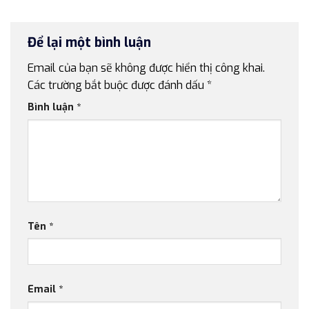
Để lại một bình luận
Email của bạn sẽ không được hiển thị công khai.
Các trường bắt buộc được đánh dấu
*
Bình luận
*
Tên
*
Email
*