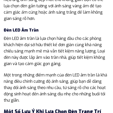
lựa chọn đèn gắn tường với ánh sáng vàng ấm để tạo
cảm giác ấm cúng hoặc ánh sáng trắng để làm không
gian sáng rõ hơn.
Đèn LED Âm Trần
Đèn LED âm trần là lựa chọn hàng đầu cho các phòng
khách hiện đại sở hữu thiết kế đơn giản cùng khả năng
chiếu sáng mạnh mẽ mà vẫn tiết kiệm năng lượng. Loại
đèn này được lắp âm vào trần nhà, giúp tiết kiệm không
gian và tạo cảm giác gọn gàng.
Một trong những điểm mạnh của đèn LED âm trần là khả
năng điều chỉnh cường độ ánh sáng, giúp bạn dễ dàng
thay đổi ánh sáng theo nhu cầu, từ sáng rõ cho các hoạt
động sinh hoạt đến ánh sáng dịu nhẹ cho những buổi tối
thư giãn.
Một Số Lưu Ý Khi Lựa Chọn Đèn Trang Trí