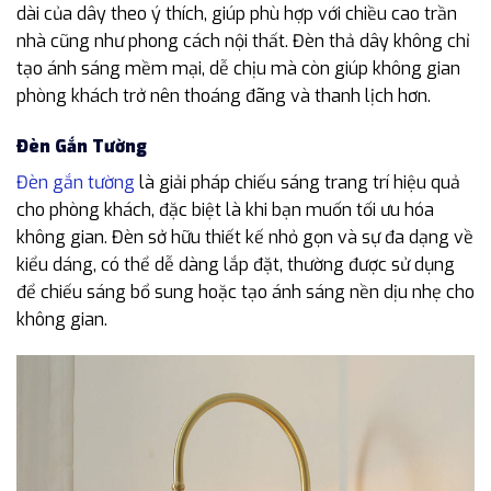
dài của dây theo ý thích, giúp phù hợp với chiều cao trần
nhà cũng như phong cách nội thất. Đèn thả dây không chỉ
tạo ánh sáng mềm mại, dễ chịu mà còn giúp không gian
phòng khách trở nên thoáng đãng và thanh lịch hơn.
Đèn Gắn Tường
Đèn gắn tường
là giải pháp chiếu sáng trang trí hiệu quả
cho phòng khách, đặc biệt là khi bạn muốn tối ưu hóa
không gian. Đèn sở hữu thiết kế nhỏ gọn và sự đa dạng về
kiểu dáng, có thể dễ dàng lắp đặt, thường được sử dụng
để chiếu sáng bổ sung hoặc tạo ánh sáng nền dịu nhẹ cho
không gian.