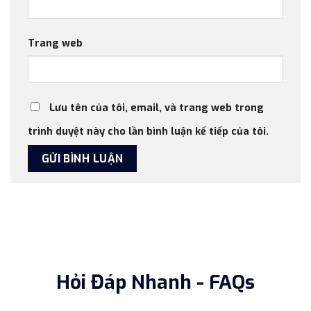
Trang web
Lưu tên của tôi, email, và trang web trong
trình duyệt này cho lần bình luận kế tiếp của tôi.
Hỏi Đáp Nhanh - FAQs