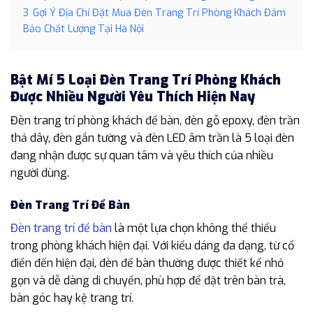
3
Gợi Ý Địa Chỉ Đặt Mua Đèn Trang Trí Phòng Khách Đảm
Bảo Chất Lượng Tại Hà Nội
Bật Mí 5 Loại Đèn Trang Trí Phòng Khách
Được Nhiều Người Yêu Thích Hiện Nay
Đèn trang trí phòng khách để bàn, đèn gỗ epoxy, đèn trần
thả dây, đèn gắn tường và đèn LED âm trần là 5 loại đèn
đang nhận được sự quan tâm và yêu thích của nhiều
người dùng.
Đèn Trang Trí Để Bàn
Đèn trang trí để bàn
là một lựa chọn không thể thiếu
trong phòng khách hiện đại. Với kiểu dáng đa dạng, từ cổ
điển đến hiện đại, đèn để bàn thường được thiết kế nhỏ
gọn và dễ dàng di chuyển, phù hợp để đặt trên bàn trà,
bàn góc hay kệ trang trí.