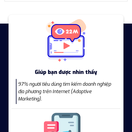
Giúp bạn được nhìn thấy
97% người tiêu dùng tìm kiếm doanh nghiệp
địa phương trên Internet (Adaptive
Marketing).