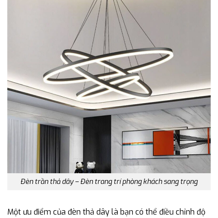
Đèn trần thả dây – Đèn trang trí phòng khách sang trọng
Một ưu điểm của đèn thả dây là bạn có thể điều chỉnh độ