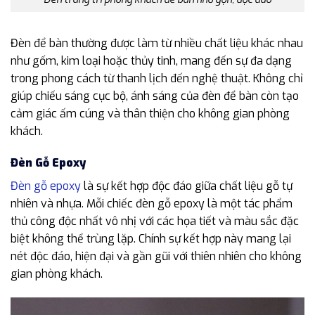
Đèn để bàn thường được làm từ nhiều chất liệu khác nhau
như gốm, kim loại hoặc thủy tinh, mang đến sự đa dạng
trong phong cách từ thanh lịch đến nghệ thuật. Không chỉ
giúp chiếu sáng cục bộ, ánh sáng của đèn để bàn còn tạo
cảm giác ấm cúng và thân thiện cho không gian phòng
khách.
Đèn Gỗ Epoxy
Đèn gỗ epoxy
là sự kết hợp độc đáo giữa chất liệu gỗ tự
nhiên và nhựa. Mỗi chiếc đèn gỗ epoxy là một tác phẩm
thủ công độc nhất vô nhị với các họa tiết và màu sắc đặc
biệt không thể trùng lặp. Chính sự kết hợp này mang lại
nét độc đáo, hiện đại và gần gũi với thiên nhiên cho không
gian phòng khách.