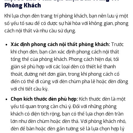
Phòng Khách
Khi lựa chọn đèn trang trí phòng khách, bạn nên lưu ý một
số yếu tố sau để có được sự hài hòa với không gian, phong
cách nội thất và nhu cầu sử dụng.
Xác định phong cách nội thất phòng khách:
Trước
khi chọn đèn, bạn cần xác định phong cách nội thất
tổng thể của phòng khách. Phong cách hiện đại, tối
giản sẽ phù hợp với các loại đèn có thiết kế thanh
thoát, đường nét đơn giản, trong khi phong cách cổ
điển có thể đi cùng với đèn chùm pha lê hoặc đèn đồng
với chi tiết cầu kỳ.
Chọn kích thước đèn phù hợp:
Kích thước đèn là một
yếu tố quan trọng cần chú ý. Đối với những phòng
khách có diện tích rộng, bạn có thể lựa chọn đèn trần
lớn như đèn chùm hoặc đèn thả. Với phòng khách nhỏ,
đèn để bàn hoặc đèn gắn tường sẽ là lựa chọn hợp lý